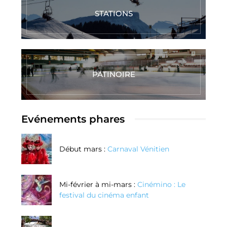
STATIONS
PATINOIRE
Evénements phares
Début mars :
Carnaval Vénitien
Mi-février à mi-mars :
Cinémino : Le
festival du cinéma enfant