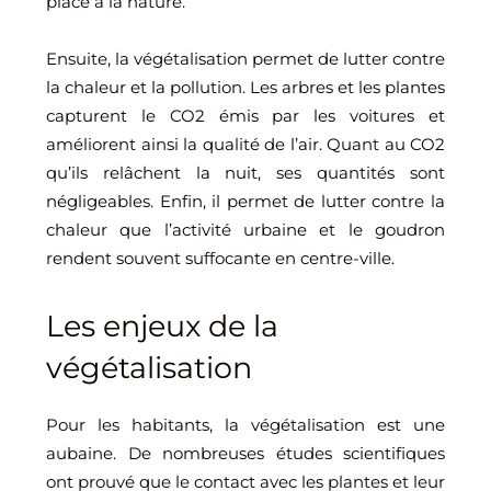
place à la nature.
Ensuite, la végétalisation permet de lutter contre
la chaleur et la pollution. Les arbres et les plantes
capturent le CO2 émis par les voitures et
améliorent ainsi la qualité de l’air. Quant au CO2
qu’ils relâchent la nuit, ses quantités sont
négligeables. Enfin, il permet de lutter contre la
chaleur que l’activité urbaine et le goudron
rendent souvent suffocante en centre-ville.
Les enjeux de la
végétalisation
Pour les habitants, la végétalisation est une
aubaine. De nombreuses études scientifiques
ont prouvé que le contact avec les plantes et leur