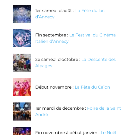
1er samedi d’août :
La Fête du lac
d’Annecy
Fin septembre :
Le Festival du Cinéma
Italien d’Annecy
2e samedi d’octobre :
La Descente des
Alpages
Début novembre :
La Fête du Caïon
1er mardi de décembre :
Foire de la Saint
André
Fin novembre à début janvier :
Le Noël