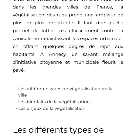
dans les grandes villes de France, la
végétalisation des rues prend une ampleur de
plus en plus importante. Il faut dire qu’elle
permet de lutter très efficacement contre la
canicule en rafraîchissant les espaces urbains et
en offrant quelques degrés de répit aux
habitants. À Annecy, un savant mélange
d’initiative citoyenne et municipale fleurit le
pavé.
Les différents types de végétalisation de la
ville
Les bienfaits de la végétalisation
Les enjeux de la végétalisation
Les différents types de