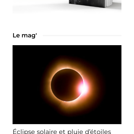
Le mag'
Éclipse solaire et pluie d’étoiles