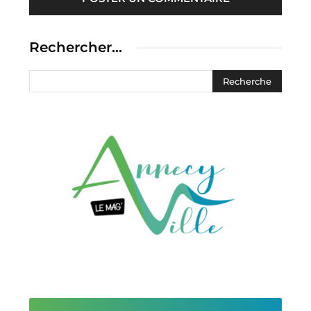
Rechercher…