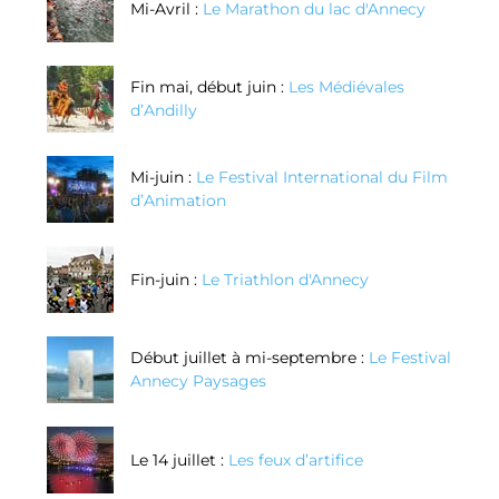
Mi-Avril :
Le Marathon du lac d'Annecy
Fin mai, début juin :
Les Médiévales
d’Andilly
Mi-juin :
Le Festival International du Film
d’Animation
Fin-juin :
Le Triathlon d'Annecy
Début juillet à mi-septembre :
Le Festival
Annecy Paysages
Le 14 juillet :
Les feux d’artifice