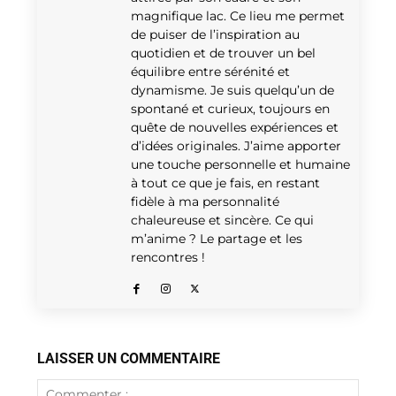
magnifique lac. Ce lieu me permet
de puiser de l’inspiration au
quotidien et de trouver un bel
équilibre entre sérénité et
dynamisme. Je suis quelqu’un de
spontané et curieux, toujours en
quête de nouvelles expériences et
d’idées originales. J’aime apporter
une touche personnelle et humaine
à tout ce que je fais, en restant
fidèle à ma personnalité
chaleureuse et sincère. Ce qui
m’anime ? Le partage et les
rencontres !
LAISSER UN COMMENTAIRE