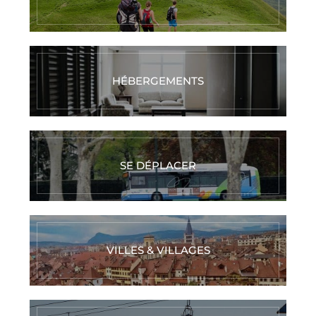
HÉBERGEMENTS
SE DÉPLACER
VILLES & VILLAGES