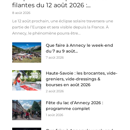
filantes du 12 août 2026 :...
8 août 2026
Le 12 août prochain, une éclipse solaire traversera une
partie de l’Europe et sera visible depuis la France. À
Annecy, le phénomène pourra être...
Que faire à Annecy le week-end
du 7 au 9 août...
7 août 2026
Haute-Savoie : les brocantes, vide-
greniers, vide-dressings &
bourses en août 2026
2 août 2026
Fête du lac d’Annecy 2026 :
programme complet
1 août 2026