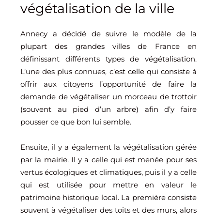
végétalisation de la ville
Annecy a décidé de suivre le modèle de la
plupart des grandes villes de France en
définissant différents types de végétalisation.
L’une des plus connues, c’est celle qui consiste à
offrir aux citoyens l’opportunité de faire la
demande de végétaliser un morceau de trottoir
(souvent au pied d’un arbre) afin d’y faire
pousser ce que bon lui semble.
Ensuite, il y a également la végétalisation gérée
par la mairie. Il y a celle qui est menée pour ses
vertus écologiques et climatiques, puis il y a celle
qui est utilisée pour mettre en valeur le
patrimoine historique local. La première consiste
souvent à végétaliser des toits et des murs, alors