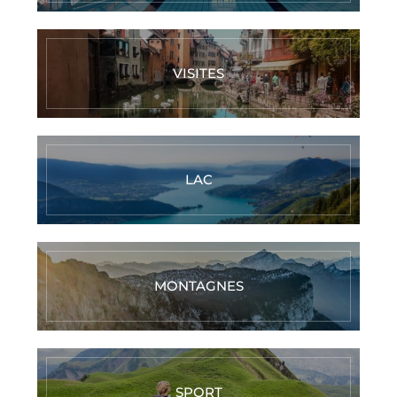
VISITES
LAC
MONTAGNES
SPORT