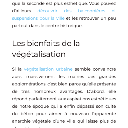
que la seconde est plus esthétique. Vous pouvez
d’ailleurs
découvrir des balconnières et
suspensions pour la ville
et les retrouver un peu
partout dans le centre historique.
Les bienfaits de la
végétalisation
Si la
végétalisation urbaine
semble convaincre
aussi massivement les mairies des grandes
agglomérations, c’est bien parce qu’elle présente
de très nombreux avantages. D’abord, elle
répond parfaitement aux aspirations esthétiques
de notre époque qui a enfin dépassé son culte
du béton pour aimer à nouveau l’apparente
anarchie végétale d’une ville qui laisse plus de