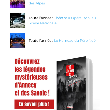
des Alpes
Toute l’année :
Théâtre & Opéra Bonlieu
Scène Nationale
Toute l’année :
Le Hameau du Père Noël