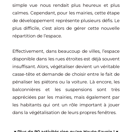
simple vue nous rendait plus heureux et plus
calmes. Cependant, pour les mairies, cette étape
de développement représente plusieurs défis. Le
plus difficile, c’est alors de gérer cette nouvelle
répartition de l’espace.
Effectivement, dans beaucoup de villes, l’espace
disponible dans les rues étroites est déjà souvent
insuffisant. Alors, végétaliser devient un véritable
casse-tête et demande de choisir entre le fait de
pénaliser les piétons ou la voiture. Là encore, les
balconnières et les suspensions sont très
appréciées par les mairies, mais également par
les habitants qui ont un rôle important à jouer
dans la végétalisation de leurs propres fenêtres.
⏷ Plus de 90 activités rien qu'en Haute-Savoie ! ⏷