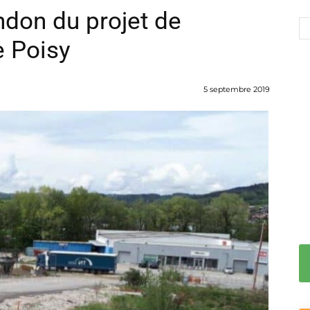
don du projet de
e Poisy
5 septembre 2019