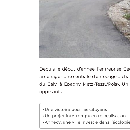
Depuis le début d’année, l’entreprise Ce
aménager une centrale d’enrobage à chaud,
du Calvi à Epagny Metz-Tessy/Poisy. Un 
opposants.
Une victoire pour les citoyens
Un projet interrompu en relocalisation
Annecy, une ville investie dans l’écologi