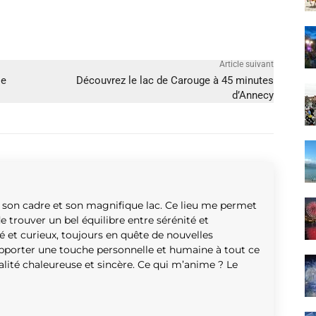
Article suivant
se
Découvrez le lac de Carouge à 45 minutes
d’Annecy
ar son cadre et son magnifique lac. Ce lieu me permet
de trouver un bel équilibre entre sérénité et
 et curieux, toujours en quête de nouvelles
 apporter une touche personnelle et humaine à tout ce
nalité chaleureuse et sincère. Ce qui m’anime ? Le