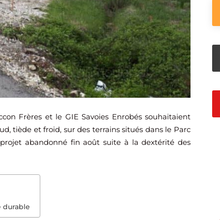
ccon Frères et le GIE Savoies Enrobés souhaitaient
 tiède et froid, sur des terrains situés dans le Parc
projet abandonné fin août suite à la dextérité des
e durable