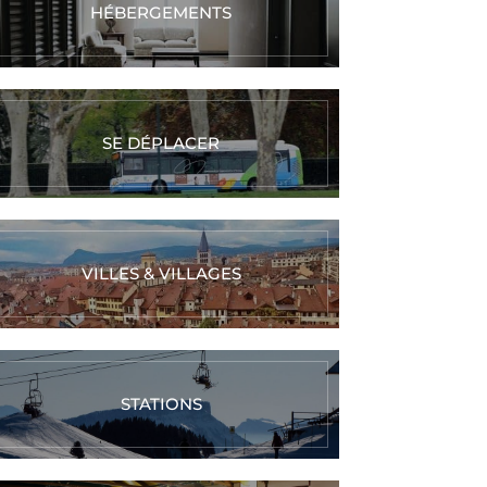
HÉBERGEMENTS
SE DÉPLACER
VILLES & VILLAGES
STATIONS
Réalisez vos
Réalisez votre