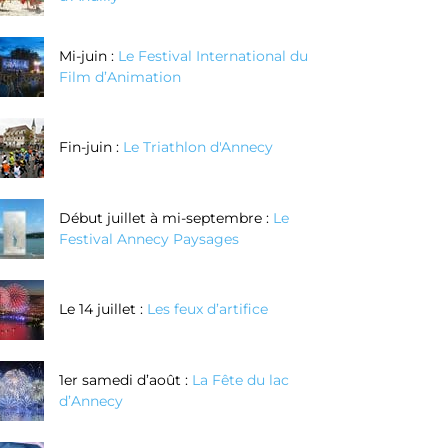
Mi-juin :
Le Festival International du
Film d’Animation
Fin-juin :
Le Triathlon d'Annecy
Début juillet à mi-septembre :
Le
Festival Annecy Paysages
Le 14 juillet :
Les feux d’artifice
1er samedi d’août :
La Fête du lac
d’Annecy