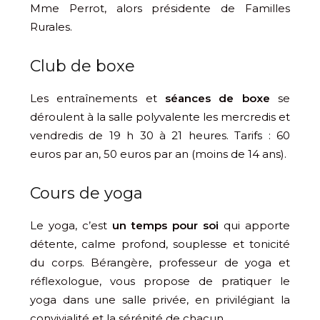
Mme Perrot, alors présidente de Familles
Rurales.
Club de boxe
Les entraînements et
séances de boxe
se
déroulent à la salle polyvalente les mercredis et
vendredis de 19 h 30 à 21 heures. Tarifs : 60
euros par an, 50 euros par an (moins de 14 ans).
Cours de yoga
Le yoga, c’est
un temps pour soi
qui apporte
détente, calme profond, souplesse et tonicité
du corps. Bérangère, professeur de yoga et
réflexologue, vous propose de pratiquer le
yoga dans une salle privée, en privilégiant la
convivialité et la sérénité de chacun.