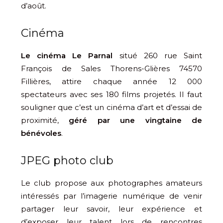
d’août.
Cinéma
Le cinéma Le Parnal
situé 260 rue Saint
François de Sales Thorens-Glières 74570
Fillières, attire chaque année 12 000
spectateurs avec ses 180 films projetés. Il faut
souligner que c’est un cinéma d’art et d’essai de
proximité,
géré par une vingtaine de
bénévoles
.
JPEG photo club
Le club propose aux photographes amateurs
intéressés par l’imagerie numérique de venir
partager leur savoir, leur expérience et
d’exposer leur talent lors de rencontres