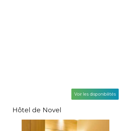
Voir les disponibilités
Hôtel de Novel