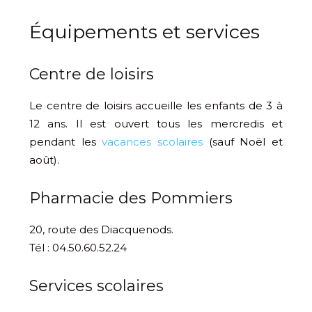
Équipements et services
Centre de loisirs
Le centre de loisirs accueille les enfants de 3 à
12 ans. Il est ouvert tous les mercredis et
pendant les
vacances scolaires
(sauf Noël et
août).
Pharmacie des Pommiers
20, route des Diacquenods.
Tél : 04.50.60.52.24
Services scolaires