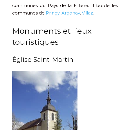
communes du Pays de la Fillière. Il borde les
communes de
Pringy
,
Argonay
,
Villaz
.
Monuments et lieux
touristiques
Église Saint-Martin