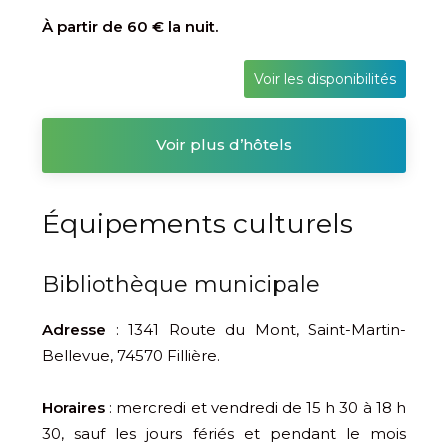
À partir de 60 € la nuit.
Voir les disponibilités
Voir plus d’hôtels
Équipements culturels
Bibliothèque municipale
Adresse
:
1341 Route du Mont, Saint-Martin-
Bellevue, 74570 Fillière.
Horaires
: mercredi et vendredi de 15 h 30 à 18 h
30, sauf les jours fériés et pendant le mois