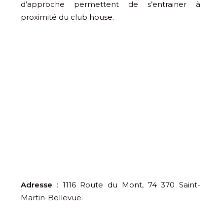
d’approche permettent de s’entrainer à
proximité du club house.
Adresse
: 1116 Route du Mont, 74 370 Saint-
Martin-Bellevue.