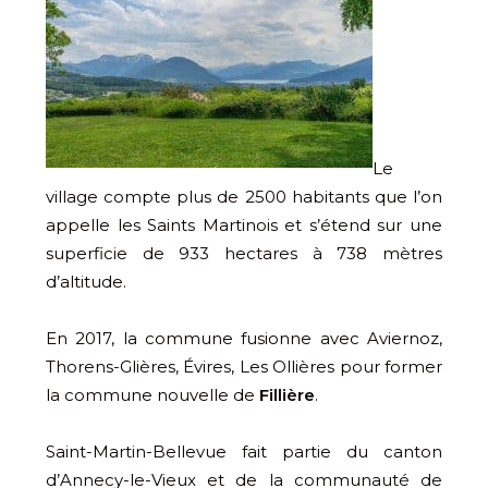
Le
village compte plus de 2500 habitants que l’on
appelle les Saints Martinois et s’étend sur une
superficie de 933 hectares à 738 mètres
d’altitude.
En 2017, la commune fusionne avec Aviernoz,
Thorens-Glières, Évires, Les Ollières pour former
la commune nouvelle de
Fillière
.
Saint-Martin-Bellevue fait partie du canton
d’Annecy-le-Vieux et de la communauté de