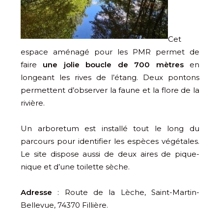
Cet
espace aménagé pour les PMR permet de
faire
une jolie boucle de 700 mètres
en
longeant les rives de l’étang. Deux pontons
permettent d’observer la faune et la flore de la
rivière.
Un arboretum est installé tout le long du
parcours pour identifier les espèces végétales.
Le site dispose aussi de deux aires de pique-
nique et d’une toilette sèche.
Adresse
: Route de la Lèche, Saint-Martin-
Bellevue, 74370 Fillière.