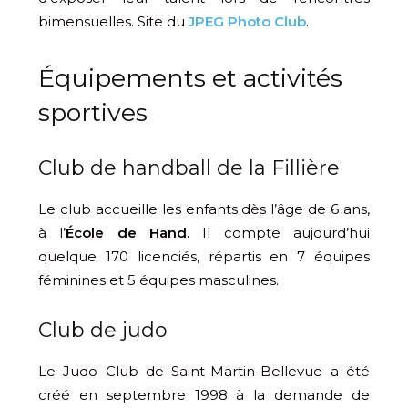
bimensuelles. Site du
JPEG Photo Club
.
Équipements et activités
sportives
Club de handball de la Fillière
Le club accueille les enfants dès l’âge de 6 ans,
à l’
École de Hand.
Il compte aujourd’hui
quelque 170 licenciés, répartis en 7 équipes
féminines et 5 équipes masculines.
Club de judo
Le Judo Club de Saint-Martin-Bellevue a été
créé en septembre 1998 à la demande de