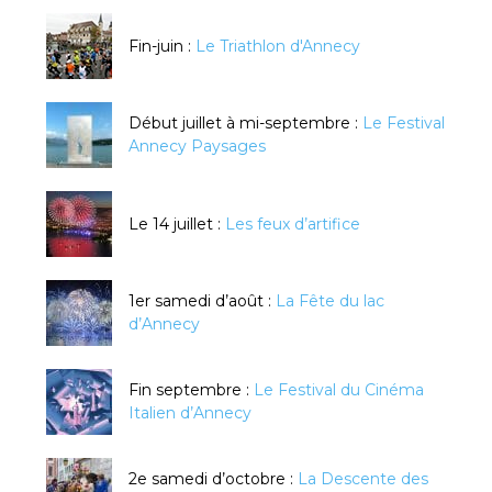
Fin-juin :
Le Triathlon d'Annecy
Début juillet à mi-septembre :
Le Festival
Annecy Paysages
Le 14 juillet :
Les feux d’artifice
1er samedi d’août :
La Fête du lac
d’Annecy
Fin septembre :
Le Festival du Cinéma
Italien d’Annecy
2e samedi d’octobre :
La Descente des