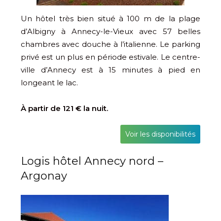
Un hôtel très bien situé à 100 m de la plage
d’Albigny à Annecy-le-Vieux avec 57 belles
chambres avec douche à l’italienne. Le parking
privé est un plus en période estivale. Le centre-
ville d’Annecy est à 15 minutes à pied en
longeant le lac.
À partir de 121 € la nuit.
Voir les disponibilités
Logis hôtel Annecy nord –
Argonay