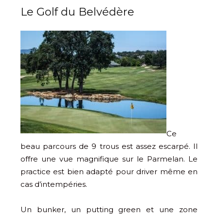
Le Golf du Belvédère
Ce
beau parcours de 9 trous est assez escarpé. Il
offre une vue magnifique sur le Parmelan. Le
practice est bien adapté pour driver même en
cas d’intempéries.
Un bunker, un putting green et une zone