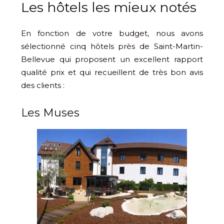
Les hôtels les mieux notés
En fonction de votre budget, nous avons
sélectionné cinq hôtels près de Saint-Martin-
Bellevue qui proposent un excellent rapport
qualité prix et qui recueillent de très bon avis
des clients :
Les Muses