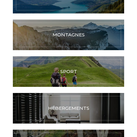
MONTAGNES
SPORT
HÉBERGEMENTS