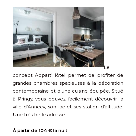
Le
concept Appart’Hôtel permet de profiter de
grandes chambres spacieuses à la décoration
contemporaine et d’une cuisine équipée. Situé
à Pringy, vous pouvez facilement découvrir la
ville d’Annecy, son lac et ses station d’altitude.
Une très belle adresse.
À partir de 104 € la nuit.