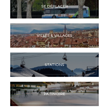
SE DÉPLACER
VILLES & VILLAGES
STATIONS
PATINOIRE