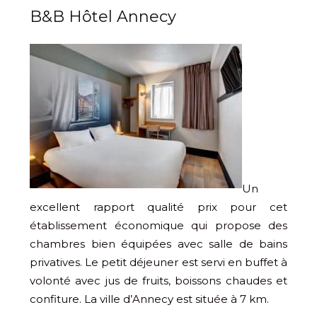
B&B Hôtel Annecy
Un
excellent rapport qualité prix pour cet
établissement économique qui propose des
chambres bien équipées avec salle de bains
privatives. Le petit déjeuner est servi en buffet à
volonté avec jus de fruits, boissons chaudes et
confiture. La ville d’Annecy est située à 7 km.