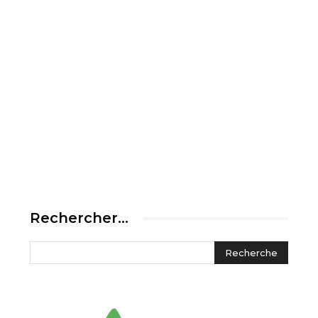
Rechercher…