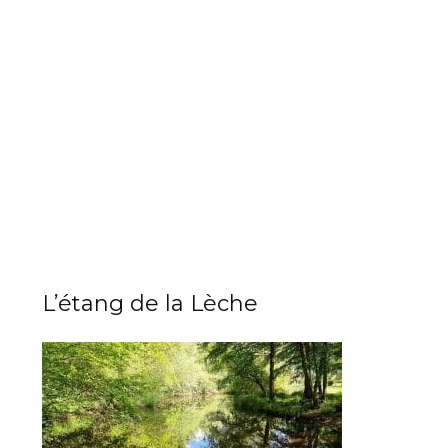
L’étang de la Lèche