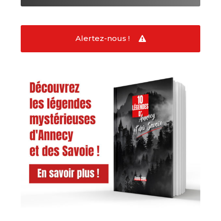
Alertez-nous !