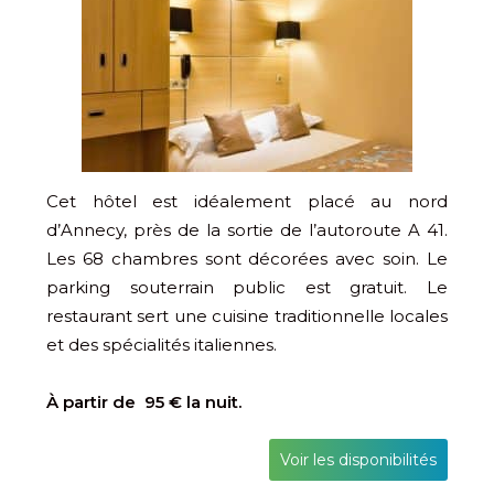
Cet hôtel est idéalement placé au nord
d’Annecy, près de la sortie de l’autoroute A 41.
Les 68 chambres sont décorées avec soin. Le
parking souterrain public est gratuit. Le
restaurant sert une cuisine traditionnelle locales
et des spécialités italiennes.
À partir de 95 € la nuit.
Voir les disponibilités