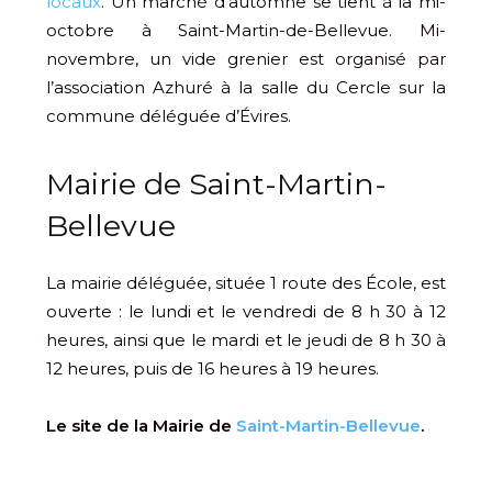
locaux
. Un marché d’automne se tient à la mi-
octobre à Saint-Martin-de-Bellevue. Mi-
novembre, un vide grenier est organisé par
l’association Azhuré à la salle du Cercle sur la
commune déléguée d’Évires.
Mairie de Saint-Martin-
Bellevue
La mairie déléguée, située 1 route des École, est
ouverte : le lundi et le vendredi de 8 h 30 à 12
heures, ainsi que le mardi et le jeudi de 8 h 30 à
12 heures, puis de 16 heures à 19 heures.
Le site de la Mairie de
Saint-Martin-Bellevue
.