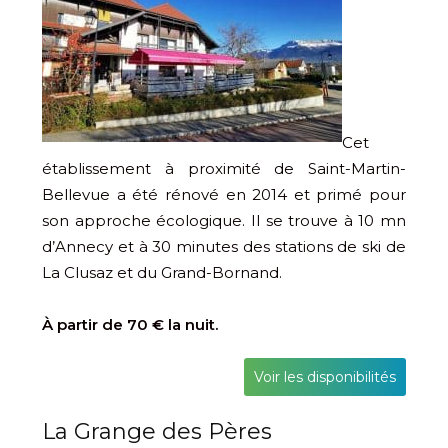
Cet
établissement à proximité de Saint-Martin-
Bellevue a été rénové en 2014 et primé pour
son approche écologique. Il se trouve à 10 mn
d’Annecy et à 30 minutes des stations de ski de
La Clusaz et du Grand-Bornand.
À partir de 70 € la nuit.
Voir les disponibilités
La Grange des Pères