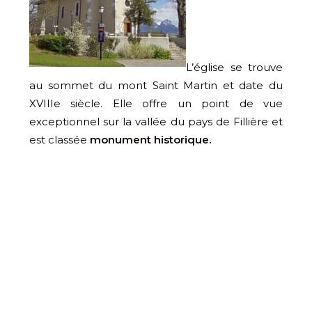
L’église se trouve
au sommet du mont Saint Martin et date du
XVIIIe siècle. Elle offre un point de vue
exceptionnel sur la vallée du pays de Fillière et
est classée
monument historique.