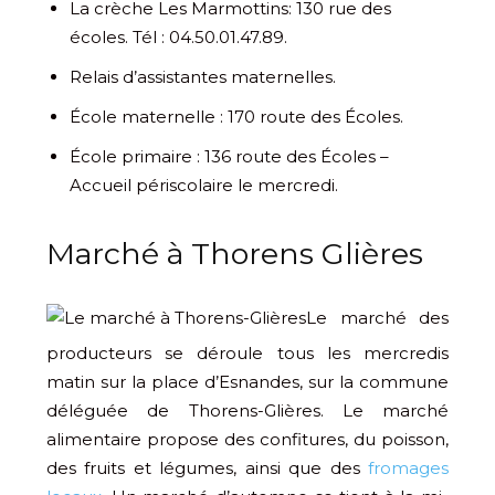
La crèche Les Marmottins: 130 rue des
écoles. Tél : 04.50.01.47.89.
Relais d’assistantes maternelles.
École maternelle : 170 route des Écoles.
École primaire : 136 route des Écoles –
Accueil périscolaire le mercredi.
Marché à Thorens Glières
Le marché des
producteurs se déroule tous les mercredis
matin sur la place d’Esnandes, sur la commune
déléguée de Thorens-Glières. Le marché
alimentaire propose des confitures, du poisson,
des fruits et légumes, ainsi que des
fromages