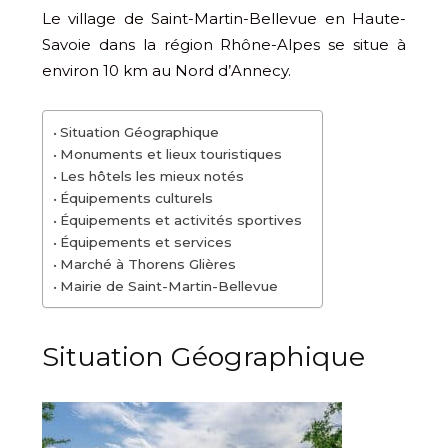
Le village de Saint-Martin-Bellevue en Haute-
Savoie dans la région Rhône-Alpes se situe à
environ 10 km au Nord d’Annecy.
Situation Géographique
Monuments et lieux touristiques
Les hôtels les mieux notés
Équipements culturels
Équipements et activités sportives
Équipements et services
Marché à Thorens Glières
Mairie de Saint-Martin-Bellevue
Situation Géographique