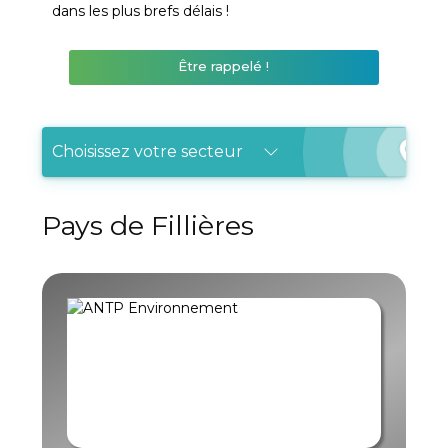
dans les plus brefs délais !
Être rappelé !
Choisissez votre secteur
Pays de Fillières