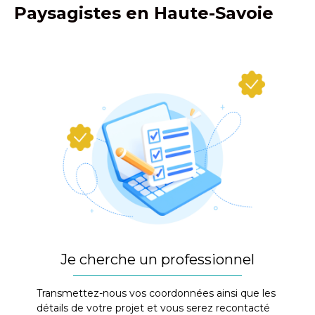
Paysagistes en Haute-Savoie
Je cherche un professionnel
Transmettez-nous vos coordonnées ainsi que les
détails de votre projet et vous serez recontacté