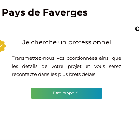
e Pays de Faverges
C
Je cherche un professionnel
Transmettez-nous vos coordonnées ainsi que
les détails de votre projet et vous serez
recontacté dans les plus brefs délais !
Être rappelé !