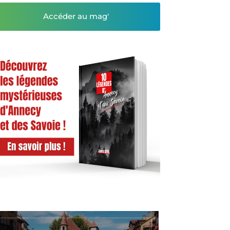
Accéder au mag'