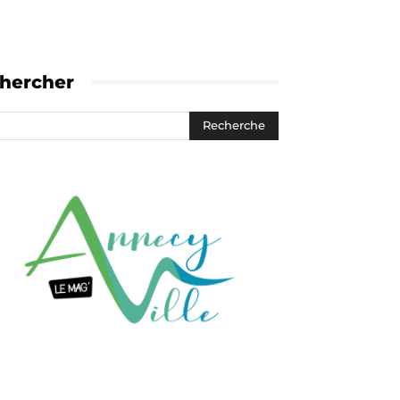
hercher