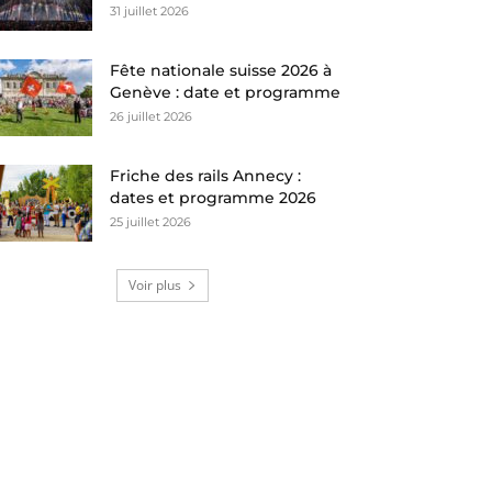
31 juillet 2026
Fête nationale suisse 2026 à
Genève : date et programme
26 juillet 2026
Friche des rails Annecy :
dates et programme 2026
25 juillet 2026
Voir plus