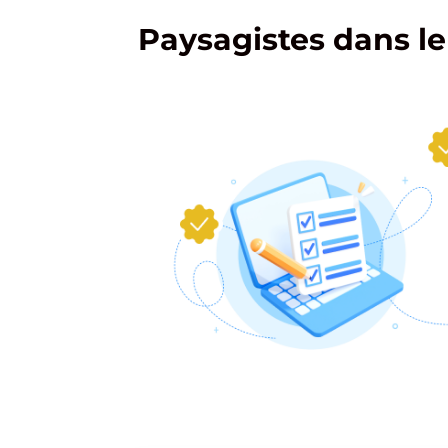
Paysagistes dans l