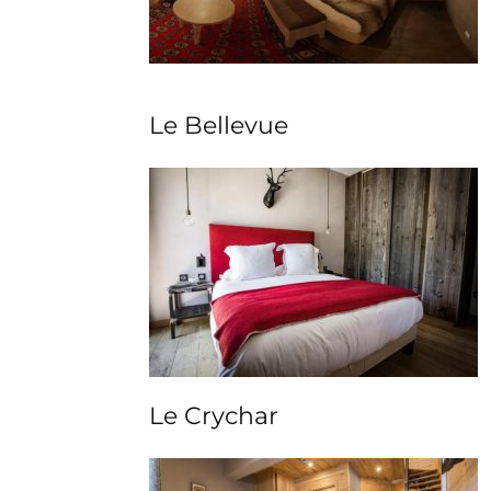
Le Bellevue
Le Crychar