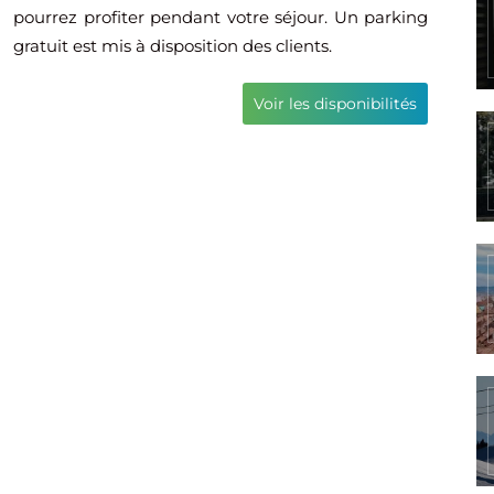
pourrez profiter pendant votre séjour. Un parking
gratuit est mis à disposition des clients.
Voir les disponibilités