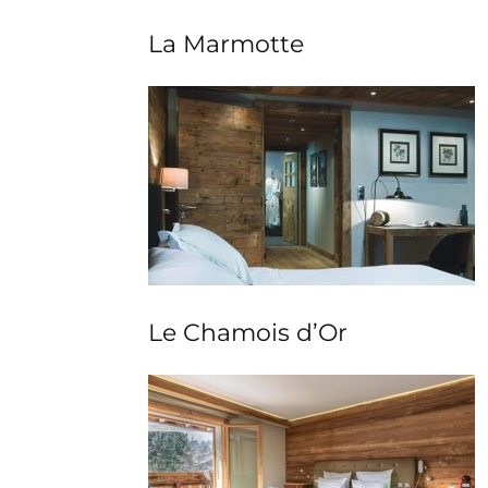
La Marmotte
Le Chamois d’Or