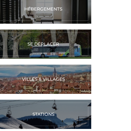
HÉBERGEMENTS
SE DÉPLACER
VILLES & VILLAGES
STATIONS