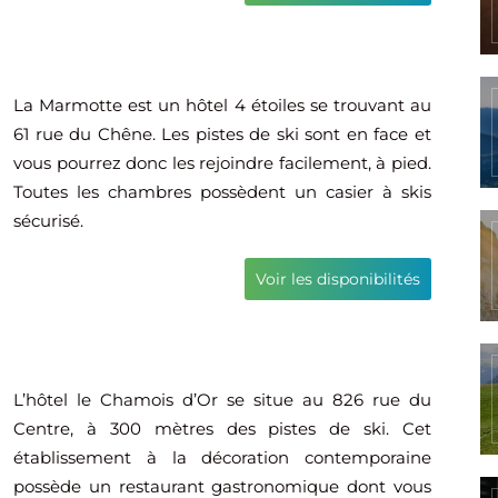
La Marmotte est un hôtel 4 étoiles se trouvant au
61 rue du Chêne. Les pistes de ski sont en face et
vous pourrez donc les rejoindre facilement, à pied.
Toutes les chambres possèdent un casier à skis
sécurisé.
Voir les disponibilités
L’hôtel le Chamois d’Or se situe au 826 rue du
Centre, à 300 mètres des pistes de ski. Cet
établissement à la décoration contemporaine
possède un restaurant gastronomique dont vous