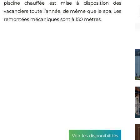
piscine chauffée est mise à disposition des
vacanciers toute l’année, de même que le spa. Les
remontées mécaniques sont à 150 mètres.
Voir les disponibilités