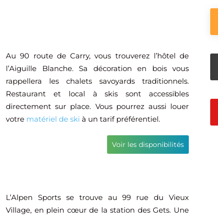
Au 90 route de Carry, vous trouverez l’hôtel de
l’Aiguille Blanche. Sa décoration en bois vous
rappellera les chalets savoyards traditionnels.
Restaurant et local à skis sont accessibles
directement sur place. Vous pourrez aussi louer
votre
matériel de ski
à un tarif préférentiel.
Voir les disponibilités
L’Alpen Sports se trouve au 99 rue du Vieux
Village, en plein cœur de la station des Gets. Une