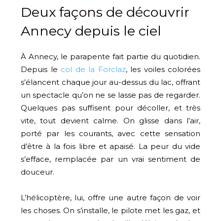
Deux façons de découvrir
Annecy depuis le ciel
À Annecy, le parapente fait partie du quotidien.
Depuis le
col de la Forclaz
, les voiles colorées
s’élancent chaque jour au-dessus du lac, offrant
un spectacle qu’on ne se lasse pas de regarder.
Quelques pas suffisent pour décoller, et très
vite, tout devient calme. On glisse dans l’air,
porté par les courants, avec cette sensation
d’être à la fois libre et apaisé. La peur du vide
s’efface, remplacée par un vrai sentiment de
douceur.
L’hélicoptère, lui, offre une autre façon de voir
les choses. On s’installe, le pilote met les gaz, et