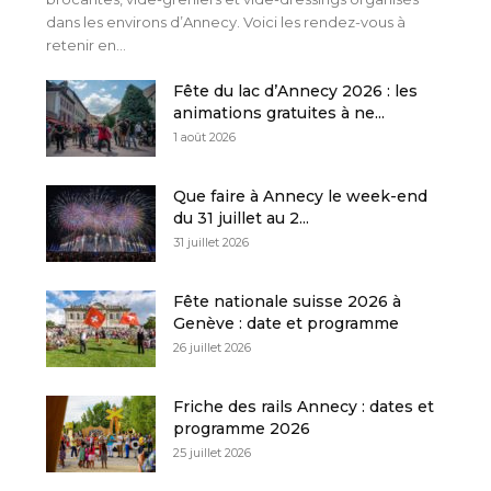
dans les environs d’Annecy. Voici les rendez-vous à
retenir en...
Fête du lac d’Annecy 2026 : les
animations gratuites à ne...
1 août 2026
Que faire à Annecy le week-end
du 31 juillet au 2...
31 juillet 2026
Fête nationale suisse 2026 à
Genève : date et programme
26 juillet 2026
Friche des rails Annecy : dates et
programme 2026
25 juillet 2026