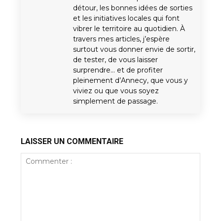
détour, les bonnes idées de sorties
et les initiatives locales qui font
vibrer le territoire au quotidien. À
travers mes articles, j’espère
surtout vous donner envie de sortir,
de tester, de vous laisser
surprendre… et de profiter
pleinement d’Annecy, que vous y
viviez ou que vous soyez
simplement de passage.
LAISSER UN COMMENTAIRE