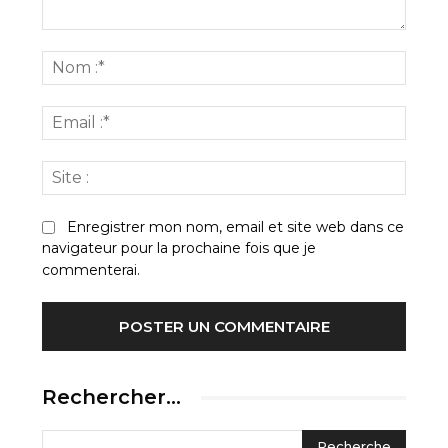
Commenter
:
Nom
:*
Email
:*
Site
:
Enregistrer mon nom, email et site web dans ce
navigateur pour la prochaine fois que je
commenterai.
Rechercher…