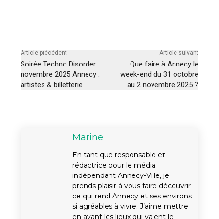
Article précédent
Article suivant
Soirée Techno Disorder
Que faire à Annecy le
novembre 2025 Annecy :
week-end du 31 octobre
artistes & billetterie
au 2 novembre 2025 ?
Marine
En tant que responsable et
rédactrice pour le média
indépendant Annecy-Ville, je
prends plaisir à vous faire découvrir
ce qui rend Annecy et ses environs
si agréables à vivre. J’aime mettre
en avant les lieux qui valent le