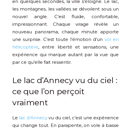
en quelques secondes, la ville s’éloigne. Le lac,
les montagnes, les vallées se dévoilent sous un
nouvel angle. C’est fluide, confortable,
impressionnant. Chaque virage révèle un
nouveau panorama, chaque minute apporte
une surprise. C’est toute l’émotion d’un
vol en
hélicoptère
, entre liberté et sensations, une
expérience qui marque autant par la vue que
par ce qu’elle fait ressentir.
Le lac d’Annecy vu du ciel :
ce que l’on perçoit
vraiment
Le
lac d’Annecy
vu du ciel, c’est une expérience
qui change tout. En parapente, on vole à basse