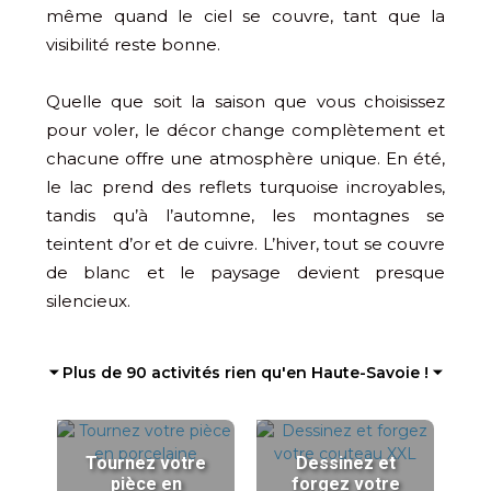
même quand le ciel se couvre, tant que la
visibilité reste bonne.
Quelle que soit la saison que vous choisissez
pour voler, le décor change complètement et
chacune offre une atmosphère unique. En été,
le lac prend des reflets turquoise incroyables,
tandis qu’à l’automne, les montagnes se
teintent d’or et de cuivre. L’hiver, tout se couvre
de blanc et le paysage devient presque
silencieux.
⏷ Plus de 90 activités rien qu'en Haute-Savoie ! ⏷
Tournez votre
Dessinez et
pièce en
forgez votre