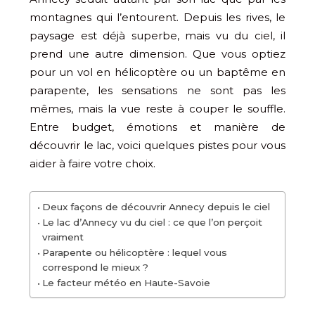
montagnes qui l’entourent. Depuis les rives, le
paysage est déjà superbe, mais vu du ciel, il
prend une autre dimension. Que vous optiez
pour un vol en hélicoptère ou un baptême en
parapente, les sensations ne sont pas les
mêmes, mais la vue reste à couper le souffle.
Entre budget, émotions et manière de
découvrir le lac, voici quelques pistes pour vous
aider à faire votre choix.
Deux façons de découvrir Annecy depuis le ciel
Le lac d’Annecy vu du ciel : ce que l’on perçoit
vraiment
Parapente ou hélicoptère : lequel vous
correspond le mieux ?
Le facteur météo en Haute-Savoie