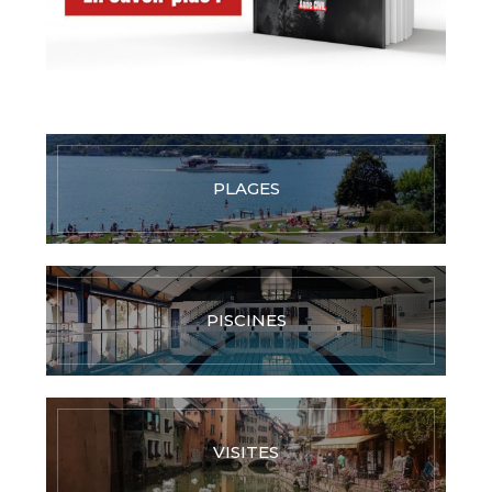
PLAGES
PISCINES
VISITES