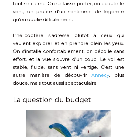
tout se calme. On se laisse porter, on écoute le
vent, on profite d’un sentiment de légèreté
qu’on oublie difficilement.
L’hélicoptère s’adresse plutôt à ceux qui
veulent explorer et en prendre plein les yeux.
On s’installe confortablement, on décolle sans
effort, et la vue s’ouvre d’un coup. Le vol est
stable, fluide, sans vent ni vertige. C’est une
autre manière de découvrir
Annecy
, plus
douce, mais tout aussi spectaculaire.
La question du budget