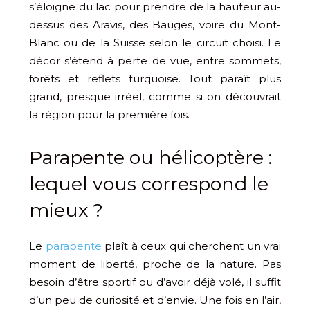
s’éloigne du lac pour prendre de la hauteur au-
dessus des Aravis, des Bauges, voire du Mont-
Blanc ou de la Suisse selon le circuit choisi. Le
décor s’étend à perte de vue, entre sommets,
forêts et reflets turquoise. Tout paraît plus
grand, presque irréel, comme si on découvrait
la région pour la première fois.
Parapente ou hélicoptère :
lequel vous correspond le
mieux ?
Le
parapente
plaît à ceux qui cherchent un vrai
moment de liberté, proche de la nature. Pas
besoin d’être sportif ou d’avoir déjà volé, il suffit
d’un peu de curiosité et d’envie. Une fois en l’air,