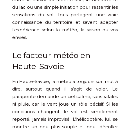
du lac ou une simple initiation pour ressentir les
sensations du vol. Tous partagent une vraie
connaissance du territoire et savent adapter
l’expérience selon la météo, la saison ou vos
envies.
Le facteur météo en
Haute-Savoie
En Haute-Savoie, la météo a toujours son mot à
dire, surtout quand il s’agit de voler. Le
parapente demande un ciel calme, sans rafales
ni pluie, car le vent joue un rôle décisif. Si les
conditions changent, le vol est simplement
reporté, jamais improvisé. L’hélicoptère, lui, se
montre un peu plus souple et peut décoller