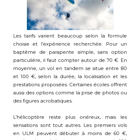
Les tarifs varient beaucoup selon la formule
choisie et l’expérience recherchée. Pour un
baptême de parapente simple, sans option
particulière, il faut compter autour de 70 €. En
moyenne, un vol en tandem se situe entre 80
et 100 €, selon la durée, la localisation et les
prestations proposées. Certaines écoles offrent
aussi des options comme la prise de photos ou
des figures acrobatiques.
L’hélicoptère reste plus onéreux, mais les
sensations sont tout autres. Les premiers vols
en ULM peuvent débuter à moins de 60 €,