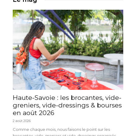
Haute-Savoie : les brocantes, vide-
greniers, vide-dressings & bourses
en août 2026
2 août 2026
Comme chaque mois, nous faisons le point sur les
brocantes, vide-greniers et vide-dressings organisés