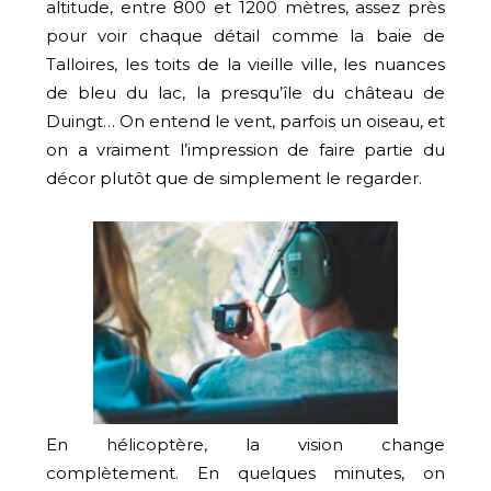
altitude, entre 800 et 1200 mètres, assez près
pour voir chaque détail comme la baie de
Talloires, les toits de la vieille ville, les nuances
de bleu du lac, la presqu’île du château de
Duingt… On entend le vent, parfois un oiseau, et
on a vraiment l’impression de faire partie du
décor plutôt que de simplement le regarder.
En hélicoptère, la vision change
complètement. En quelques minutes, on