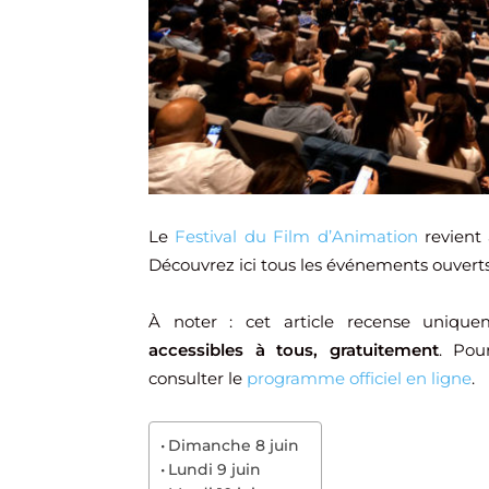
Le
Festival du Film d’Animation
revient
Découvrez ici tous les événements ouverts 
À noter : cet article recense unique
accessibles à tous, gratuitement
. Pou
consulter le
programme officiel en ligne
.
Dimanche 8 juin
Lundi 9 juin