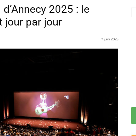
 d’Annecy 2025 : le
jour par jour
7 juin 2025