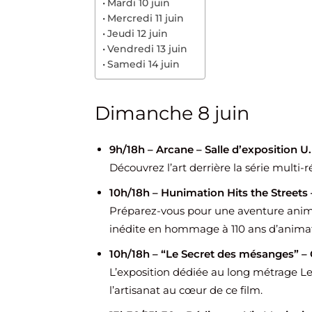
Mardi 10 juin
Mercredi 11 juin
Jeudi 12 juin
Vendredi 13 juin
Samedi 14 juin
Dimanche 8 juin
9h/18h – Arcane – Salle d’exposition U
Découvrez l’art derrière la série multi
10h/18h – Hunimation Hits the Streets –
Préparez-vous pour une aventure animée 
inédite en hommage à 110 ans d’animat
10h/18h – “Le Secret des mésanges” –
L’exposition dédiée au long métrage Le
l’artisanat au cœur de ce film.