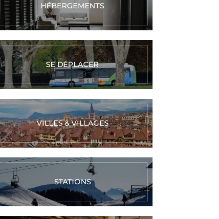
HÉBERGEMENTS
SE DÉPLACER
VILLES & VILLAGES
STATIONS