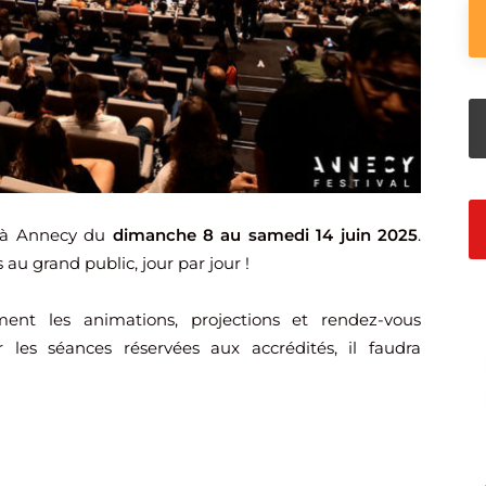
 à Annecy du
dimanche 8 au samedi 14 juin 2025
.
au grand public, jour par jour !
ment les animations, projections et rendez-vous
r les séances réservées aux accrédités, il faudra