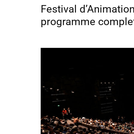
Festival d’Animation
programme complet 