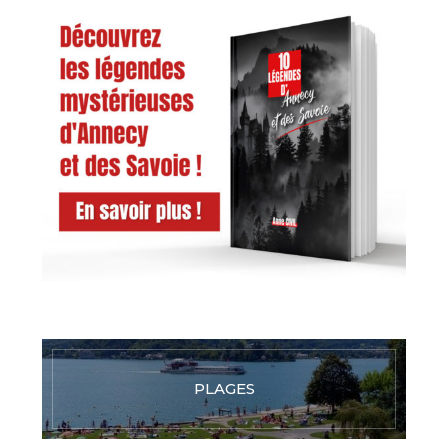
PLAGES