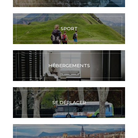
SPORT
HÉBERGEMENTS
SE DÉPLACER