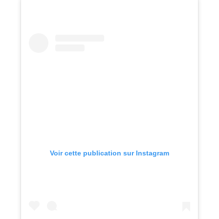
Voir cette publication sur Instagram