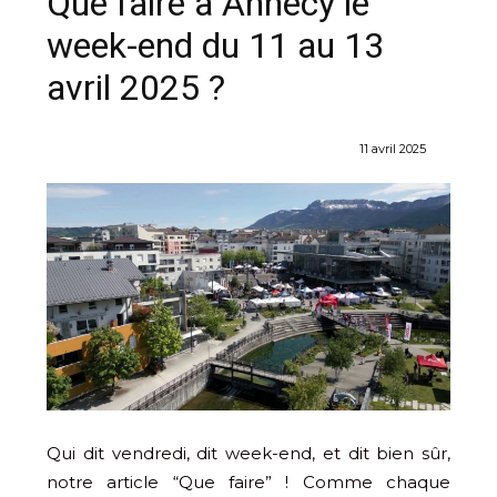
Que faire à Annecy le
week-end du 11 au 13
avril 2025 ?
11 avril 2025
Qui dit vendredi, dit week-end, et dit bien sûr,
notre article “Que faire” ! Comme chaque