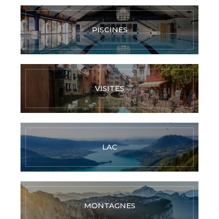
PISCINES
VISITES
LAC
MONTAGNES