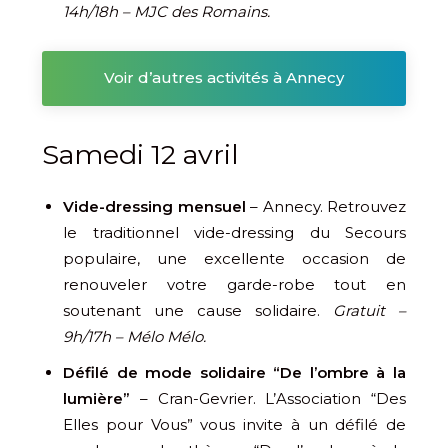
14h/18h – MJC des Romains.
Voir d’autres activités à Annecy
Samedi 12 avril
Vide-dressing mensuel
– Annecy. Retrouvez
le traditionnel vide-dressing du Secours
populaire, une excellente occasion de
renouveler votre garde-robe tout en
soutenant une cause solidaire.
Gratuit –
9h/17h – Mélo Mélo.
Défilé de mode solidaire “De l’ombre à la
lumière”
– Cran-Gevrier. L’Association “Des
Elles pour Vous” vous invite à un défilé de