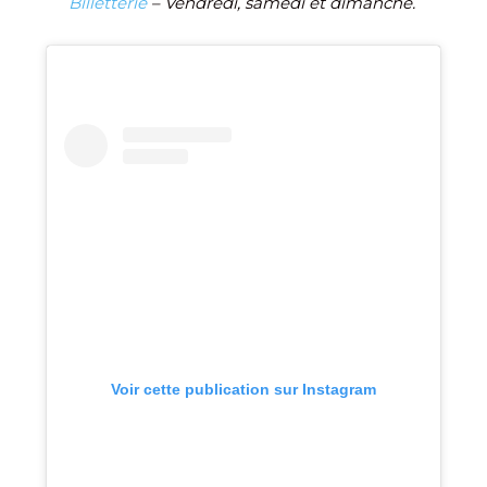
Billetterie
– Vendredi, samedi et dimanche.
Voir cette publication sur Instagram