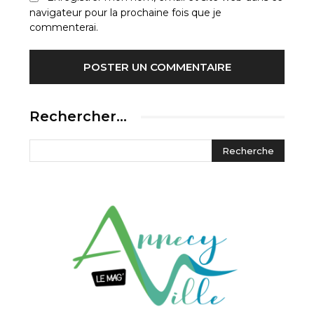
navigateur pour la prochaine fois que je
commenterai.
Rechercher…