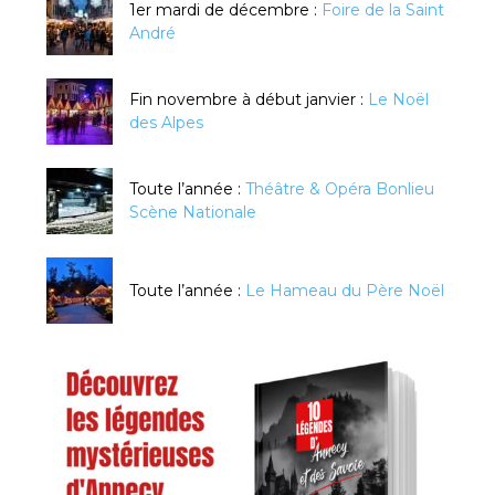
1er mardi de décembre :
Foire de la Saint
André
Fin novembre à début janvier :
Le Noël
des Alpes
Toute l’année :
Théâtre & Opéra Bonlieu
Scène Nationale
Toute l’année :
Le Hameau du Père Noël