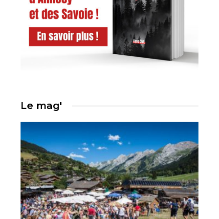
Le mag'