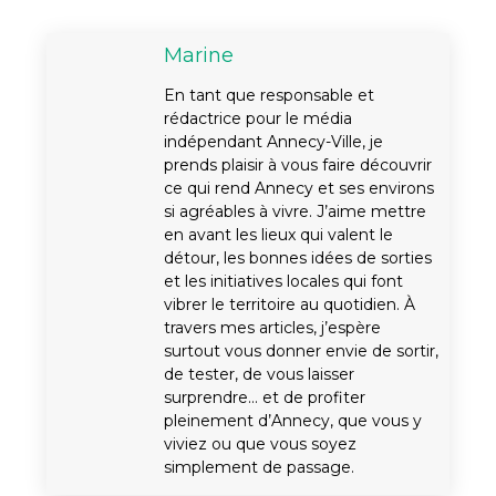
Marine
En tant que responsable et
rédactrice pour le média
indépendant Annecy-Ville, je
prends plaisir à vous faire découvrir
ce qui rend Annecy et ses environs
si agréables à vivre. J’aime mettre
en avant les lieux qui valent le
détour, les bonnes idées de sorties
et les initiatives locales qui font
vibrer le territoire au quotidien. À
travers mes articles, j’espère
surtout vous donner envie de sortir,
de tester, de vous laisser
surprendre… et de profiter
pleinement d’Annecy, que vous y
viviez ou que vous soyez
simplement de passage.