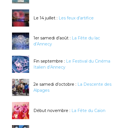
Le 14 juillet :
Les feux d’artifice
1er samedi d’août :
La Fête du lac
d’Annecy
Fin septembre :
Le Festival du Cinéma
Italien d’Annecy
2e samedi d’octobre :
La Descente des
Alpages
Début novembre :
La Fête du Caïon