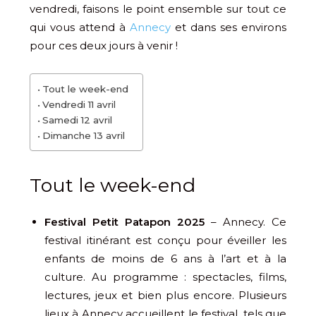
vendredi, faisons le point ensemble sur tout ce
qui vous attend à
Annecy
et dans ses environs
pour ces deux jours à venir !
Tout le week-end
Vendredi 11 avril
Samedi 12 avril
Dimanche 13 avril
Tout le week-end
Festival Petit Patapon 2025
– Annecy. Ce
festival itinérant est conçu pour éveiller les
enfants de moins de 6 ans à l’art et à la
culture. Au programme : spectacles, films,
lectures, jeux et bien plus encore. Plusieurs
lieux à Annecy accueillent le festival, tels que