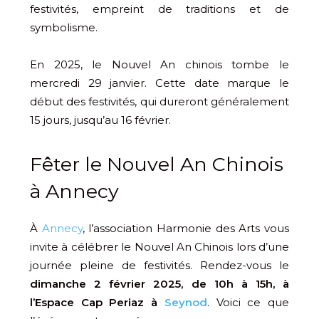
festivités, empreint de traditions et de
symbolisme.
En 2025, le Nouvel An chinois tombe le
mercredi 29 janvier. Cette date marque le
début des festivités, qui dureront généralement
15 jours, jusqu’au 16 février.
Fêter le Nouvel An Chinois
à Annecy
À
Annecy
, l’association Harmonie des Arts vous
invite à célébrer le Nouvel An Chinois lors d’une
journée pleine de festivités. Rendez-vous le
dimanche 2 février 2025, de 10h à 15h, à
l’Espace Cap Periaz à
Seynod
. Voici ce que