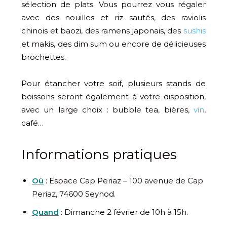
sélection de plats. Vous pourrez vous régaler
avec des nouilles et riz sautés, des raviolis
chinois et baozi, des ramens japonais, des
sushis
et makis, des dim sum ou encore de délicieuses
brochettes.
Pour étancher votre soif, plusieurs stands de
boissons seront également à votre disposition,
avec un large choix : bubble tea, bières,
vin
,
café…
Informations pratiques
Où
: Espace Cap Periaz – 100 avenue de Cap
Periaz, 74600 Seynod.
Quand
: Dimanche 2 février de 10h à 15h.