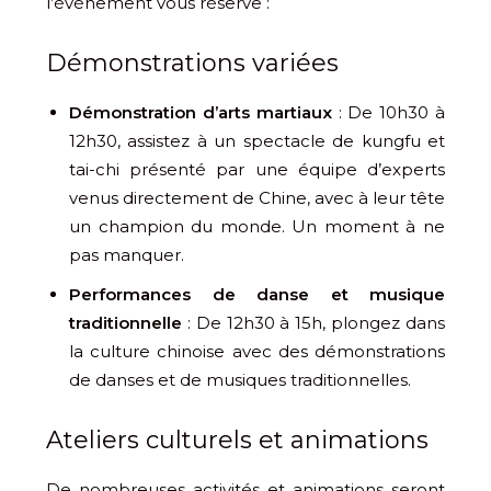
l’événement vous réserve :
Démonstrations variées
Démonstration d’arts martiaux
: De 10h30 à
12h30, assistez à un spectacle de kungfu et
tai-chi présenté par une équipe d’experts
venus directement de Chine, avec à leur tête
un champion du monde. Un moment à ne
pas manquer.
Performances de danse et musique
traditionnelle
: De 12h30 à 15h, plongez dans
la culture chinoise avec des démonstrations
de danses et de musiques traditionnelles.
Ateliers culturels et animations
De nombreuses activités et animations seront