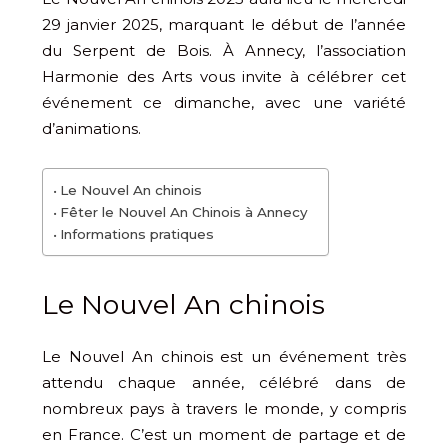
29 janvier 2025, marquant le début de l’année
du Serpent de Bois. À Annecy, l’association
Harmonie des Arts vous invite à célébrer cet
événement ce dimanche, avec une variété
d’animations.
Le Nouvel An chinois
Fêter le Nouvel An Chinois à Annecy
Informations pratiques
Le Nouvel An chinois
Le Nouvel An chinois est un événement très
attendu chaque année, célébré dans de
nombreux pays à travers le monde, y compris
en France. C’est un moment de partage et de