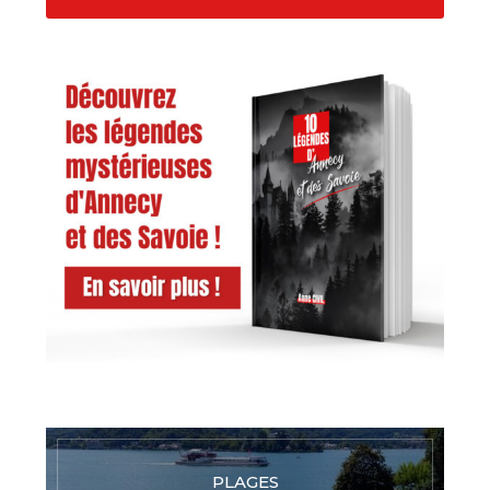
PLAGES