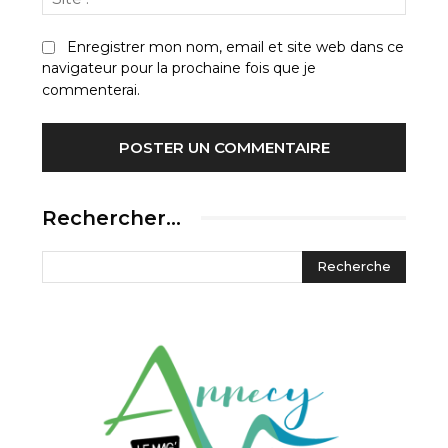
:
Enregistrer mon nom, email et site web dans ce
navigateur pour la prochaine fois que je
commenterai.
Rechercher…