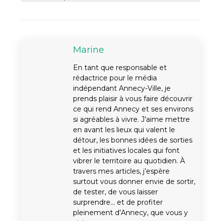
Marine
En tant que responsable et
rédactrice pour le média
indépendant Annecy-Ville, je
prends plaisir à vous faire découvrir
ce qui rend Annecy et ses environs
si agréables à vivre. J’aime mettre
en avant les lieux qui valent le
détour, les bonnes idées de sorties
et les initiatives locales qui font
vibrer le territoire au quotidien. À
travers mes articles, j’espère
surtout vous donner envie de sortir,
de tester, de vous laisser
surprendre… et de profiter
pleinement d’Annecy, que vous y