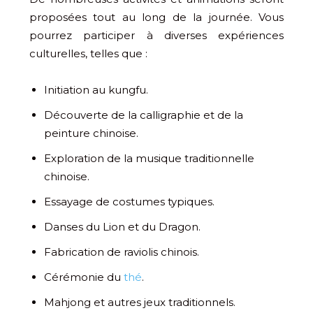
proposées tout au long de la journée. Vous
pourrez participer à diverses expériences
culturelles, telles que :
Initiation au kungfu.
Découverte de la calligraphie et de la
peinture chinoise.
Exploration de la musique traditionnelle
chinoise.
Essayage de costumes typiques.
Danses du Lion et du Dragon.
Fabrication de raviolis chinois.
Cérémonie du
thé
.
Mahjong et autres jeux traditionnels.