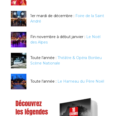
1er mardi de décembre :
Foire de la Saint
André
Fin novembre à début janvier :
Le Noël
des Alpes
Toute l’année :
Théâtre & Opéra Bonlieu
Scène Nationale
Toute l’année :
Le Hameau du Père Noël