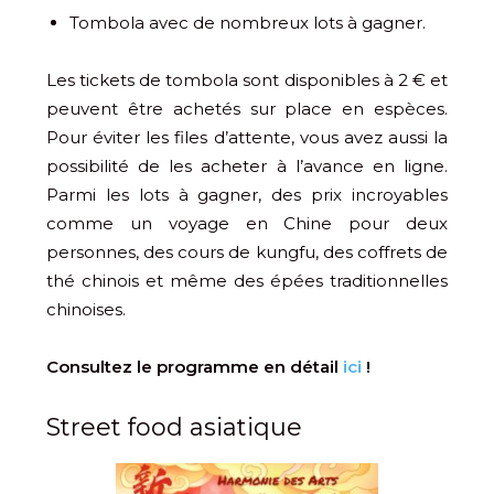
Tombola avec de nombreux lots à gagner.
Les tickets de tombola sont disponibles à 2 € et
peuvent être achetés sur place en espèces.
Pour éviter les files d’attente, vous avez aussi la
possibilité de les acheter à l’avance en ligne.
Parmi les lots à gagner, des prix incroyables
comme un voyage en Chine pour deux
personnes, des cours de kungfu, des coffrets de
thé chinois et même des épées traditionnelles
chinoises.
Consultez le programme en détail
ici
!
Street food asiatique