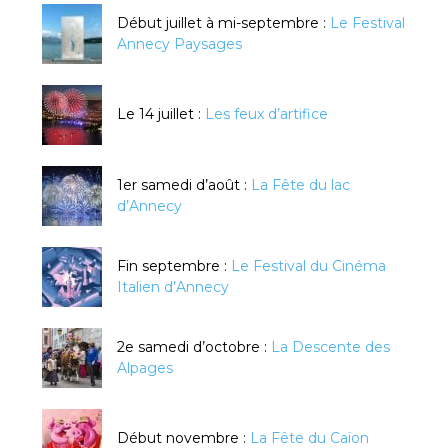
Début juillet à mi-septembre :
Le Festival
Annecy Paysages
Le 14 juillet :
Les feux d’artifice
1er samedi d’août :
La Fête du lac
d’Annecy
Fin septembre :
Le Festival du Cinéma
Italien d’Annecy
2e samedi d’octobre :
La Descente des
Alpages
Début novembre :
La Fête du Caïon