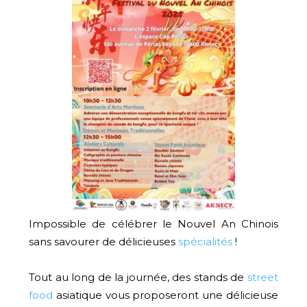
Impossible de célébrer le Nouvel An Chinois
sans savourer de délicieuses
spécialités
!
Tout au long de la journée, des stands de
street
food
asiatique vous proposeront une délicieuse