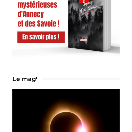
Le mag'