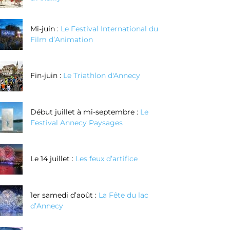
Mi-juin :
Le Festival International du
Film d’Animation
Fin-juin :
Le Triathlon d'Annecy
Début juillet à mi-septembre :
Le
Festival Annecy Paysages
Le 14 juillet :
Les feux d’artifice
1er samedi d’août :
La Fête du lac
d’Annecy