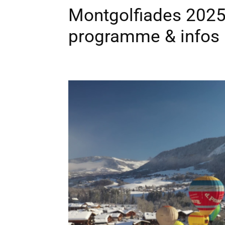
Montgolfiades 2025 
programme & infos