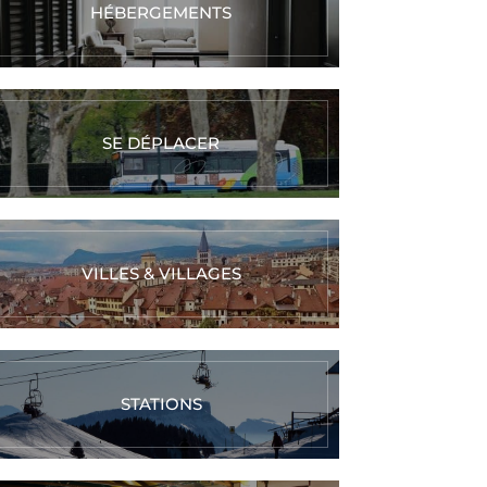
HÉBERGEMENTS
SE DÉPLACER
VILLES & VILLAGES
STATIONS