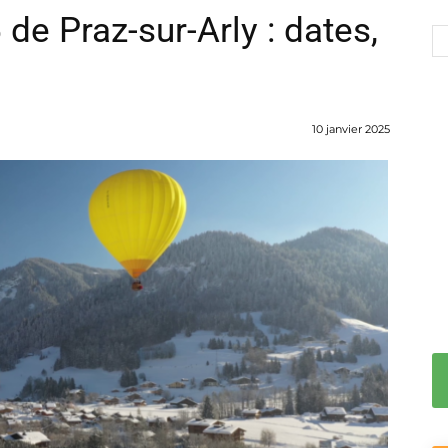
de Praz-sur-Arly : dates,
10 janvier 2025