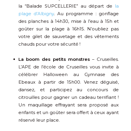
la “Balade SUPCELLERIE” au départ de
la
plage d’Albigny
. Au programme : gonflage
des planches à 14h30, mise à l’eau à 15h et
goûter sur la plage à 16h15. N’oubliez pas
votre gilet de sauvetage et des vêtements
chauds pour votre sécurité !
La boom des petits monstres
– Cruseilles.
L’APE de l’école de Cruseilles vous invite à
célébrer Halloween au Gymnase des
Ebeaux à partir de 15h00. Venez déguisé,
dansez, et participez au concours de
citrouilles pour gagner un cadeau terrifiant !
Un maquillage effrayant sera proposé aux
enfants et un goûter sera offert à ceux ayant
réservé leur place.