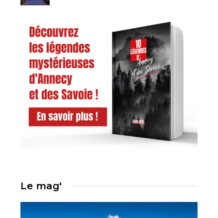
Le mag'