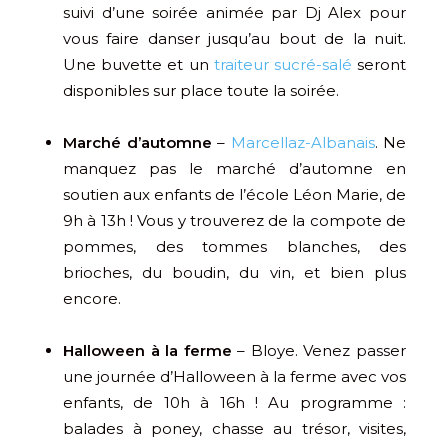
suivi d’une soirée animée par Dj Alex pour
vous faire danser jusqu’au bout de la nuit.
Une buvette et un
traiteur sucré-salé
seront
disponibles sur place toute la soirée.
Marché d’automne
–
Marcellaz-Albanais
. Ne
manquez pas le marché d’automne en
soutien aux enfants de l’école Léon Marie, de
9h à 13h ! Vous y trouverez de la compote de
pommes, des tommes blanches, des
brioches, du boudin, du vin, et bien plus
encore.
Halloween à la ferme
– Bloye. Venez passer
une journée d’Halloween à la ferme avec vos
enfants, de 10h à 16h ! Au programme :
balades à poney, chasse au trésor, visites,