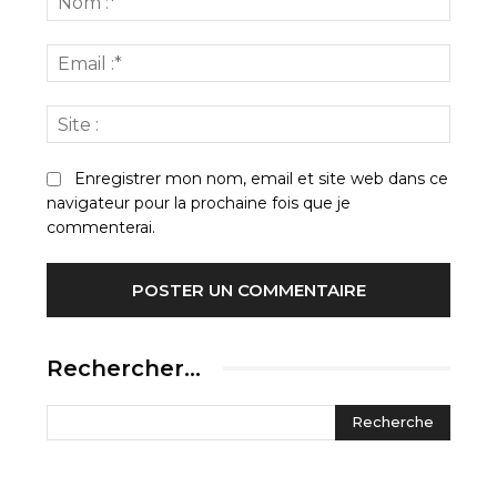
:*
Email
:*
Site
:
Enregistrer mon nom, email et site web dans ce
navigateur pour la prochaine fois que je
commenterai.
Rechercher…