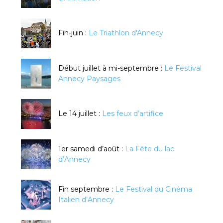
Fin-juin :
Le Triathlon d'Annecy
Début juillet à mi-septembre :
Le Festival
Annecy Paysages
Le 14 juillet :
Les feux d’artifice
1er samedi d’août :
La Fête du lac
d’Annecy
Fin septembre :
Le Festival du Cinéma
Italien d’Annecy