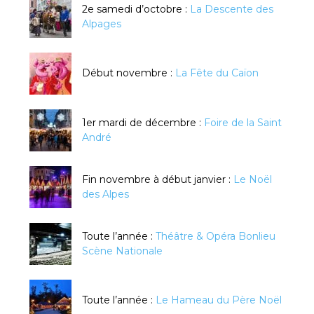
2e samedi d’octobre :
La Descente des
Alpages
Début novembre :
La Fête du Caïon
1er mardi de décembre :
Foire de la Saint
André
Fin novembre à début janvier :
Le Noël
des Alpes
Toute l’année :
Théâtre & Opéra Bonlieu
Scène Nationale
Toute l’année :
Le Hameau du Père Noël