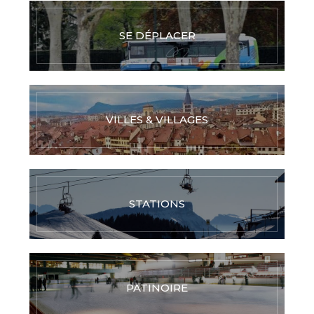
SE DÉPLACER
VILLES & VILLAGES
STATIONS
PATINOIRE