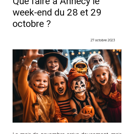
Que faire à Annecy le
week-end du 28 et 29
octobre ?
27 octobre 2023