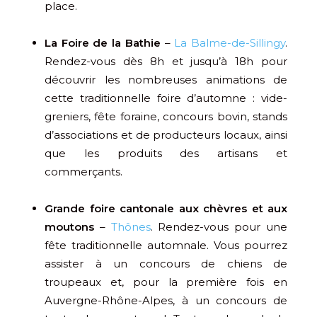
place.
La Foire de la Bathie
–
La Balme-de-Sillingy
.
Rendez-vous dès 8h et jusqu’à 18h pour
découvrir les nombreuses animations de
cette traditionnelle foire d’automne : vide-
greniers, fête foraine, concours bovin, stands
d’associations et de producteurs locaux, ainsi
que les produits des artisans et
commerçants.
Grande foire cantonale aux chèvres et aux
moutons
–
Thônes
. Rendez-vous pour une
fête traditionnelle automnale. Vous pourrez
assister à un concours de chiens de
troupeaux et, pour la première fois en
Auvergne-Rhône-Alpes, à un concours de