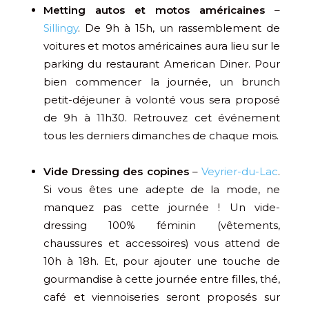
Metting autos et motos américaines
–
Sillingy
. De 9h à 15h, un rassemblement de
voitures et motos américaines aura lieu sur le
parking du restaurant American Diner. Pour
bien commencer la journée, un brunch
petit-déjeuner à volonté vous sera proposé
de 9h à 11h30. Retrouvez cet événement
tous les derniers dimanches de chaque mois.
Vide Dressing des copines
–
Veyrier-du-Lac
.
Si vous êtes une adepte de la mode, ne
manquez pas cette journée ! Un vide-
dressing 100% féminin (vêtements,
chaussures et accessoires) vous attend de
10h à 18h. Et, pour ajouter une touche de
gourmandise à cette journée entre filles, thé,
café et viennoiseries seront proposés sur