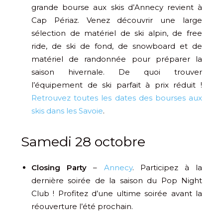
grande bourse aux skis d’Annecy revient à
Cap Périaz. Venez découvrir une large
sélection de matériel de ski alpin, de free
ride, de ski de fond, de snowboard et de
matériel de randonnée pour préparer la
saison hivernale. De quoi trouver
l’équipement de ski parfait à prix réduit !
Retrouvez toutes les dates des bourses aux
skis dans les Savoie
.
Samedi 28 octobre
Closing Party
–
Annecy
. Participez à la
dernière soirée de la saison du Pop Night
Club ! Profitez d’une ultime soirée avant la
réouverture l’été prochain.