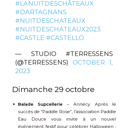
#LANUITDESCHÂTEAUX
#DARTAGNANS
#NUITDESCHATEAUX
#NUITDESCHATEAUX2023
#CASTLE
#CASTELLO
— STUDIO #TERRESSENS
(@TERRESSENS)
OCTOBER 1,
2023
Dimanche 29 octobre
Balade Supcellerie
– Annecy. Après le
succès de “Paddle Rose”, l’association Paddle
Eau Douce vous invite à un nouvel
événement festif pour célébrer Halloween :