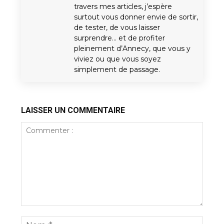
travers mes articles, j’espère
surtout vous donner envie de sortir,
de tester, de vous laisser
surprendre… et de profiter
pleinement d’Annecy, que vous y
viviez ou que vous soyez
simplement de passage.
LAISSER UN COMMENTAIRE
Commenter
:
Nom