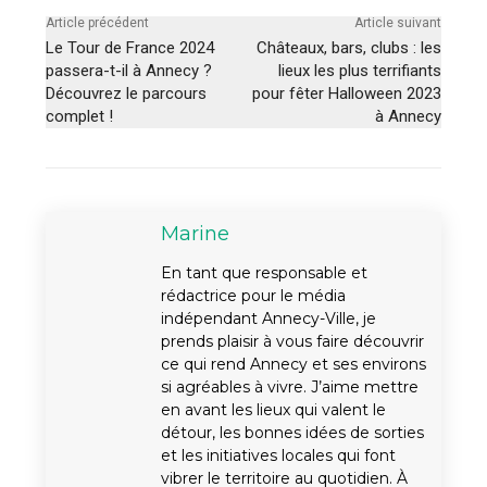
Article précédent
Article suivant
Le Tour de France 2024
Châteaux, bars, clubs : les
passera-t-il à Annecy ?
lieux les plus terrifiants
Découvrez le parcours
pour fêter Halloween 2023
complet !
à Annecy
Marine
En tant que responsable et
rédactrice pour le média
indépendant Annecy-Ville, je
prends plaisir à vous faire découvrir
ce qui rend Annecy et ses environs
si agréables à vivre. J’aime mettre
en avant les lieux qui valent le
détour, les bonnes idées de sorties
et les initiatives locales qui font
vibrer le territoire au quotidien. À