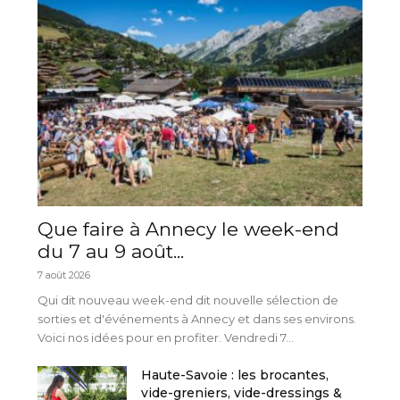
Que faire à Annecy le week-end
du 7 au 9 août...
7 août 2026
Qui dit nouveau week-end dit nouvelle sélection de
sorties et d'événements à Annecy et dans ses environs.
Voici nos idées pour en profiter. Vendredi 7...
Haute-Savoie : les brocantes,
vide-greniers, vide-dressings &