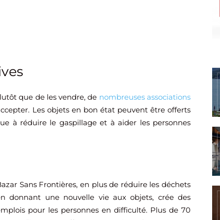
ives
plutôt que de les vendre, de
nombreuses associations
accepter. Les objets en bon état peuvent être offerts
ue à réduire le gaspillage et à aider les personnes
azar Sans Frontières, en plus de réduire les déchets
en donnant une nouvelle vie aux objets, crée des
mplois pour les personnes en difficulté. Plus de 70