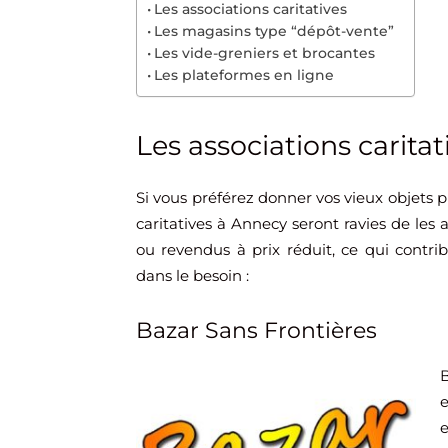
Les associations caritatives
Les magasins type “dépôt-vente”
Les vide-greniers et brocantes
Les plateformes en ligne
Les associations caritat
Si vous préférez donner vos vieux objets 
caritatives à Annecy seront ravies de les 
ou revendus à prix réduit, ce qui contrib
dans le besoin :
Bazar Sans Frontières
B
e