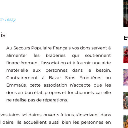
z-Tessy
is
E
Au Secours Populaire Français vos dons servent à
alimenter les braderies qui soutiennent
financièrement l’association et à fournir une aide
matérielle aux personnes dans le besoin.
Contrairement à Bazar Sans Frontières ou
Emmaüs, cette association n’accepte que les
dons en bon état, propres et fonctionnels, car elle
ne réalise pas de réparations.
vestiaires solidaires, ouverts à tous, s’inscrivent dans
daire. Ils accueillent aussi bien les personnes en