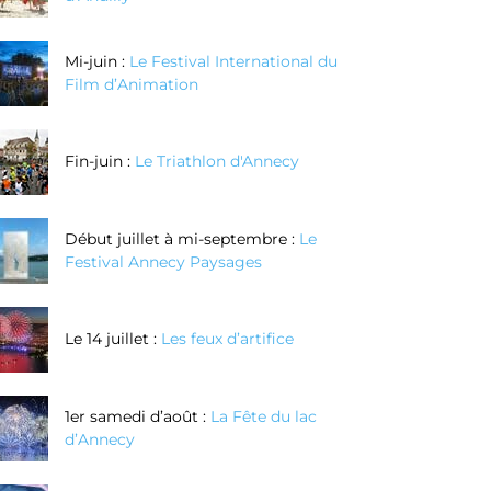
Mi-juin :
Le Festival International du
Film d’Animation
Fin-juin :
Le Triathlon d'Annecy
Début juillet à mi-septembre :
Le
Festival Annecy Paysages
Le 14 juillet :
Les feux d’artifice
1er samedi d’août :
La Fête du lac
d’Annecy