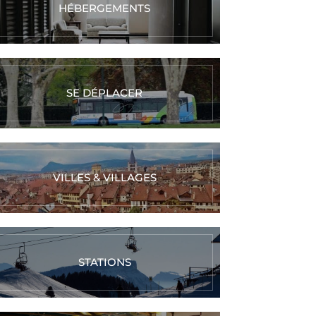
HÉBERGEMENTS
SE DÉPLACER
VILLES & VILLAGES
STATIONS