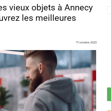
s vieux objets à Annecy
uvrez les meilleures
17 octobre 2023