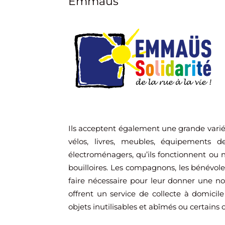
Emmaüs
Ils acceptent également une grande variét
vélos, livres, meubles, équipements de
électroménagers, qu’ils fonctionnent ou n
bouilloires. Les compagnons, les bénévole
faire nécessaire pour leur donner une no
offrent un service de collecte à domici
objets inutilisables et abîmés ou certains