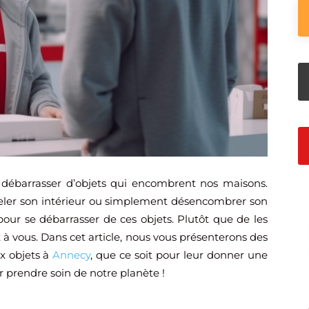
 débarrasser d’objets qui encombrent nos maisons.
uveler son intérieur ou simplement désencombrer son
 pour se débarrasser de ces objets. Plutôt que de les
t à vous. Dans cet article, nous vous présenterons des
x objets à
Annecy
, que ce soit pour leur donner une
r prendre soin de notre planète !