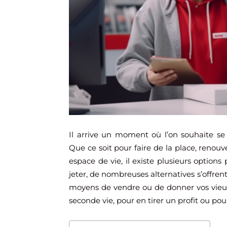
Il arrive un moment où l’on souhaite se
Que ce soit pour faire de la place, reno
espace de vie, il existe plusieurs options
jeter, de nombreuses alternatives s’offren
moyens de vendre ou de donner vos vieu
seconde vie, pour en tirer un profit ou pou