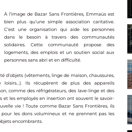
À l’image de Bazar Sans Frontières, Emmaüs est
bien plus qu’une simple association caritative.
C’est une organisation qui aide les personnes
dans le besoin à travers des communautés
solidaires. Cette communauté propose des
logements, des emplois et un soutien social aux
personnes sans abri et en difficulté.
é d’objets (vêtements, linge de maison, chaussures,
 loisirs…). Ils récupèrent de plus des appareils
on, comme des réfrigérateurs, des lave-linge et des
s et les employés en insertion ont souvent le savoir-
uvelle vie ! Toute comme Bazar Sans Frontières, ils
le pour les dons volumineux et ne prennent pas les
 objets encombrants.