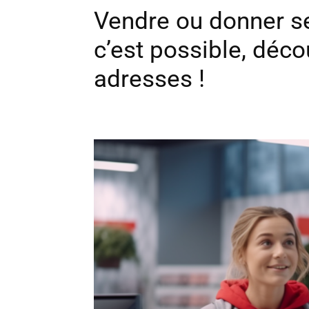
Vendre ou donner se
c’est possible, déco
adresses !