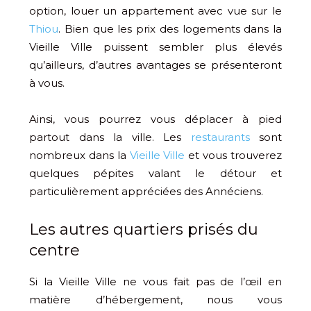
option, louer un appartement avec vue sur le
Thiou
. Bien que les prix des logements dans la
Vieille Ville puissent sembler plus élevés
qu’ailleurs, d’autres avantages se présenteront
à vous.
Ainsi, vous pourrez vous déplacer à pied
partout dans la ville. Les
restaurants
sont
nombreux dans la
Vieille Ville
et vous trouverez
quelques pépites valant le détour et
particulièrement appréciées des Annéciens.
Les autres quartiers prisés du
centre
Si la Vieille Ville ne vous fait pas de l’œil en
matière d’hébergement, nous vous