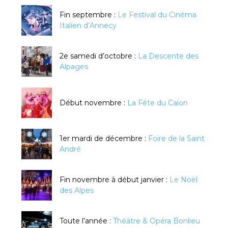
Fin septembre :
Le Festival du Cinéma
Italien d’Annecy
2e samedi d’octobre :
La Descente des
Alpages
Début novembre :
La Fête du Caïon
1er mardi de décembre :
Foire de la Saint
André
Fin novembre à début janvier :
Le Noël
des Alpes
Toute l’année :
Théâtre & Opéra Bonlieu