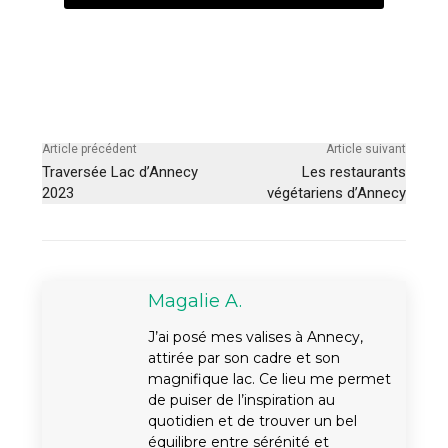
Article précédent
Article suivant
Traversée Lac d’Annecy
Les restaurants
2023
végétariens d’Annecy
Magalie A.
J’ai posé mes valises à Annecy,
attirée par son cadre et son
magnifique lac. Ce lieu me permet
de puiser de l’inspiration au
quotidien et de trouver un bel
équilibre entre sérénité et