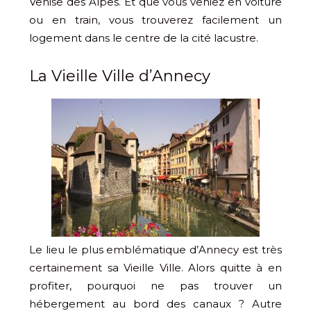
Venise des Alpes. Et que vous veniez en voiture
ou en train, vous trouverez facilement un
logement dans le centre de la cité lacustre.
La Vieille Ville d’Annecy
Le lieu le plus emblématique d’Annecy est très
certainement sa Vieille Ville. Alors quitte à en
profiter, pourquoi ne pas trouver un
hébergement au bord des canaux ? Autre