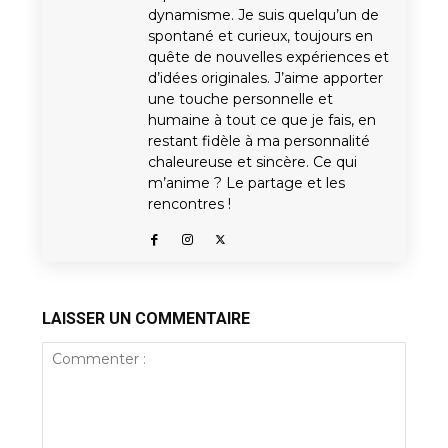
dynamisme. Je suis quelqu’un de
spontané et curieux, toujours en
quête de nouvelles expériences et
d’idées originales. J’aime apporter
une touche personnelle et
humaine à tout ce que je fais, en
restant fidèle à ma personnalité
chaleureuse et sincère. Ce qui
m’anime ? Le partage et les
rencontres !
LAISSER UN COMMENTAIRE