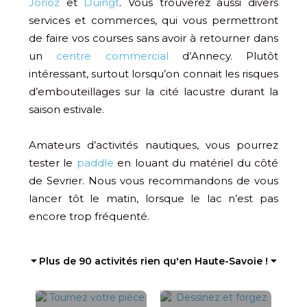
Jorioz
et
Duingt
. Vous trouverez aussi divers
services et commerces, qui vous permettront
de faire vos courses sans avoir à retourner dans
un
centre commercial
d’Annecy. Plutôt
intéressant, surtout lorsqu’on connait les risques
d’embouteillages sur la cité lacustre durant la
saison estivale.
Amateurs d’activités nautiques, vous pourrez
tester le
paddle
en louant du matériel du côté
de Sevrier. Nous vous recommandons de vous
lancer tôt le matin, lorsque le lac n’est pas
encore trop fréquenté.
⏷ Plus de 90 activités rien qu'en Haute-Savoie ! ⏷