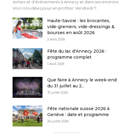
sorties et d'événements à Annecy et dans ses environs.
Voici nos idées pour en profiter. Vendredi 7...
Haute-Savoie : les brocantes,
vide-greniers, vide-dressings &
bourses en août 2026
2 août 2026
Fête du lac d’Annecy 2026 :
programme complet
1 août 2026
Que faire à Annecy le week-end
du 31 juillet au 2...
31 juillet 2026
Fête nationale suisse 2026 à
Genève : date et programme
26 juillet 2026