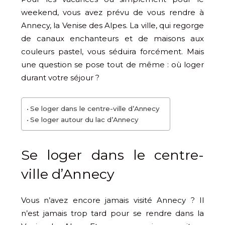
weekend, vous avez prévu de vous rendre à
Annecy, la Venise des Alpes. La ville, qui regorge
de canaux enchanteurs et de maisons aux
couleurs pastel, vous séduira forcément. Mais
une question se pose tout de même : où loger
durant votre séjour ?
Se loger dans le centre-ville d’Annecy
Se loger autour du lac d’Annecy
Se loger dans le centre-
ville d’Annecy
Vous n’avez encore jamais visité Annecy ? Il
n’est jamais trop tard pour se rendre dans la