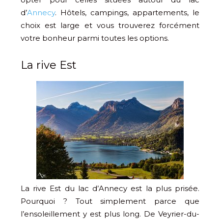
d’
Annecy
. Hôtels, campings, appartements, le
choix est large et vous trouverez forcément
votre bonheur parmi toutes les options.
La rive Est
La rive Est du lac d’Annecy est la plus prisée.
Pourquoi ? Tout simplement parce que
l’ensoleillement y est plus long. De Veyrier-du-