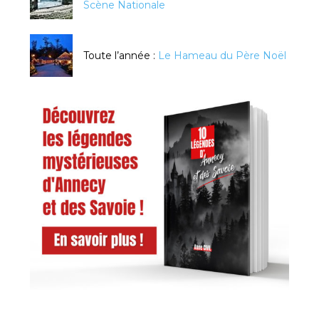
Scène Nationale
Toute l’année :
Le Hameau du Père Noël