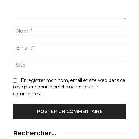
Commenter
:
Nom
:*
Email
:*
Site
:
Enregistrer mon nom, email et site web dans ce
navigateur pour la prochaine fois que je
commenterai.
Rechercher…