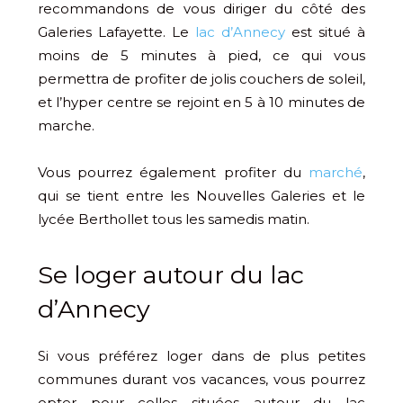
recommandons de vous diriger du côté des
Galeries Lafayette. Le
lac d’Annecy
est situé à
moins de 5 minutes à pied, ce qui vous
permettra de profiter de jolis couchers de soleil,
et l’hyper centre se rejoint en 5 à 10 minutes de
marche.
Vous pourrez également profiter du
marché
,
qui se tient entre les Nouvelles Galeries et le
lycée Berthollet tous les samedis matin.
Se loger autour du lac
d’Annecy
Si vous préférez loger dans de plus petites
communes durant vos vacances, vous pourrez
opter pour celles situées autour du lac