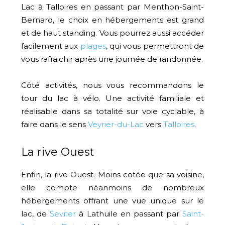
Lac à Talloires en passant par Menthon-Saint-
Bernard, le choix en hébergements est grand
et de haut standing. Vous pourrez aussi accéder
facilement aux
plages
, qui vous permettront de
vous rafraichir après une journée de randonnée.
Côté activités, nous vous recommandons le
tour du lac à vélo. Une activité familiale et
réalisable dans sa totalité sur voie cyclable, à
faire dans le sens
Veyrier-du-Lac
vers
Talloires
.
La rive Ouest
Enfin, la rive Ouest. Moins cotée que sa voisine,
elle compte néanmoins de nombreux
hébergements offrant une vue unique sur le
lac, de
Sevrier
à Lathuile en passant par
Saint-