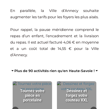
En parallèle, la Ville d’Annecy souhaite
augmenter les tarifs pour les foyers les plus aisés.
Pour rappel, la pause méridienne comprend le
repas d’un enfant, l’encadrement et la livraison
du repas. Il est actuel facturé 4,06 € en moyenne
et a un coût total de 14,55 € pour la Ville
d’Annecy.
⏷ Plus de 90 activités rien qu'en Haute-Savoie ! ⏷
Tournez votre
Dessinez et
pièce en
forgez votre
porcelaine
couteau XXL