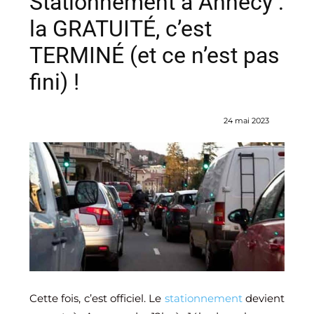
Stationnement à Annecy :
la GRATUITÉ, c’est
TERMINÉ (et ce n’est pas
fini) !
24 mai 2023
Cette fois, c’est officiel. Le
stationnement
devient