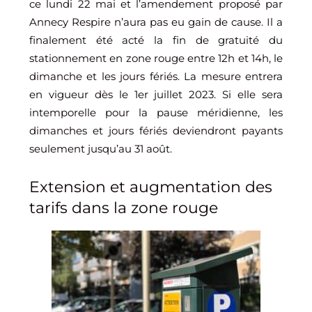
ce lundi 22 mai et l’amendement proposé par
Annecy Respire n’aura pas eu gain de cause. Il a
finalement été acté la fin de gratuité du
stationnement en zone rouge entre 12h et 14h, le
dimanche et les jours fériés. La mesure entrera
en vigueur dès le 1er juillet 2023. Si elle sera
intemporelle pour la pause méridienne, les
dimanches et jours fériés deviendront payants
seulement jusqu’au 31 août.
Extension et augmentation des
tarifs dans la zone rouge