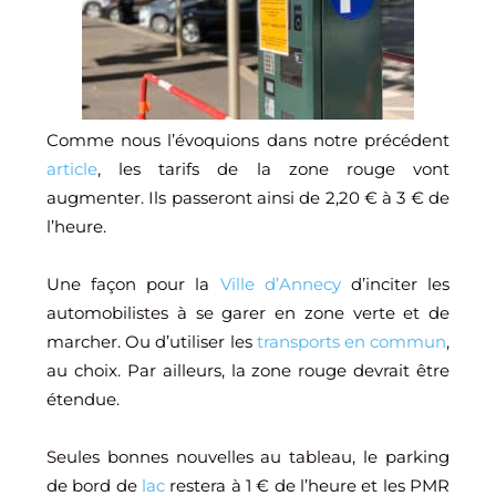
Comme nous l’évoquions dans notre précédent
article
, les tarifs de la zone rouge vont
augmenter. Ils passeront ainsi de 2,20 € à 3 € de
l’heure.
Une façon pour la
Ville d’Annecy
d’inciter les
automobilistes à se garer en zone verte et de
marcher. Ou d’utiliser les
transports en commun
,
au choix. Par ailleurs, la zone rouge devrait être
étendue.
Seules bonnes nouvelles au tableau, le parking
de bord de
lac
restera à 1 € de l’heure et les PMR