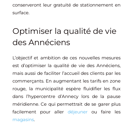
conserveront leur gratuité de stationnement en
surface.
Optimiser la qualité de vie
des Annéciens
L’objectif et ambition de ces nouvelles mesures
est d’optimiser la qualité de vie des Annéciens,
mais aussi de faciliter l’accueil des clients par les
commerçants. En augmentant les tarifs en zone
rouge, la municipalité espère fluidifier les flux
dans l’hypercentre d’Annecy lors de la pause
méridienne. Ce qui permettrait de se garer plus
facilement pour aller
déjeuner
ou faire les
magasins
.