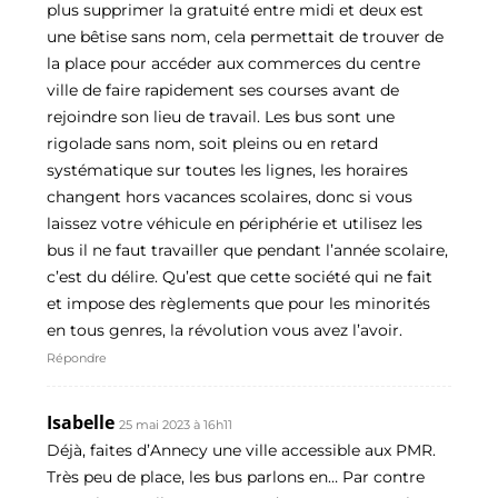
plus supprimer la gratuité entre midi et deux est
une bêtise sans nom, cela permettait de trouver de
la place pour accéder aux commerces du centre
ville de faire rapidement ses courses avant de
rejoindre son lieu de travail. Les bus sont une
rigolade sans nom, soit pleins ou en retard
systématique sur toutes les lignes, les horaires
changent hors vacances scolaires, donc si vous
laissez votre véhicule en périphérie et utilisez les
bus il ne faut travailler que pendant l’année scolaire,
c’est du délire. Qu’est que cette société qui ne fait
et impose des règlements que pour les minorités
en tous genres, la révolution vous avez l’avoir.
Répondre
Isabelle
25 mai 2023 à 16h11
Déjà, faites d’Annecy une ville accessible aux PMR.
Très peu de place, les bus parlons en… Par contre