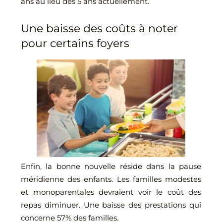
ans au lieu des 5 ans actuellement.
Une baisse des coûts à noter
pour certains foyers
Enfin, la bonne nouvelle réside dans la pause
méridienne des enfants. Les familles modestes
et monoparentales devraient voir le coût des
repas diminuer. Une baisse des prestations qui
concerne 57% des familles.