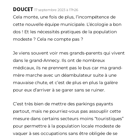
DOUCET
17 septembre 2023 à 17h26
Cela monte, une fois de plus, l’incompétence de
cette nouvelle équipe municipale. L’écologie a bon
dos ! Et les nécessités pratiques de la population
modeste ? Cela ne compte pas ?
Je viens souvent voir mes grands-parents qui vivent
dans le grand-Annecy. Ils ont de nombreux
médicaux, ils ne prennent pas le bus car ma grand-
mère marche avec un déambulateur suite à une
mauvaise chute, et c’est de plus en plus la galère
pour eux d’arriver à se garer sans se ruiner.
C’est très bien de mettre des parkings payants
partout, mais ne pourriez-vous pas assouplir cette
mesure dans certains secteurs moins “touristiques”
pour permettre à la population locale modeste de
vaquer à ses occupations sans être obligée de se