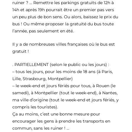
ruiner ? … Remettre les parkings gratuits de 12h à
14h et après 19h pourrait être un premier pas vers
un peu plus de bon sens. Ou alors, baissez le prix du
bus ! Ou même proposer la gratuité du bus toute
l’année, pas seulement en été.
Il y a de nombreuses villes françaises où le bus est
gratuit !
. PARTIELLEMENT (selon le public ou les jours) :
– tous les jours, pour les moins de 18 ans (à Paris,
Lille, Strasbourg, Montpellier)
– le week-end et jours fériés pour tous, à Rouen (le
samedi), à Montpellier (tout le week-end), à Nantes,
ma ville d’origine (tout le week-end et jours fériés, y
compris les touristes).
Ça au moins, c’est une bonne mesure pour
encourager les gens à prendre les transports en
commun, sans les ruiner ! …