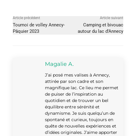
Article précédent
Article suivant
Tournoi de volley Annecy-
Camping et bivouac
Pâquier 2023
autour du lac d’Annecy
Magalie A.
J’ai posé mes valises à Annecy,
attirée par son cadre et son
magnifique lac. Ce lieu me permet
de puiser de l’inspiration au
quotidien et de trouver un bel
équilibre entre sérénité et
dynamisme. Je suis quelqu’un de
spontané et curieux, toujours en
quête de nouvelles expériences et
d’idées originales. J’aime apporter