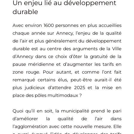
Un enjeu lié au développement
durable
Avec environ 1600 personnes en plus accueillies
chaque année sur Annecy, l’enjeu de la qualité
de l’air et plus généralement du développement
durable est au centre des arguments de la Ville
d’Annecy dans ce choix d’ôter la gratuité de la
pause méridienne et d’augmenter les tarifs en
zone rouge. Pour autant, et comme l’ont fait
remarqué certains élus, peut-être aurait-il été
plus judicieux d’attendre 2025 et la mise en
place des pôles multimodaux ?
Quoi qu’il en soit, la municipalité prend le pari
d’améliorer la qualité de l’air dans
l’agglomération avec cette nouvelle mesure. Elle