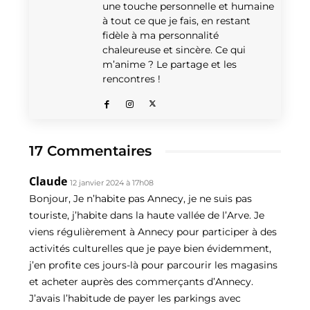
une touche personnelle et humaine
à tout ce que je fais, en restant
fidèle à ma personnalité
chaleureuse et sincère. Ce qui
m’anime ? Le partage et les
rencontres !
17 Commentaires
Claude
12 janvier 2024 à 17h08
Bonjour, Je n’habite pas Annecy, je ne suis pas
touriste, j’habite dans la haute vallée de l’Arve. Je
viens régulièrement à Annecy pour participer à des
activités culturelles que je paye bien évidemment,
j’en profite ces jours-là pour parcourir les magasins
et acheter auprès des commerçants d’Annecy.
J’avais l’habitude de payer les parkings avec