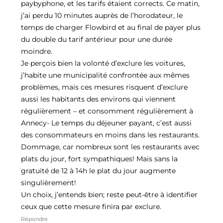
paybyphone, et les tarifs étaient corrects. Ce matin,
j’ai perdu 10 minutes auprès de l’horodateur, le
temps de charger Flowbird et au final de payer plus
du double du tarif antérieur pour une durée
moindre.
Je perçois bien la volonté d’exclure les voitures,
j’habite une municipalité confrontée aux mêmes
problèmes, mais ces mesures risquent d’exclure
aussi les habitants des environs qui viennent
régulièrement – et consomment régulièrement à
Annecy- Le temps du déjeuner payant, c’est aussi
des consommateurs en moins dans les restaurants.
Dommage, car nombreux sont les restaurants avec
plats du jour, fort sympathiques! Mais sans la
gratuité de 12 à 14h le plat du jour augmente
singulièrement!
Un choix, j’entends bien; reste peut-être à identifier
ceux que cette mesure finira par exclure.
Répondre