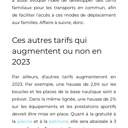
a aussi évoqué l’idée de développer des tarifs
familiaux pour les transports en commun, afin
de faciliter l’accès à ces modes de déplacement
aux familles. Affaire à suivre, donc.
Ces autres tarifs qui
augmentent ou non en
2023
Par ailleurs, d’autres tarifs augmenteront en
2023. Par exemple, une hausse de 2,5% sur les
boucles et les places de la base nautique sont à
prévoir. Dans la même lignée, une hausse de 2%
sur les équipements et les prestations sportifs
devrait être mise en place. Quant à la gratuité à
la
piscine
et à la
patinoire
, elle sera abaissée à 3