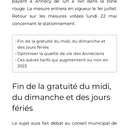
payant à Annecy de 12h à 14h dans la zone
rouge. La mesure entrera en vigueur le 1er juillet.
Retour sur les mesures votées lundi 22 mai
concernant le stationnement.
Fin de la gratuité du midi, du dimanche et
des jours fériés
Optimiser la qualité de vie des Annéciens
Ces autres tarifs qui augmentent ou non en
2023
Fin de la gratuité du midi,
du dimanche et des jours
fériés
Le sujet aura fait débat au conseil municipal de