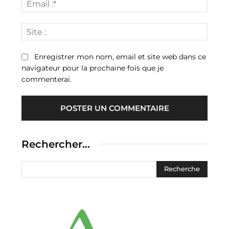
:*
Site
:
Enregistrer mon nom, email et site web dans ce
navigateur pour la prochaine fois que je
commenterai.
Rechercher…