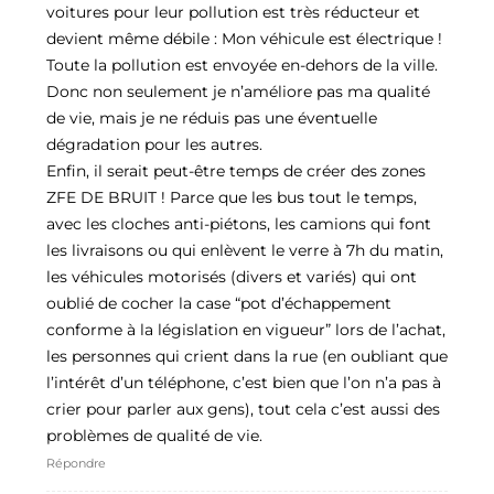
voitures pour leur pollution est très réducteur et
devient même débile : Mon véhicule est électrique !
Toute la pollution est envoyée en-dehors de la ville.
Donc non seulement je n’améliore pas ma qualité
de vie, mais je ne réduis pas une éventuelle
dégradation pour les autres.
Enfin, il serait peut-être temps de créer des zones
ZFE DE BRUIT ! Parce que les bus tout le temps,
avec les cloches anti-piétons, les camions qui font
les livraisons ou qui enlèvent le verre à 7h du matin,
les véhicules motorisés (divers et variés) qui ont
oublié de cocher la case “pot d’échappement
conforme à la législation en vigueur” lors de l’achat,
les personnes qui crient dans la rue (en oubliant que
l’intérêt d’un téléphone, c’est bien que l’on n’a pas à
crier pour parler aux gens), tout cela c’est aussi des
problèmes de qualité de vie.
Répondre