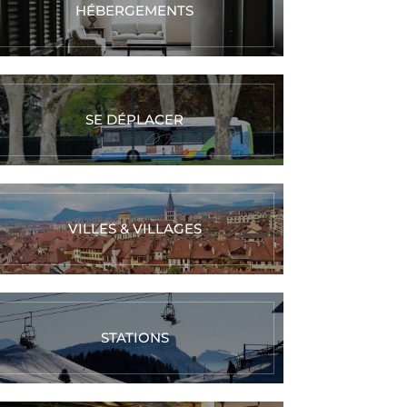
HÉBERGEMENTS
SE DÉPLACER
VILLES & VILLAGES
STATIONS