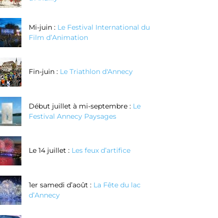
Mi-juin :
Le Festival International du
Film d’Animation
Fin-juin :
Le Triathlon d'Annecy
Début juillet à mi-septembre :
Le
Festival Annecy Paysages
Le 14 juillet :
Les feux d’artifice
1er samedi d’août :
La Fête du lac
d’Annecy