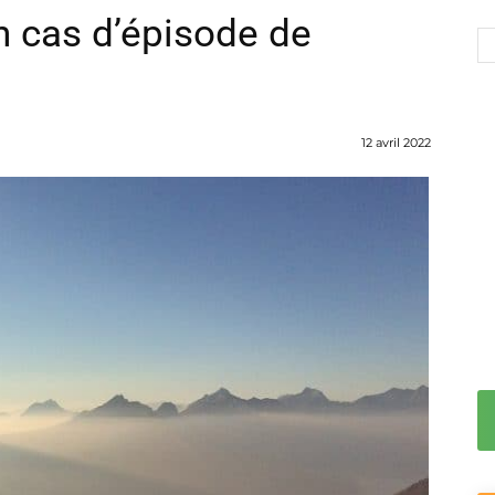
n cas d’épisode de
12 avril 2022