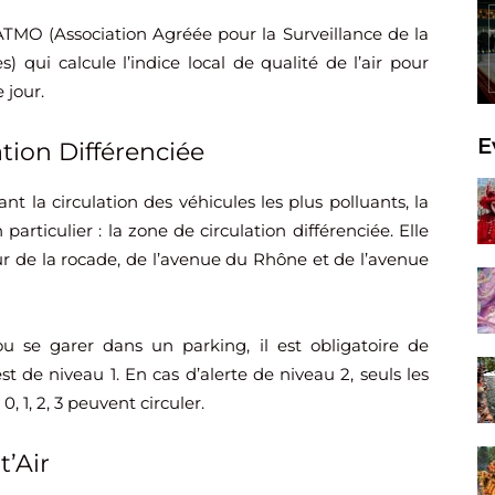
ATMO (Association Agréée pour la Surveillance de la
 qui calcule l’indice local de qualité de l’air pour
 jour.
E
tion Différenciée
nt la circulation des véhicules les plus polluants, la
articulier : la zone de circulation différenciée. Elle
ieur de la rocade, de l’avenue du Rhône et de l’avenue
u se garer dans un parking, il est obligatoire de
est de niveau 1. En cas d’alerte de niveau 2, seuls les
, 1, 2, 3 peuvent circuler.
t’Air