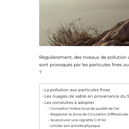
Régulièrement, des niveaux de pollution 
sont provoqués par les particules fines o
?
La pollution aux particules fines
Les nuages de sable en provenance du 
Les conduites à adopter
Connaitre l’indice local de qualité de l’air
Respecter la Zone de Circulation Différenciée
Se procurer une vignette Crit’Air
Limiter son activité physique