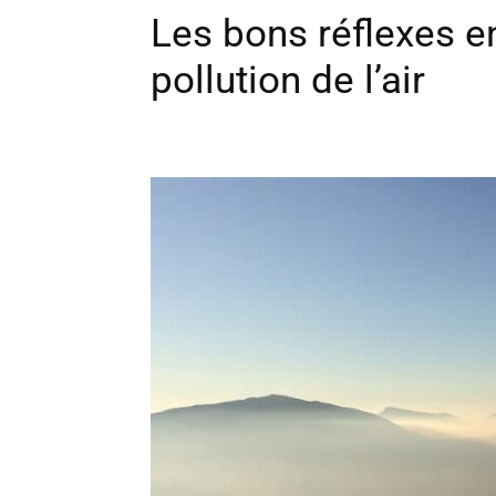
Les bons réflexes e
pollution de l’air