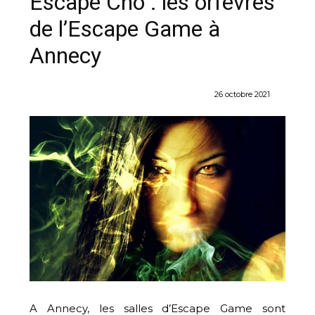
Escape Chô : les orfèvres
de l’Escape Game à
Annecy
26 octobre 2021
A Annecy, les salles d’Escape Game sont