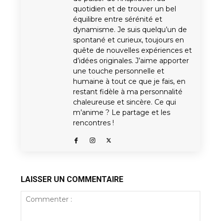
quotidien et de trouver un bel
équilibre entre sérénité et
dynamisme. Je suis quelqu’un de
spontané et curieux, toujours en
quête de nouvelles expériences et
d’idées originales. J’aime apporter
une touche personnelle et
humaine à tout ce que je fais, en
restant fidèle à ma personnalité
chaleureuse et sincère. Ce qui
m’anime ? Le partage et les
rencontres !
LAISSER UN COMMENTAIRE