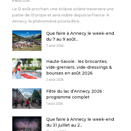
8 août 2026
Le 12 août prochain, une éclipse solaire traversera une
partie de l’Europe et sera visible depuis la France. À
Annecy, le phénomène pourra être...
Que faire à Annecy le week-end
du 7 au 9 août...
7 août 2026
Haute-Savoie : les brocantes,
vide-greniers, vide-dressings &
bourses en août 2026
2 août 2026
Fête du lac d’Annecy 2026 :
programme complet
1 août 2026
Que faire à Annecy le week-end
du 31 juillet au 2...