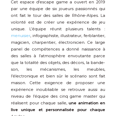
Cet espace d’escape game a ouvert en 2019
par une équipe de six joueurs passionnés qui
ont fait le tour des salles de Rhône-Alpes. La
volonté est de créer une expérience de jeu
unique. L’équipe réunit plusieurs talents :
menuisier
, infographiste, illustrateur, ferblantier,
magicien, charpentier, électronicien. Ce large
panel de compétences a donné naissance à
des salles à l’atmosphère envoutante parce
que la totalité des objets, des décors, la bande-
son, les mécanismes, les meubles,
l’électronique et bien sûr le scénario sont fait
maison. Cette exigence de proposer une
expérience inoubliable se retrouve aussi au
niveau de l’équipe des cinq game master qui
réalisent pour chaque salle,
une animation en
live unique et personnalisée pour chaque