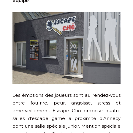
équipe
.
Les émotions des joueurs sont au rendez-vous
entre fou-rire, peur, angoisse, stress et
émerveillement. Escape Chô propose quatre
salles d’escape game à proximité d’Annecy
dont une salle spéciale junior. Mention spéciale