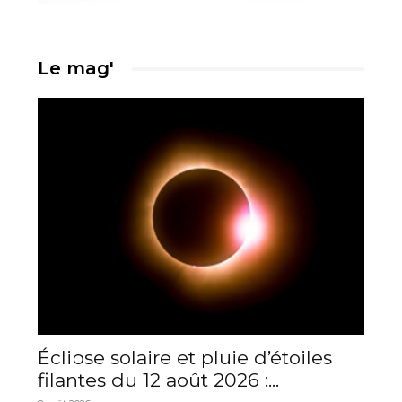
Le mag'
Éclipse solaire et pluie d’étoiles
filantes du 12 août 2026 :...