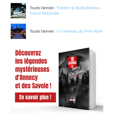
Toute l’année :
Théâtre & Opéra Bonlieu
Scène Nationale
Toute l’année :
Le Hameau du Père Noël