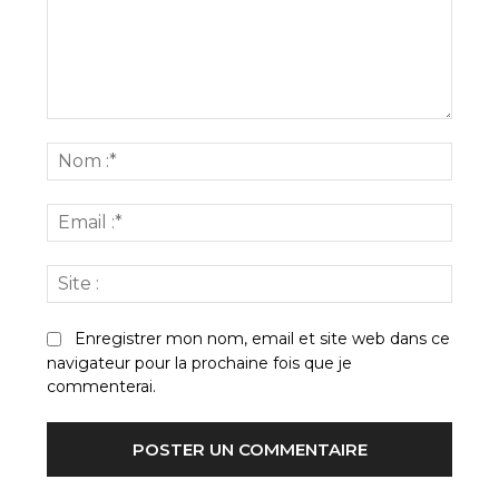
Commenter
:
Nom
:*
Email
:*
Site
:
Enregistrer mon nom, email et site web dans ce
navigateur pour la prochaine fois que je
commenterai.