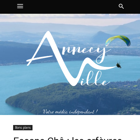
Votre média indépendant !
Bons plans