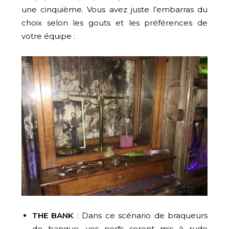
une cinquième. Vous avez juste l’embarras du
choix selon les gouts et les préférences de
votre équipe :
THE BANK
: Dans ce scénario de braqueurs
de banque, vos nerfs seront mis à rude