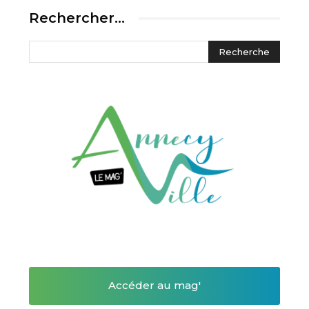
Rechercher…
Accéder au mag'