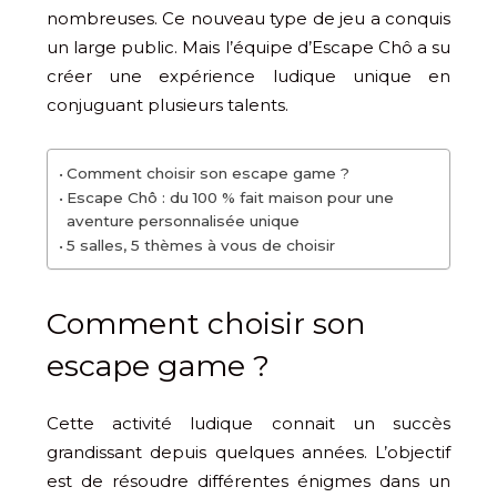
nombreuses. Ce nouveau type de jeu a conquis
un large public. Mais l’équipe d’Escape Chô a su
créer une expérience ludique unique en
conjuguant plusieurs talents.
Comment choisir son escape game ?
Escape Chô : du 100 % fait maison pour une
aventure personnalisée unique
5 salles, 5 thèmes à vous de choisir
Comment choisir son
escape game ?
Cette activité ludique connait un succès
grandissant depuis quelques années. L’objectif
est de résoudre différentes énigmes dans un