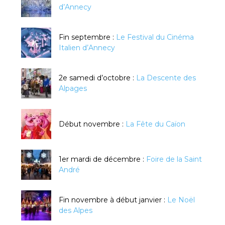
d’Annecy
Fin septembre :
Le Festival du Cinéma
Italien d’Annecy
2e samedi d’octobre :
La Descente des
Alpages
Début novembre :
La Fête du Caïon
1er mardi de décembre :
Foire de la Saint
André
Fin novembre à début janvier :
Le Noël
des Alpes