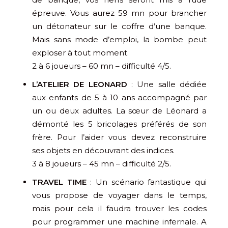
épreuve. Vous aurez 59 mn pour brancher
un détonateur sur le coffre d’une banque.
Mais sans mode d’emploi, la bombe peut
exploser à tout moment.
2 à 6 joueurs – 60 mn – difficulté 4/5.
L’ATELIER DE LEONARD
: Une salle dédiée
aux enfants de 5 à 10 ans accompagné par
un ou deux adultes. La sœur de Léonard a
démonté les 5 bricolages préférés de son
frère. Pour l’aider vous devez reconstruire
ses objets en découvrant des indices.
3 à 8 joueurs – 45 mn – difficulté 2/5.
TRAVEL TIME
: Un scénario fantastique qui
vous propose de voyager dans le temps,
mais pour cela il faudra trouver les codes
pour programmer une machine infernale. A