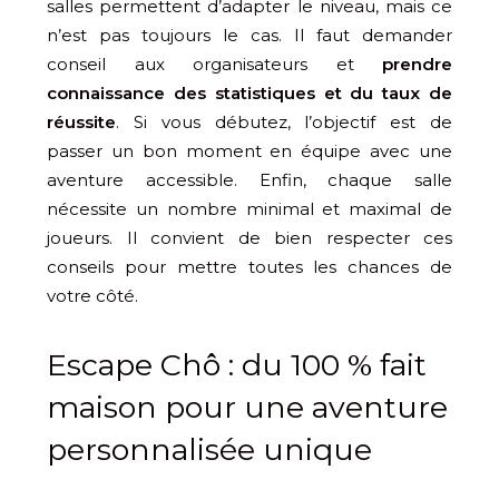
salles permettent d’adapter le niveau, mais ce
n’est pas toujours le cas. Il faut demander
conseil aux organisateurs et
prendre
connaissance des statistiques et du taux de
réussite
. Si vous débutez, l’objectif est de
passer un bon moment en équipe avec une
aventure accessible. Enfin, chaque salle
nécessite un nombre minimal et maximal de
joueurs. Il convient de bien respecter ces
conseils pour mettre toutes les chances de
votre côté.
Escape Chô : du 100 % fait
maison pour une aventure
personnalisée unique