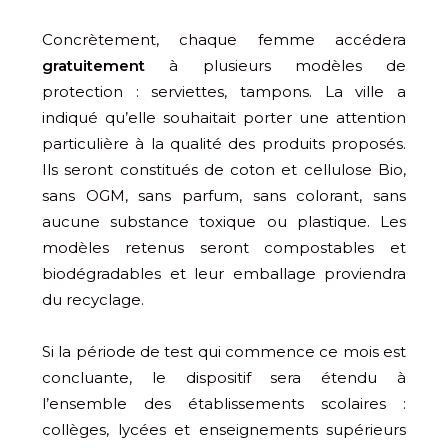
Concrètement, chaque femme accédera
gratuitement
à plusieurs modèles de
protection : serviettes, tampons. La ville a
indiqué qu’elle souhaitait porter une attention
particulière à la qualité des produits proposés.
Ils seront constitués de coton et cellulose Bio,
sans OGM, sans parfum, sans colorant, sans
aucune substance toxique ou plastique. Les
modèles retenus seront compostables et
biodégradables et leur emballage proviendra
du recyclage.
Si la période de test qui commence ce mois est
concluante, le dispositif sera étendu à
l’ensemble des établissements scolaires :
collèges, lycées et enseignements supérieurs