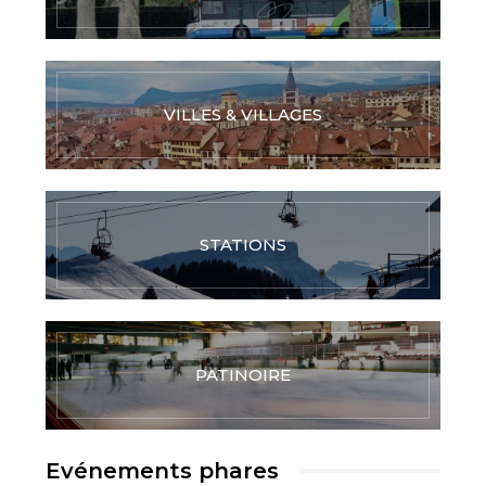
VILLES & VILLAGES
STATIONS
PATINOIRE
Evénements phares