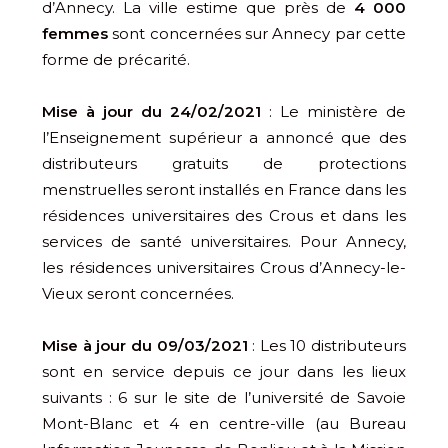
d’Annecy. La ville estime que près de
4 000
femmes
sont concernées sur Annecy par cette
forme de précarité.
Mise à jour du 24/02/2021
: Le ministère de
l’Enseignement supérieur a annoncé que des
distributeurs gratuits de protections
menstruelles seront installés en France dans les
résidences universitaires des Crous et dans les
services de santé universitaires. Pour Annecy,
les résidences universitaires Crous d’Annecy-le-
Vieux seront concernées.
Mise à jour du 09/03/2021
: Les 10 distributeurs
sont en service depuis ce jour dans les lieux
suivants : 6 sur le site de l’université de Savoie
Mont-Blanc et 4 en centre-ville (au Bureau