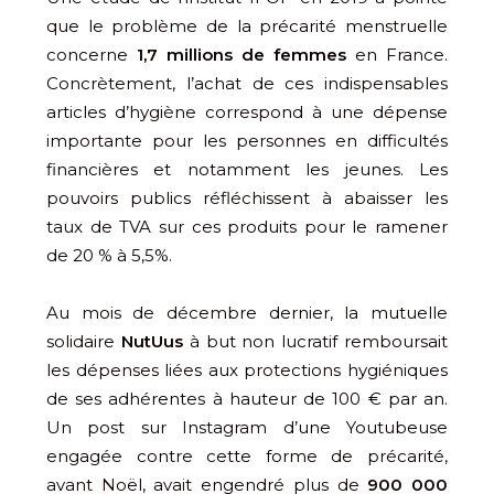
que le problème de la précarité menstruelle
concerne
1,7 millions de femmes
en France.
Concrètement, l’achat de ces indispensables
articles d’hygiène correspond à une dépense
importante pour les personnes en difficultés
financières et notamment les jeunes. Les
pouvoirs publics réfléchissent à abaisser les
taux de TVA sur ces produits pour le ramener
de 20 % à 5,5%.
Au mois de décembre dernier, la mutuelle
solidaire
NutUus
à but non lucratif remboursait
les dépenses liées aux protections hygiéniques
de ses adhérentes à hauteur de 100 € par an.
Un post sur Instagram d’une Youtubeuse
engagée contre cette forme de précarité,
avant Noël, avait engendré plus de
900 000