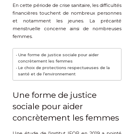
En cette période de crise sanitaire, les difficultés
financières touchent de nombreux personnes
et notamment les jeunes. La précarité
menstruelle concerne ainsi de nombreuses
femmes.
Une forme de justice sociale pour aider
concrètement les femmes
Le choix de protections respectueuses de la
santé et de l’environnement
Une forme de justice
sociale pour aider
concrètement les femmes
Une étude de l’institut IFOP en 2019 a pointé