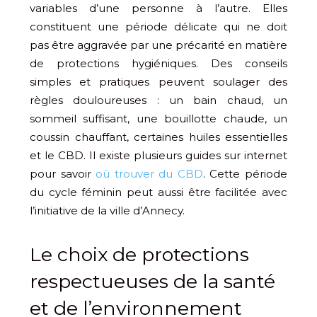
variables d’une personne à l’autre. Elles
constituent une période délicate qui ne doit
pas être aggravée par une précarité en matière
de protections hygiéniques. Des conseils
simples et pratiques peuvent soulager des
règles douloureuses : un bain chaud, un
sommeil suffisant, une bouillotte chaude, un
coussin chauffant, certaines huiles essentielles
et le CBD. Il existe plusieurs guides sur internet
pour savoir
où trouver du CBD
. Cette période
du cycle féminin peut aussi être facilitée avec
l’initiative de la ville d’Annecy.
Le choix de protections
respectueuses de la santé
et de l’environnement