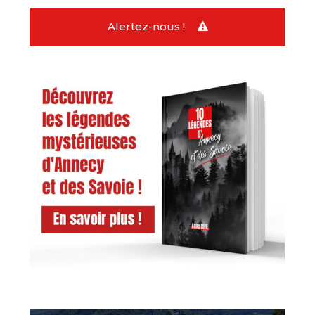
Alertez-nous !