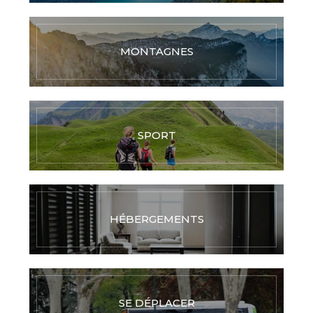
MONTAGNES
SPORT
HÉBERGEMENTS
SE DÉPLACER