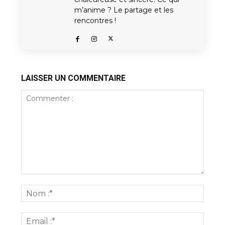
m’anime ? Le partage et les
rencontres !
LAISSER UN COMMENTAIRE
Commenter
:
Nom
:*
Email