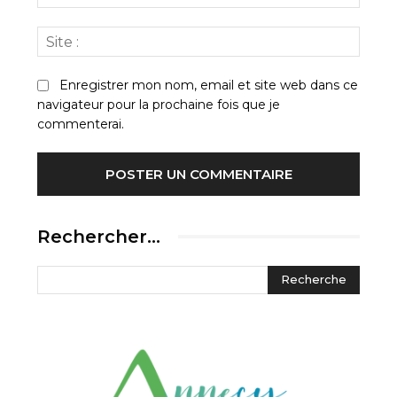
:*
Site
:
Enregistrer mon nom, email et site web dans ce
navigateur pour la prochaine fois que je
commenterai.
Rechercher…