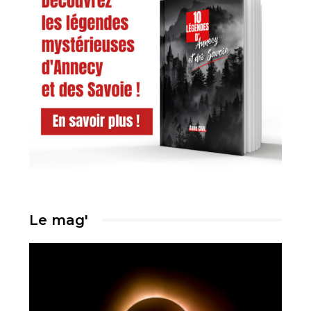
Le mag'