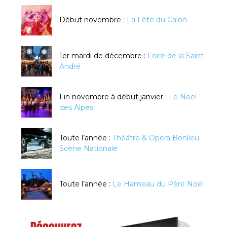
Début novembre :
La Fête du Caïon
1er mardi de décembre :
Foire de la Saint
André
Fin novembre à début janvier :
Le Noël
des Alpes
Toute l’année :
Théâtre & Opéra Bonlieu
Scène Nationale
Toute l’année :
Le Hameau du Père Noël