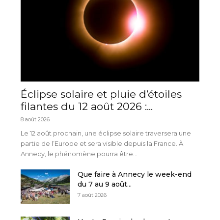
Éclipse solaire et pluie d’étoiles
filantes du 12 août 2026 :...
8 août 2026
Le 12 août prochain, une éclipse solaire traversera une
partie de l’Europe et sera visible depuis la France. À
Annecy, le phénomène pourra être...
Que faire à Annecy le week-end
du 7 au 9 août...
7 août 2026