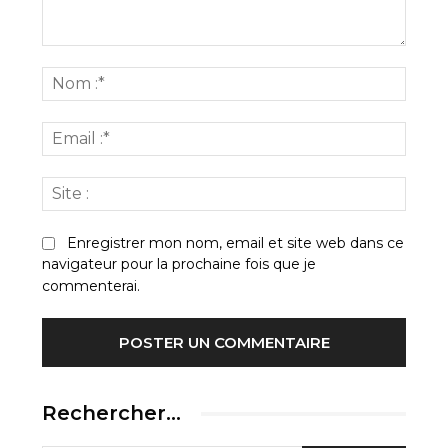
Commenter
:
Nom
:*
Email
:*
Site
:
Enregistrer mon nom, email et site web dans ce
navigateur pour la prochaine fois que je
commenterai.
Rechercher…