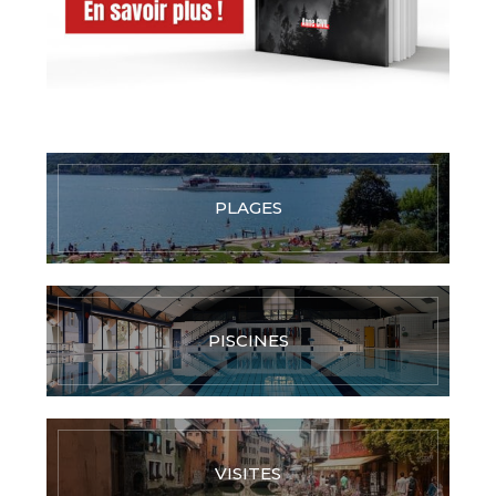
PLAGES
PISCINES
VISITES