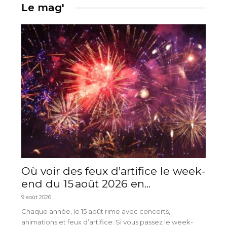
Le mag'
Où voir des feux d’artifice le week-
end du 15 août 2026 en...
9 août 2026
Chaque année, le 15 août rime avec concerts,
animations et feux d’artifice. Si vous passez le week-