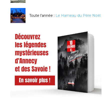
Toute l’année :
Le Hameau du Père Noël