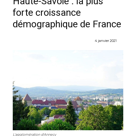
Haute-Savoie : la plus
forte croissance
démographique de France
4 janvier 2021
L'agglomération d'Annecy