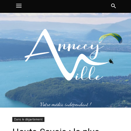
Votre média indépendant !
Dans le département