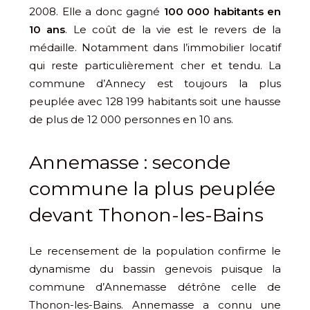
2008. Elle a donc gagné
100 000 habitants en
10 ans
. Le coût de la vie est le revers de la
médaille. Notamment dans l’immobilier locatif
qui reste particulièrement cher et tendu. La
commune d’Annecy est toujours la plus
peuplée avec 128 199 habitants soit une hausse
de plus de 12 000 personnes en 10 ans.
Annemasse : seconde
commune la plus peuplée
devant Thonon-les-Bains
Le recensement de la population confirme le
dynamisme du bassin genevois puisque la
commune d’Annemasse détrône celle de
Thonon-les-Bains. Annemasse a connu une