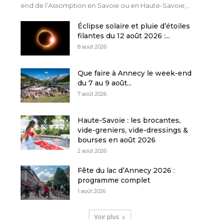
end de l’Assomption en Savoie ou en Haute-Savoie,...
Éclipse solaire et pluie d’étoiles
filantes du 12 août 2026 :...
8 août 2026
Que faire à Annecy le week-end
du 7 au 9 août...
7 août 2026
Haute-Savoie : les brocantes,
vide-greniers, vide-dressings &
bourses en août 2026
2 août 2026
Fête du lac d’Annecy 2026 :
programme complet
1 août 2026
Voir plus