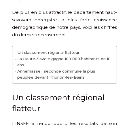
De plus en plus attractif, le département haut-
savoyard enregistre la plus forte croissance
démographique de notre pays. Voici les chiffres
du dernier recensement.
Un classement régional flatteur
La Haute-Savoie gagne 100 000 habitants en 10
ans
Annemasse : seconde commune la plus
peuplée devant Thonon-les-Bains
Un classement régional
flatteur
L’INSEE a rendu public les résultats de son