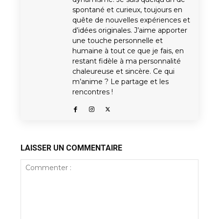
spontané et curieux, toujours en
quête de nouvelles expériences et
d’idées originales. J’aime apporter
une touche personnelle et
humaine à tout ce que je fais, en
restant fidèle à ma personnalité
chaleureuse et sincère. Ce qui
m’anime ? Le partage et les
rencontres !
LAISSER UN COMMENTAIRE