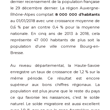
dernier recensement de la population française
le 29 décembre dernier. La région Auvergne-
Rhône-Alpes comptait
8 000 000 d’habitants
au 01/01/2018 avec une croissance moyenne de
0,6 % par an contre 0,4 % pour la moyenne
nationale. En cinq ans de 2013 à 2018, cela
représente 47 000 habitants de plus soit la
population d’une ville comme Bourg-en-
Bresse.
Au niveau départemental, la Haute-Savoie
enregistre un taux de croissance de 1,2 % sur la
même période. Ce résultat est encore
supérieur aux bons chiffres régionaux. La
population est plus jeune que le reste du pays
ce qui favorise les naissances, c’est le solde
naturel. Le solde migratoire est aussi excellent