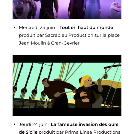
Mercredi 24 juin :
Tout en haut du monde
produit par Sacrebleu Production sur la place
Jean Moulin à Cran-Gevrier.
Jeudi 24 juin :
La fameuse invasion des ours
de Sicile
produit par Prima Linea Productions