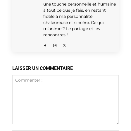
une touche personnelle et humaine
à tout ce que je fais, en restant
fidèle à ma personnalité
chaleureuse et sincère. Ce qui
m’anime ? Le partage et les
rencontres !
LAISSER UN COMMENTAIRE
Commenter