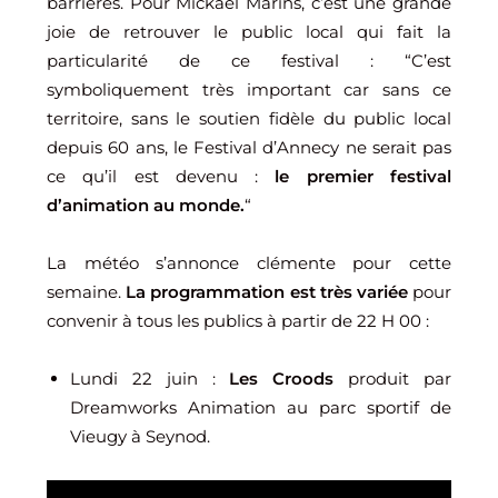
barrières. Pour Mickaël Marins, c’est une grande
joie de retrouver le public local qui fait la
particularité de ce festival : “C’est
symboliquement très important car sans ce
territoire, sans le soutien fidèle du public local
depuis 60 ans, le Festival d’Annecy ne serait pas
ce qu’il est devenu :
le premier festival
d’animation au monde.
“
La météo s’annonce clémente pour cette
semaine.
La programmation est très variée
pour
convenir à tous les publics à partir de 22 H 00 :
Lundi 22 juin :
Les Croods
produit par
Dreamworks Animation au parc sportif de
Vieugy à Seynod.