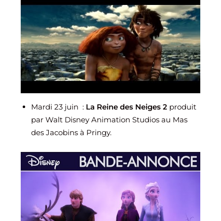
Mardi 23 juin :
La Reine des Neiges 2
produit
par Walt Disney Animation Studios au Mas
des Jacobins à Pringy.