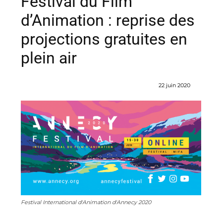
Festival du Film
d’Animation : reprise des
projections gratuites en
plein air
22 juin 2020
Festival International d'Animation d'Annecy 2020