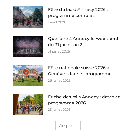
Fête du lac d’Annecy 2026 :
programme complet
1 août 2026
Que faire à Annecy le week-end
du 31 juillet au 2...
31 juillet 2026
Fête nationale suisse 2026 à
Genève : date et programme
26 juillet 2026
Friche des rails Annecy : dates et
programme 2026
25 juillet 2026
Voir plus