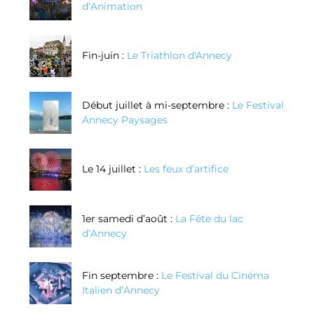
d’Animation
Fin-juin :
Le Triathlon d'Annecy
Début juillet à mi-septembre :
Le Festival
Annecy Paysages
Le 14 juillet :
Les feux d’artifice
1er samedi d’août :
La Fête du lac
d’Annecy
Fin septembre :
Le Festival du Cinéma
Italien d’Annecy