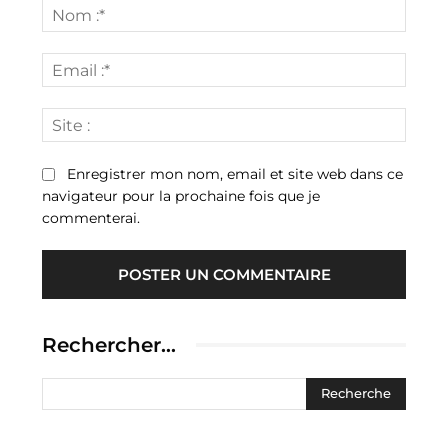
:
Nom
:*
Email
:*
Site
:
Enregistrer mon nom, email et site web dans ce
navigateur pour la prochaine fois que je
commenterai.
Rechercher…