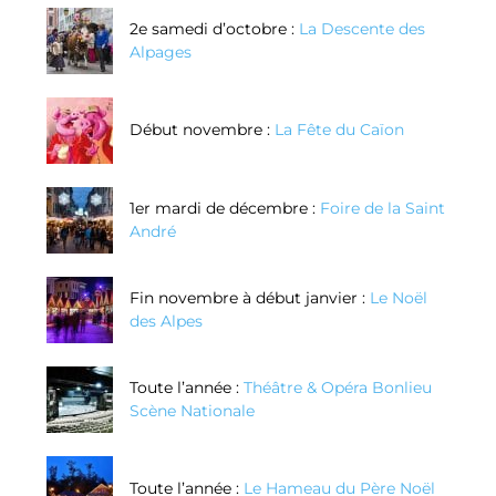
2e samedi d’octobre :
La Descente des
Alpages
Début novembre :
La Fête du Caïon
1er mardi de décembre :
Foire de la Saint
André
Fin novembre à début janvier :
Le Noël
des Alpes
Toute l’année :
Théâtre & Opéra Bonlieu
Scène Nationale
Toute l’année :
Le Hameau du Père Noël