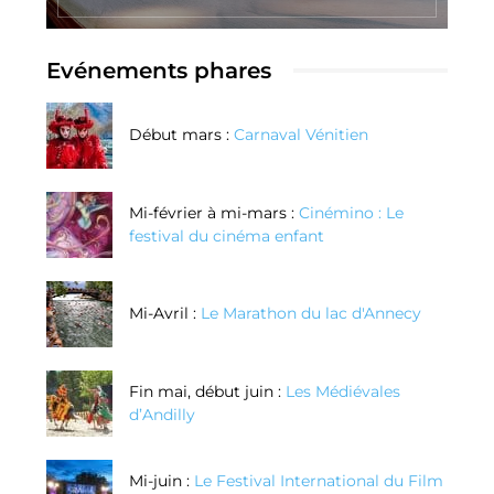
Evénements phares
Début mars :
Carnaval Vénitien
Mi-février à mi-mars :
Cinémino : Le
festival du cinéma enfant
Mi-Avril :
Le Marathon du lac d'Annecy
Fin mai, début juin :
Les Médiévales
d’Andilly
Mi-juin :
Le Festival International du Film