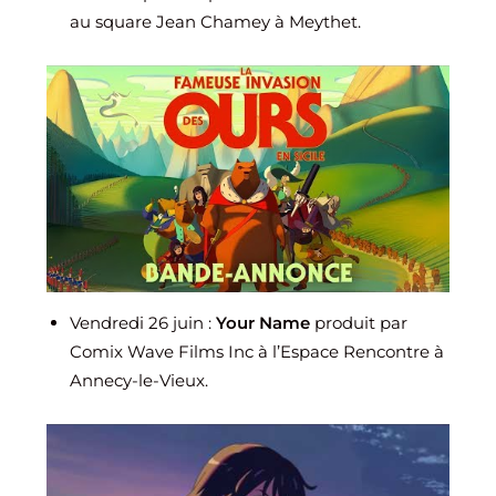
au square Jean Chamey à Meythet.
Vendredi 26 juin :
Your Name
produit par
Comix Wave Films Inc à l’Espace Rencontre à
Annecy-le-Vieux.