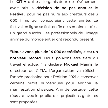
Le
CITIA
qui est l’organisateur de l’événement
avait pris la
décision de ne pas annuler le
Festival
, pour ne pas nuire aux créateurs des 3
000 films qui concouraient cette année. Le
festival en ligne se finit en fin de semaine et c’est
un grand succès. Les professionnels de l’image
animée du monde entier ont répondu présent.
“Nous avons plus de 14 000 accrédités, c’est un
nouveau record.
Nous pouvons être fiers du
travail effectué. ” a déclaré
Mickaël Marins
le
directeur de CITIA. L’organisation va réfléchir
l’année prochaine pour l’édition 2021 à conserver
certains outils numériques pour enrichir la
manifestation physique. Afin de partager cette
réussite avec le public, des projections gratuites
sont proposées.