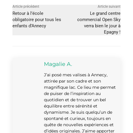
Article précédent
Article suivant
Retour à l’école
Le grand centre
obligatoire pour tous les
commercial Open Sky
enfants d’Annecy
verra bien le jour à
Epagny !
Magalie A.
J’ai posé mes valises à Annecy,
attirée par son cadre et son
magnifique lac. Ce lieu me permet
de puiser de l’inspiration au
quotidien et de trouver un bel
équilibre entre sérénité et
dynamisme. Je suis quelqu’un de
spontané et curieux, toujours en
quête de nouvelles expériences et
d’idées originales. J’aime apporter