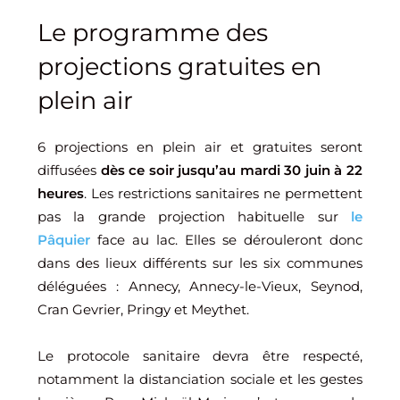
Le programme des
projections gratuites en
plein air
6 projections en plein air et gratuites seront
diffusées
dès ce soir jusqu’au mardi 30 juin à 22
heures
. Les restrictions sanitaires ne permettent
pas la grande projection habituelle sur
le
Pâquier
face au lac. Elles se dérouleront donc
dans des lieux différents sur les six communes
déléguées : Annecy, Annecy-le-Vieux, Seynod,
Cran Gevrier, Pringy et Meythet.
Le protocole sanitaire devra être respecté,
notamment la distanciation sociale et les gestes