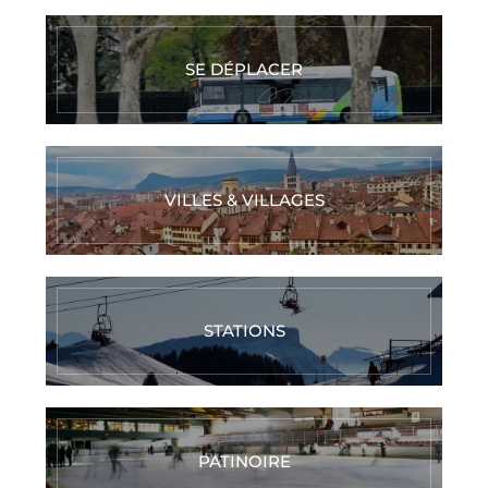
SE DÉPLACER
VILLES & VILLAGES
STATIONS
PATINOIRE