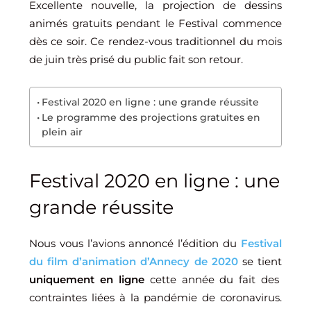
Excellente nouvelle, la projection de dessins
animés gratuits pendant le Festival commence
dès ce soir. Ce rendez-vous traditionnel du mois
de juin très prisé du public fait son retour.
Festival 2020 en ligne : une grande réussite
Le programme des projections gratuites en
plein air
Festival 2020 en ligne : une
grande réussite
Nous vous l’avions annoncé l’édition du
Festival
du film d’animation d’Annecy de 2020
se tient
uniquement en ligne
cette année du fait des
contraintes liées à la pandémie de coronavirus.