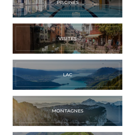
PISCINES
VISITES
LAC
MONTAGNES