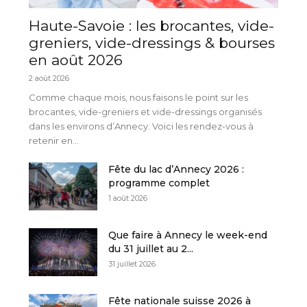
Haute-Savoie : les brocantes, vide-
greniers, vide-dressings & bourses
en août 2026
2 août 2026
Comme chaque mois, nous faisons le point sur les
brocantes, vide-greniers et vide-dressings organisés
dans les environs d’Annecy. Voici les rendez-vous à
retenir en...
Fête du lac d’Annecy 2026 :
programme complet
1 août 2026
Que faire à Annecy le week-end
du 31 juillet au 2...
31 juillet 2026
Fête nationale suisse 2026 à