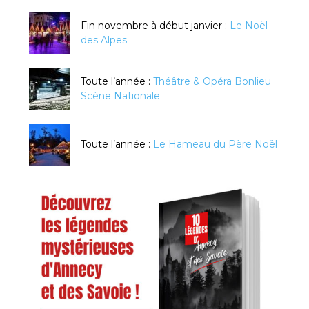
Fin novembre à début janvier :
Le Noël
des Alpes
Toute l’année :
Théâtre & Opéra Bonlieu
Scène Nationale
Toute l’année :
Le Hameau du Père Noël