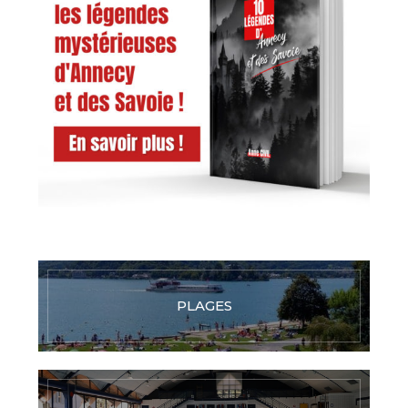
PLAGES