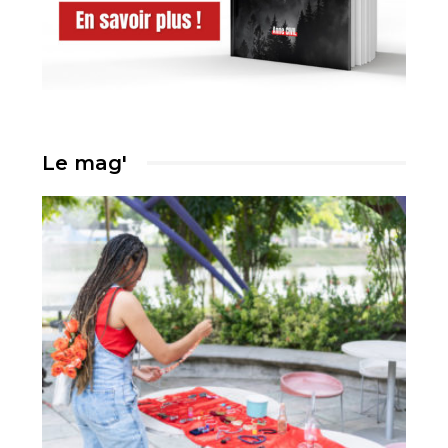
Le mag'