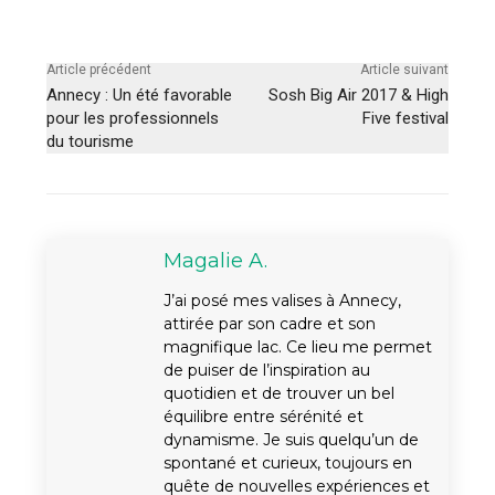
Article précédent
Article suivant
Annecy : Un été favorable
Sosh Big Air 2017 & High
pour les professionnels
Five festival
du tourisme
Magalie A.
J’ai posé mes valises à Annecy,
attirée par son cadre et son
magnifique lac. Ce lieu me permet
de puiser de l’inspiration au
quotidien et de trouver un bel
équilibre entre sérénité et
dynamisme. Je suis quelqu’un de
spontané et curieux, toujours en
quête de nouvelles expériences et