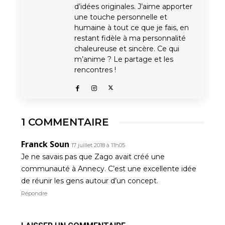
d’idées originales. J’aime apporter
une touche personnelle et
humaine à tout ce que je fais, en
restant fidèle à ma personnalité
chaleureuse et sincère. Ce qui
m’anime ? Le partage et les
rencontres !
1 COMMENTAIRE
Franck Soun
17 juillet 2018 à 11h05
Je ne savais pas que Zago avait créé une
communauté à Annecy. C’est une excellente idée
de réunir les gens autour d’un concept.
Répondre