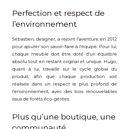
Perfection et respect de
l’environnement
Sébastien, designer, a rejoint l’aventure en 2012
pour ajouter son savoir-faire à l’équipe. Pour lui,
chaque meuble doit être doté d’un équilibre
absolu tout en restant original et unique. Hugo,
quant à lui, travaille sur le cycle global du
produit, afin que chaque production soit
réalisée dans un respect le plus profond de
l’environnement, avec des bois renouvelables
issus de forêts éco-gérées.
Plus qu’une boutique, une
communauté