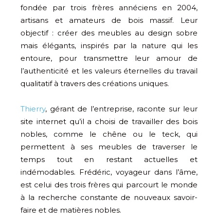
fondée par trois frères annéciens en 2004,
artisans et amateurs de bois massif. Leur
objectif : créer des meubles au design sobre
mais élégants, inspirés par la nature qui les
entoure, pour transmettre leur amour de
l’authenticité et les valeurs éternelles du travail
qualitatif à travers des créations uniques.
Thierry
, gérant de l’entreprise, raconte sur leur
site internet qu’il a choisi de travailler des bois
nobles, comme le chêne ou le teck, qui
permettent à ses meubles de traverser le
temps tout en restant actuelles et
indémodables. Frédéric, voyageur dans l’âme,
est celui des trois frères qui parcourt le monde
à la recherche constante de nouveaux savoir-
faire et de matières nobles.