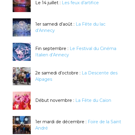
Le 14 juillet :
Les feux d’artifice
1er samedi d’août :
La Fête du lac
d’Annecy
Fin septembre :
Le Festival du Cinéma
Italien d’Annecy
2e samedi d’octobre :
La Descente des
Alpages
Début novembre :
La Fête du Caïon
1er mardi de décembre :
Foire de la Saint
André