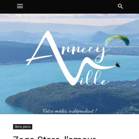
Votre média indépendant !
Bons plans