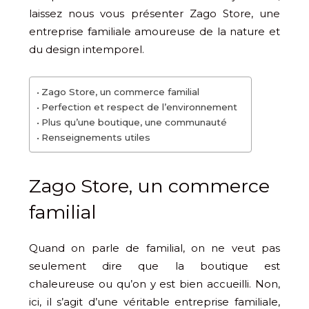
laissez nous vous présenter Zago Store, une
entreprise familiale amoureuse de la nature et
du design intemporel.
Zago Store, un commerce familial
Perfection et respect de l’environnement
Plus qu’une boutique, une communauté
Renseignements utiles
Zago Store, un commerce
familial
Quand on parle de familial, on ne veut pas
seulement dire que la boutique est
chaleureuse ou qu’on y est bien accueilli. Non,
ici, il s’agit d’une véritable entreprise familiale,