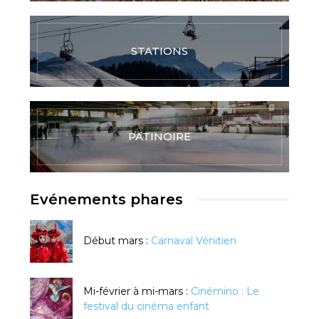
STATIONS
PATINOIRE
Evénements phares
Début mars :
Carnaval Vénitien
Mi-février à mi-mars :
Cinémino : Le
festival du cinéma enfant