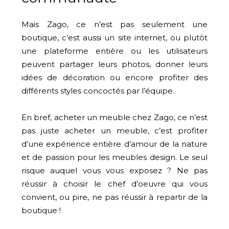
Mais Zago, ce n’est pas seulement une
boutique, c’est aussi un site internet, ou plutôt
une plateforme entière ou les utilisateurs
peuvent partager leurs photos, donner leurs
idées de décoration ou encore profiter des
différents styles concoctés par l’équipe.
En bref, acheter un meuble chez Zago, ce n’est
pas juste acheter un meuble, c’est profiter
d’une expérience entière d’amour de la nature
et de passion pour les meubles design. Le seul
risque auquel vous vous exposez ? Ne pas
réussir à choisir le chef d’oeuvre qui vous
convient, ou pire, ne pas réussir à repartir de la
boutique !