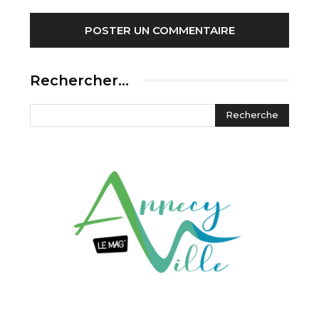
Rechercher…