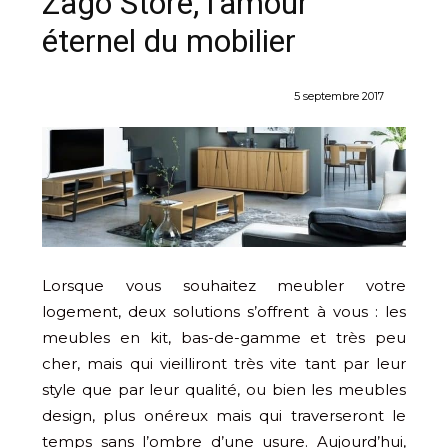
Zago Store, l’amour
éternel du mobilier
5 septembre 2017
Lorsque vous souhaitez meubler votre
logement, deux solutions s’offrent à vous : les
meubles en kit, bas-de-gamme et très peu
cher, mais qui vieilliront très vite tant par leur
style que par leur qualité, ou bien les meubles
design, plus onéreux mais qui traverseront le
temps sans l’ombre d’une usure. Aujourd’hui,