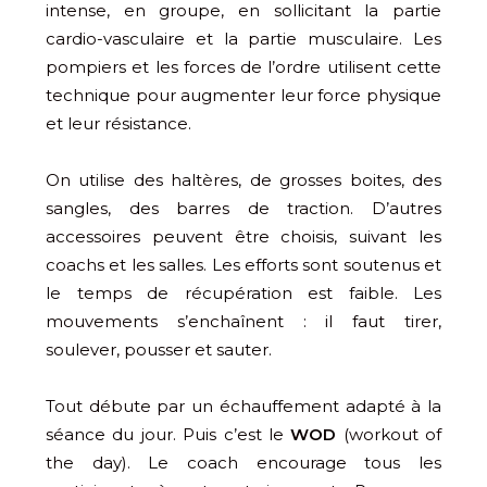
intense, en groupe, en sollicitant la partie
cardio-vasculaire et la partie musculaire. Les
pompiers et les forces de l’ordre utilisent cette
technique pour augmenter leur force physique
et leur résistance.
On utilise des haltères, de grosses boites, des
sangles, des barres de traction. D’autres
accessoires peuvent être choisis, suivant les
coachs et les salles. Les efforts sont soutenus et
le temps de récupération est faible. Les
mouvements s’enchaînent : il faut tirer,
soulever, pousser et sauter.
Tout débute par un échauffement adapté à la
séance du jour. Puis c’est le
WOD
(workout of
the day). Le coach encourage tous les