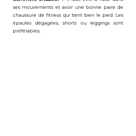
ses mouvements et avoir une bonne paire de
chaussure de fitness qui tient bien le pied. Les
épaules dégagées, shorts ou leggings sont
préférables.