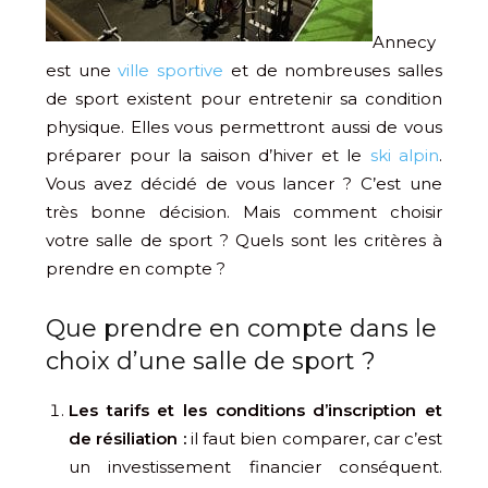
Annecy
est une
ville sportive
et de nombreuses salles
de sport existent pour entretenir sa condition
physique. Elles vous permettront aussi de vous
préparer pour la saison d’hiver et le
ski alpin
.
Vous avez décidé de vous lancer ? C’est une
très bonne décision. Mais comment choisir
votre salle de sport ? Quels sont les critères à
prendre en compte ?
Que prendre en compte dans le
choix d’une salle de sport ?
Les tarifs et les conditions d’inscription et
de résiliation :
il faut bien comparer, car c’est
un investissement financier conséquent.