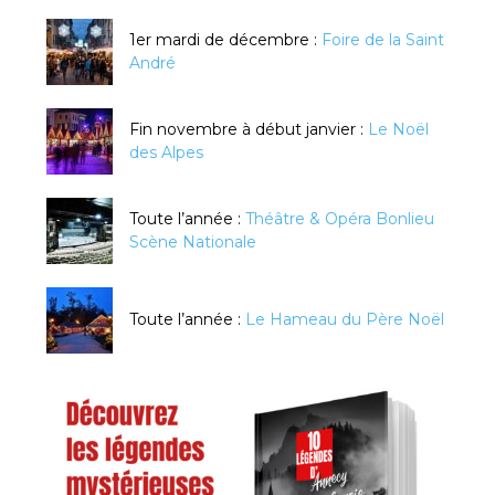
1er mardi de décembre :
Foire de la Saint
André
Fin novembre à début janvier :
Le Noël
des Alpes
Toute l’année :
Théâtre & Opéra Bonlieu
Scène Nationale
Toute l’année :
Le Hameau du Père Noël