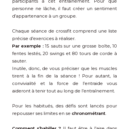
participants à cet entrainement. Pour que
personne ne lâche, il faut créer un sentiment
d’appartenance à un groupe.
Chaque séance de crossfit comprend une liste
précise d’exercices à réaliser.
Par exemple :
15 sauts sur une grosse boîte, 10
fentes lestés, 20 swings et 80 tours de corde à
sauter.
Inutile, donc, de vous préciser que les muscles
tirent à la fin de la séance ! Pour autant, la
convivialité et la force de l’entraide vous
aideront à tenir tout au long de l’entraînement.
Pour les habitués, des défis sont lancés pour
repousser ses limites en se
chronométrant
.
Comment s’habiller ?
Il faut être à l’aise dans