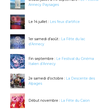
Annecy Paysages
Le 14 juillet :
Les feux d’artifice
1er samedi d’août :
La Fête du lac
d’Annecy
Fin septembre :
Le Festival du Cinéma
Italien d’Annecy
2e samedi d’octobre :
La Descente des
Alpages
Début novembre :
La Fête du Caïon