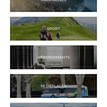
SPORT
HÉBERGEMENTS
SE DÉPLACER