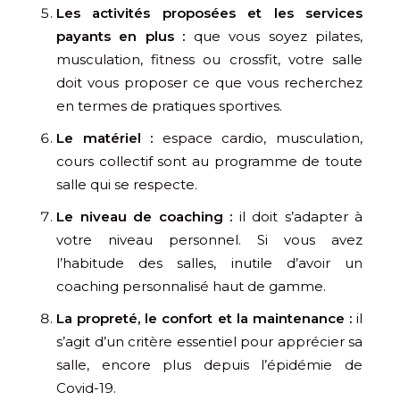
Les activités proposées et les services
payants en plus :
que vous soyez pilates,
musculation, fitness ou crossfit, votre salle
doit vous proposer ce que vous recherchez
en termes de pratiques sportives.
Le matériel :
espace cardio, musculation,
cours collectif sont au programme de toute
salle qui se respecte.
Le niveau de coaching :
il doit s’adapter à
votre niveau personnel. Si vous avez
l’habitude des salles, inutile d’avoir un
coaching personnalisé haut de gamme.
La propreté, le confort et la maintenance :
il
s’agit d’un critère essentiel pour apprécier sa
salle, encore plus depuis l’épidémie de
Covid-19.