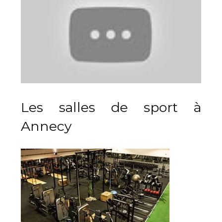
Les salles de sport à
Annecy