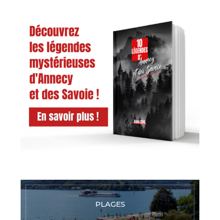
PLAGES