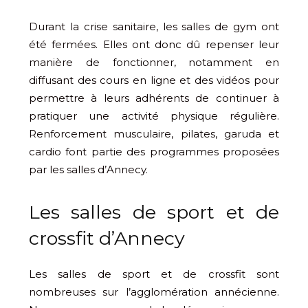
Durant la crise sanitaire, les salles de gym ont
été fermées. Elles ont donc dû repenser leur
manière de fonctionner, notamment en
diffusant des cours en ligne et des vidéos pour
permettre à leurs adhérents de continuer à
pratiquer une activité physique régulière.
Renforcement musculaire, pilates, garuda et
cardio font partie des programmes proposées
par les salles d’Annecy.
Les salles de sport et de
crossfit d’Annecy
Les salles de sport et de crossfit sont
nombreuses sur l’agglomération annécienne.