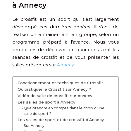
à Annecy
Le crossfit est un sport qui s’est largement
développé ces dernières années. Il s’agit de
réaliser un entrainement en groupe, selon un
programme préparé à l’avance. Nous vous
proposons de découvrir en quoi consistent les
séances de crossfit et de vous présenter les
salles présentes sur
Annecy
.
Fonctionnement et techniques de Crossfit
Où pratiquer le Crossfit sur Annecy ?
Vidéo de salle de crossfit sur Annecy
Les salles de sport à Annecy
Que prendre en compte dans le choix d’une
salle de sport ?
Les salles de sport et de crossfit d’Annecy
Sur Annecy