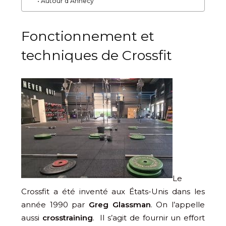
Autour d’Annecy
Fonctionnement et
techniques de Crossfit
Le
Crossfit a été inventé aux États-Unis dans les
année 1990 par
Greg Glassman
. On l’appelle
aussi
crosstraining
. Il s’agit de fournir un effort