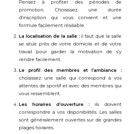
Pensez à profiter des périodes de
promotion. Choisissez une durée
d’inscription qui vous convient et une
formule facilement résiliable.
La localisation de la salle :
il faut que la salle
se situe près de votre domicile et de votre
travail pour garder la motivation de s’y
rendre facilement.
Le profil des membres et l’ambiance :
choisissez une salle qui correspond à vos
attentes de sportif et avec des membres qui
vous ressemblent.
Les horaires d’ouverture :
ils doivent
correspondre à vos disponibilités. Les salles
sont généralement ouvertes sur de grandes
plages horaires.