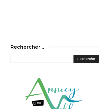
Rechercher…