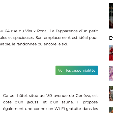
 au 64 rue du Vieux Pont. Il a l’apparence d’un petit
bles et spacieuses. Son emplacement est idéal pour
E
rapie, la randonnée ou encore le ski.
Voir les disponibilités
Ce bel hôtel, situé au 150 avenue de Genève, est
doté d’un jacuzzi et d’un sauna. Il propose
également une connexion Wi-Fi gratuite dans les