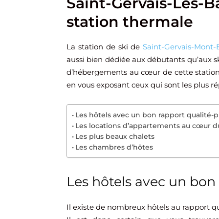
Saint-Gervais-Les-Ba
station thermale
La station de ski de
Saint-Gervais-Mont-
aussi bien dédiée aux débutants qu’aux 
d’hébergements au cœur de cette station t
en vous exposant ceux qui sont les plus ré
Les hôtels avec un bon rapport qualité-p
Les locations d’appartements au cœur du
Les plus beaux chalets
Les chambres d’hôtes
Les hôtels avec un bon 
Il existe de nombreux hôtels au rapport qu