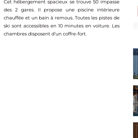
Cet hébergement spacieux se trouve 50 impasse
des 2 gares. Il propose une piscine intérieure
chauffée et un bain à remous. Toutes les pistes de
ski sont accessibles en 10 minutes en voiture. Les
chambres disposent d’un coffre-fort.