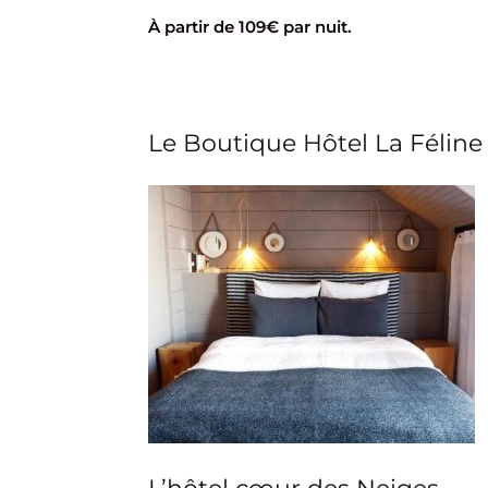
À partir de 109€ par nuit.
Le Boutique Hôtel La Féline