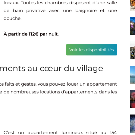
locaux. Toutes les chambres disposent d’une salle
de bain privative avec une baignoire et une
douche.
À partir de 112€ par nuit.
Voir les disponibilités
ements au cœur du village
vos faits et gestes, vous pouvez louer un appartement
xiste de nombreuses locations d’appartements dans les
C’est un appartement lumineux situé au 154