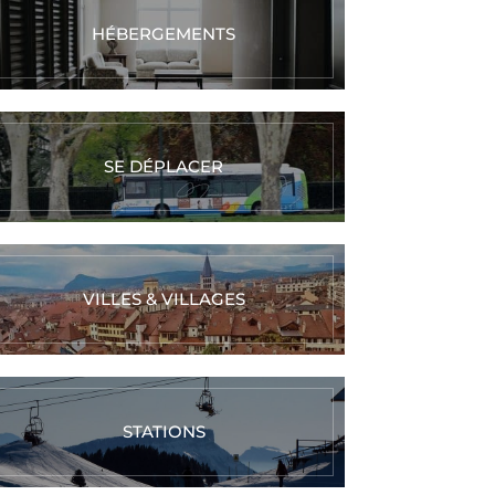
HÉBERGEMENTS
SE DÉPLACER
VILLES & VILLAGES
STATIONS