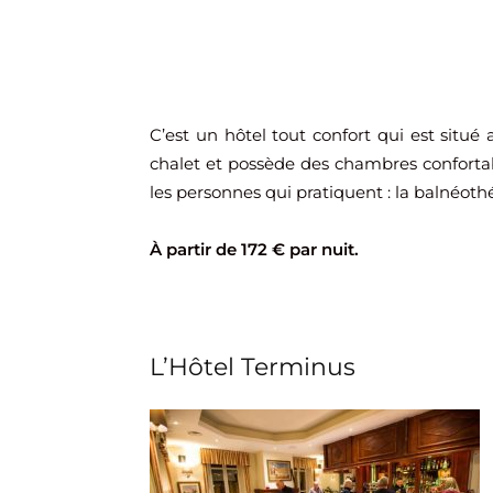
C’est un hôtel tout confort qui est situé
chalet et possède des chambres conforta
les personnes qui pratiquent : la balnéothé
À partir de 172 € par nuit.
L’Hôtel Terminus