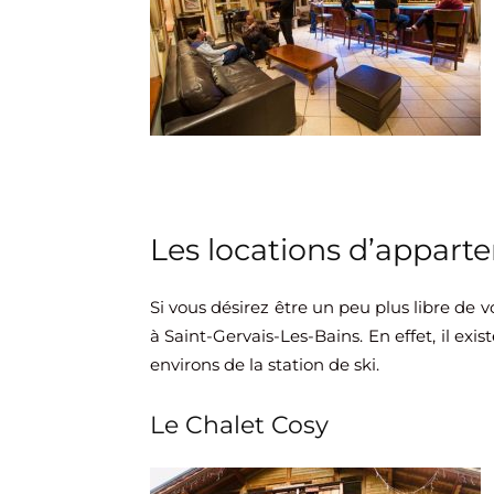
Les locations d’appart
Si vous désirez être un peu plus libre de 
à Saint-Gervais-Les-Bains. En effet, il e
environs de la station de ski.
Le Chalet Cosy