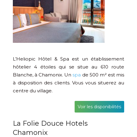
L’Heliopic Hôtel & Spa est un établissement
hôtelier 4 étoiles qui se situe au 610 route
Blanche, à Chamonix. Un
spa
de 500 m² est mis
à disposition des clients. Vous vous situerez au
centre du village.
Voir les disponibilités
La Folie Douce Hotels
Chamonix