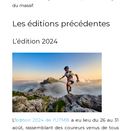
du massif.
Les éditions précédentes
L’édition 2024
L’
édition 2024 de l’UTMB
a eu lieu du 26 au 31
août, rassemblant des coureurs venus de tous