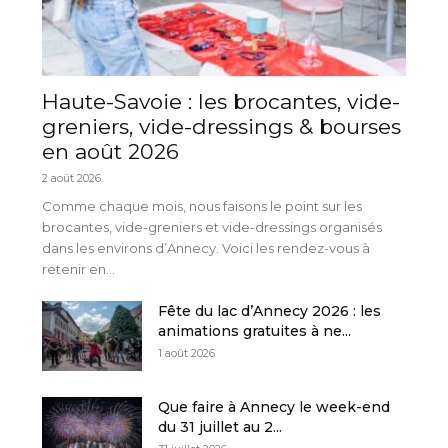
Haute-Savoie : les brocantes, vide-
greniers, vide-dressings & bourses
en août 2026
2 août 2026
Comme chaque mois, nous faisons le point sur les
brocantes, vide-greniers et vide-dressings organisés
dans les environs d’Annecy. Voici les rendez-vous à
retenir en...
Fête du lac d’Annecy 2026 : les
animations gratuites à ne...
1 août 2026
Que faire à Annecy le week-end
du 31 juillet au 2...