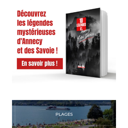
PLAGES