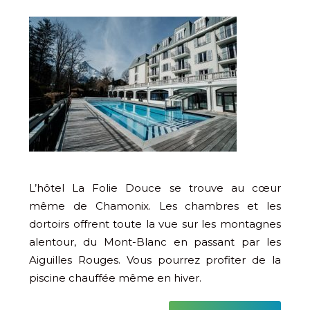
L’hôtel La Folie Douce se trouve au cœur
même de Chamonix. Les chambres et les
dortoirs offrent toute la vue sur les montagnes
alentour, du Mont-Blanc en passant par les
Aiguilles Rouges. Vous pourrez profiter de la
piscine chauffée même en hiver.