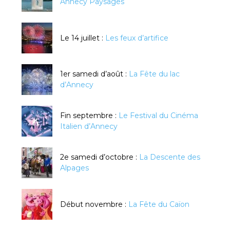
Annecy Paysages
Le 14 juillet :
Les feux d’artifice
1er samedi d’août :
La Fête du lac
d’Annecy
Fin septembre :
Le Festival du Cinéma
Italien d’Annecy
2e samedi d’octobre :
La Descente des
Alpages
Début novembre :
La Fête du Caïon