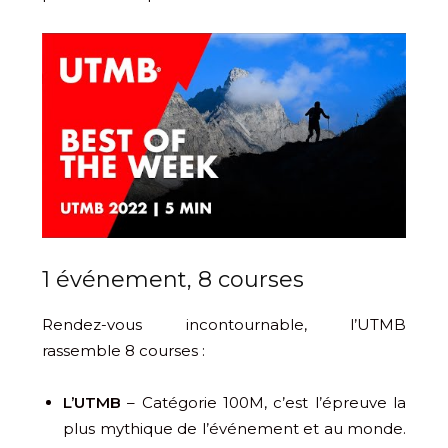
1 événement, 8 courses
Rendez-vous incontournable, l’UTMB
rassemble 8 courses :
L’UTMB
– Catégorie 100M, c’est l’épreuve la
plus mythique de l’événement et au monde.