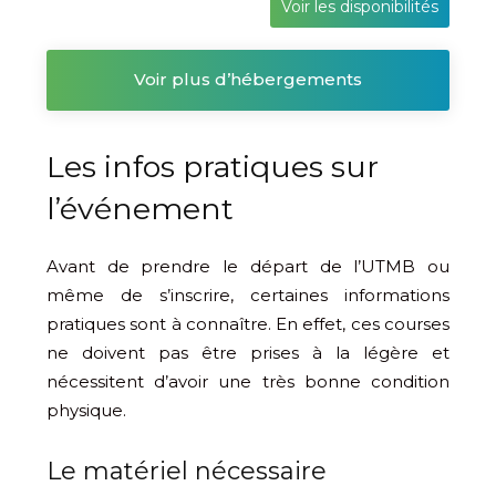
Voir les disponibilités
Voir plus d’hébergements
Les infos pratiques sur
l’événement
Avant de prendre le départ de l’UTMB ou
même de s’inscrire, certaines informations
pratiques sont à connaître. En effet, ces courses
ne doivent pas être prises à la légère et
nécessitent d’avoir une très bonne condition
physique.
Le matériel nécessaire