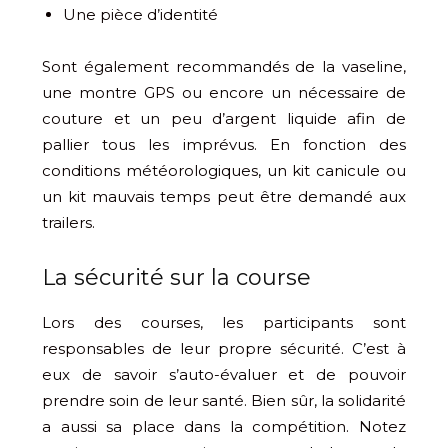
Une pièce d’identité
Sont également recommandés de la vaseline,
une montre GPS ou encore un nécessaire de
couture et un peu d’argent liquide afin de
pallier tous les imprévus. En fonction des
conditions météorologiques, un kit canicule ou
un kit mauvais temps peut être demandé aux
trailers.
La sécurité sur la course
Lors des courses, les participants sont
responsables de leur propre sécurité. C’est à
eux de savoir s’auto-évaluer et de pouvoir
prendre soin de leur santé. Bien sûr, la solidarité
a aussi sa place dans la compétition. Notez