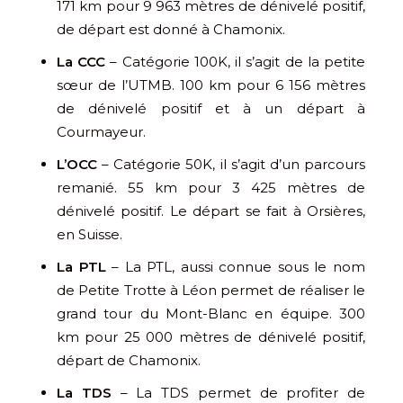
171 km pour 9 963 mètres de dénivelé positif,
de départ est donné à Chamonix.
La CCC
– Catégorie 100K, il s’agit de la petite
sœur de l’UTMB. 100 km pour 6 156 mètres
de dénivelé positif et à un départ à
Courmayeur.
L’OCC
– Catégorie 50K, il s’agit d’un parcours
remanié. 55 km pour 3 425 mètres de
dénivelé positif. Le départ se fait à Orsières,
en Suisse.
La PTL
– La PTL, aussi connue sous le nom
de Petite Trotte à Léon permet de réaliser le
grand tour du Mont-Blanc en équipe. 300
km pour 25 000 mètres de dénivelé positif,
départ de Chamonix.
La TDS
– La TDS permet de profiter de