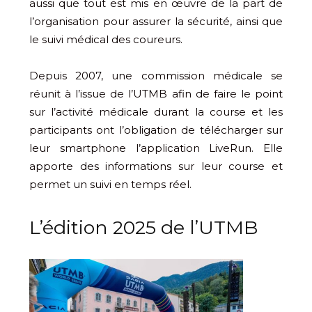
aussi que tout est mis en œuvre de la part de
l’organisation pour assurer la sécurité, ainsi que
le suivi médical des coureurs.
Depuis 2007, une commission médicale se
réunit à l’issue de l’UTMB afin de faire le point
sur l’activité médicale durant la course et les
participants ont l’obligation de télécharger sur
leur smartphone l’application LiveRun. Elle
apporte des informations sur leur course et
permet un suivi en temps réel.
L’édition 2025 de l’UTMB