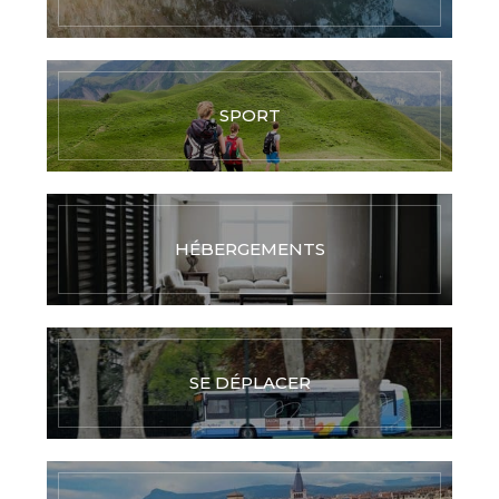
SPORT
HÉBERGEMENTS
SE DÉPLACER