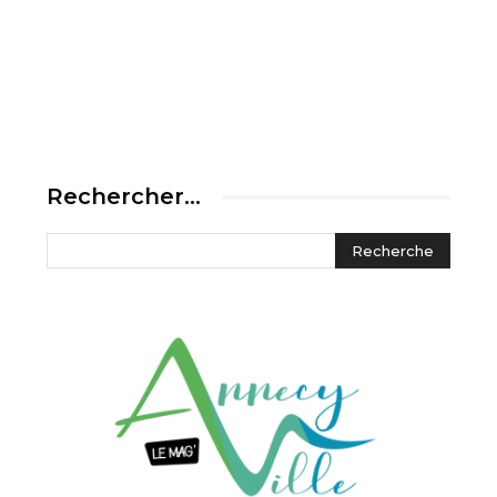
Rechercher…