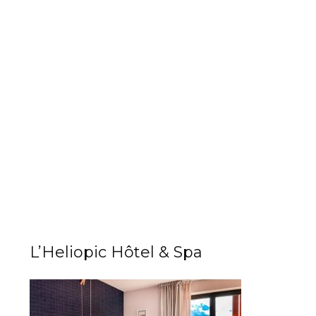
L’Heliopic Hôtel & Spa