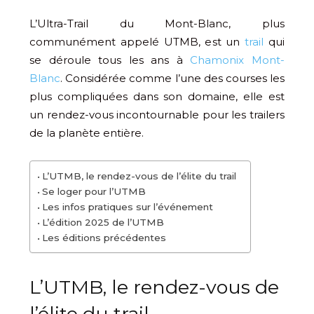
L’Ultra-Trail du Mont-Blanc, plus
communément appelé UTMB, est un
trail
qui
se déroule tous les ans à
Chamonix Mont-
Blanc
. Considérée comme l’une des courses les
plus compliquées dans son domaine, elle est
un rendez-vous incontournable pour les trailers
de la planète entière.
L’UTMB, le rendez-vous de l’élite du trail
Se loger pour l’UTMB
Les infos pratiques sur l’événement
L’édition 2025 de l’UTMB
Les éditions précédentes
L’UTMB, le rendez-vous de
l’élite du trail