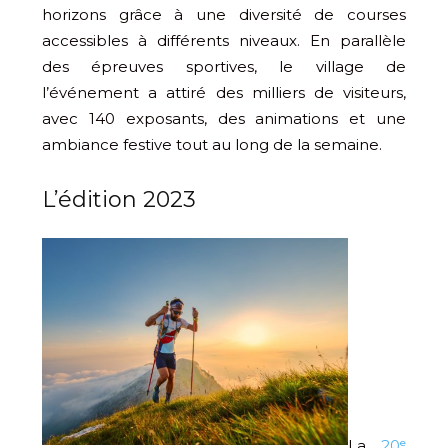
horizons grâce à une diversité de courses
accessibles à différents niveaux. En parallèle
des épreuves sportives, le village de
l’événement a attiré des milliers de visiteurs,
avec 140 exposants, des animations et une
ambiance festive tout au long de la semaine.
L’édition 2023
La
20ᵉ