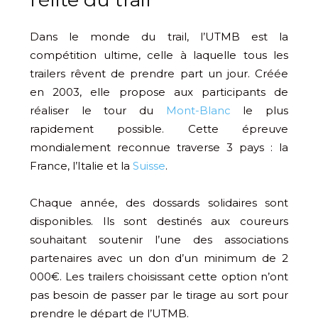
Dans le monde du trail, l’UTMB est la
compétition ultime, celle à laquelle tous les
trailers rêvent de prendre part un jour. Créée
en 2003, elle propose aux participants de
réaliser le tour du
Mont-Blanc
le plus
rapidement possible. Cette épreuve
mondialement reconnue traverse 3 pays : la
France, l’Italie et la
Suisse
.
Chaque année, des dossards solidaires sont
disponibles. Ils sont destinés aux coureurs
souhaitant soutenir l’une des associations
partenaires avec un don d’un minimum de 2
000€. Les trailers choisissant cette option n’ont
pas besoin de passer par le tirage au sort pour
prendre le départ de l’UTMB.