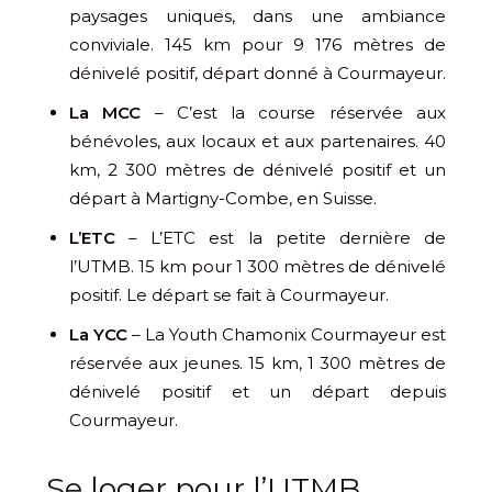
paysages uniques, dans une ambiance
conviviale. 145 km pour 9 176 mètres de
dénivelé positif, départ donné à Courmayeur.
La MCC
– C’est la course réservée aux
bénévoles, aux locaux et aux partenaires. 40
km, 2 300 mètres de dénivelé positif et un
départ à Martigny-Combe, en Suisse.
L’ETC
– L’ETC est la petite dernière de
l’UTMB. 15 km pour 1 300 mètres de dénivelé
positif. Le départ se fait à Courmayeur.
La YCC
– La Youth Chamonix Courmayeur est
réservée aux jeunes. 15 km, 1 300 mètres de
dénivelé positif et un départ depuis
Courmayeur.
Se loger pour l’UTMB