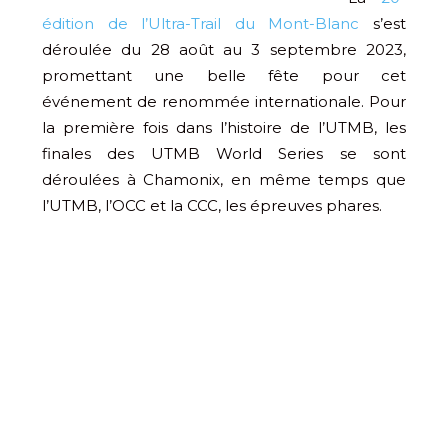
édition de l’Ultra-Trail du Mont-Blanc
s’est
déroulée du 28 août au 3 septembre 2023,
promettant une belle fête pour cet
événement de renommée internationale. Pour
la première fois dans l’histoire de l’UTMB, les
finales des UTMB World Series se sont
déroulées à Chamonix, en même temps que
l’UTMB, l’OCC et la CCC, les épreuves phares.