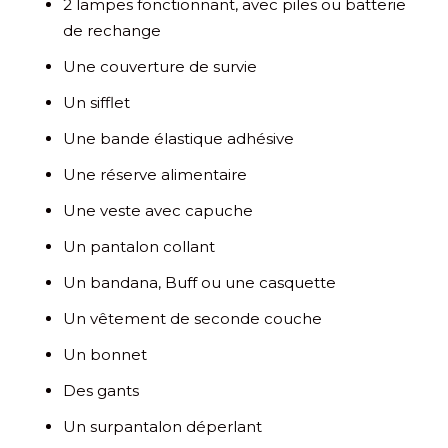
2 lampes fonctionnant, avec piles ou batterie
de rechange
Une couverture de survie
Un sifflet
Une bande élastique adhésive
Une réserve alimentaire
Une veste avec capuche
Un pantalon collant
Un bandana, Buff ou une casquette
Un vêtement de seconde couche
Un bonnet
Des gants
Un surpantalon déperlant