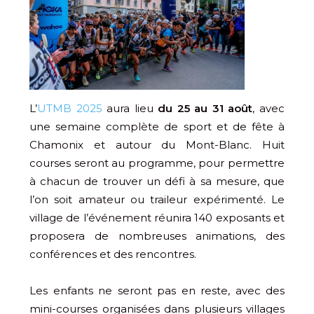
L’
UTMB 2025
aura lieu
du 25 au 31 août
, avec
une semaine complète de sport et de fête à
Chamonix et autour du Mont-Blanc. Huit
courses seront au programme, pour permettre
à chacun de trouver un défi à sa mesure, que
l’on soit amateur ou traileur expérimenté. Le
village de l’événement réunira 140 exposants et
proposera de nombreuses animations, des
conférences et des rencontres.
Les enfants ne seront pas en reste, avec des
mini-courses organisées dans plusieurs villages