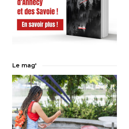
Le mag'