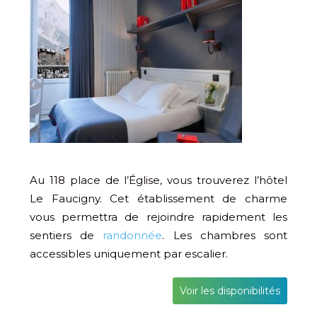
Au 118 place de l’Église, vous trouverez l’hôtel
Le Faucigny. Cet établissement de charme
vous permettra de rejoindre rapidement les
sentiers de
randonnée
. Les chambres sont
accessibles uniquement par escalier.
Voir les disponibilités