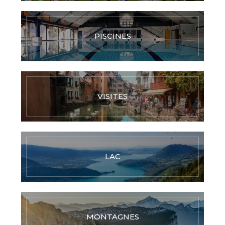
PISCINES
VISITES
LAC
MONTAGNES