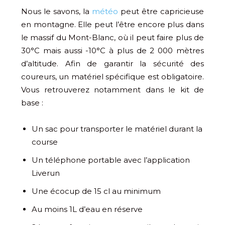
Nous le savons, la
météo
peut être capricieuse
en montagne. Elle peut l’être encore plus dans
le massif du Mont-Blanc, où il peut faire plus de
30°C mais aussi -10°C à plus de 2 000 mètres
d’altitude. Afin de garantir la sécurité des
coureurs, un matériel spécifique est obligatoire.
Vous retrouverez notamment dans le kit de
base :
Un sac pour transporter le matériel durant la
course
Un téléphone portable avec l’application
Liverun
Une écocup de 15 cl au minimum
Au moins 1L d’eau en réserve