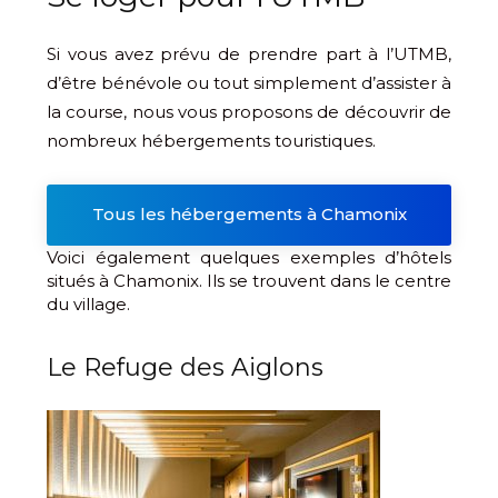
Si vous avez prévu de prendre part à l’UTMB,
d’être bénévole ou tout simplement d’assister à
la course, nous vous proposons de découvrir de
nombreux hébergements touristiques.
Tous les hébergements à Chamonix
Voici également quelques exemples d’hôtels
situés à Chamonix. Ils se trouvent dans le centre
du village.
Le Refuge des Aiglons