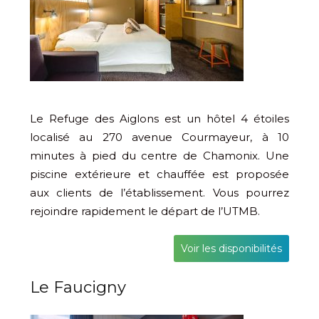
Le Refuge des Aiglons est un hôtel 4 étoiles
localisé au 270 avenue Courmayeur, à 10
minutes à pied du centre de Chamonix. Une
piscine extérieure et chauffée est proposée
aux clients de l’établissement. Vous pourrez
rejoindre rapidement le départ de l’UTMB.
Voir les disponibilités
Le Faucigny