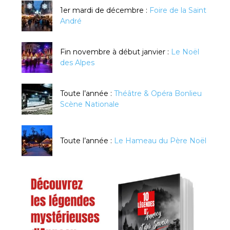
1er mardi de décembre :
Foire de la Saint
André
Fin novembre à début janvier :
Le Noël
des Alpes
Toute l’année :
Théâtre & Opéra Bonlieu
Scène Nationale
Toute l’année :
Le Hameau du Père Noël