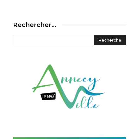
Rechercher…