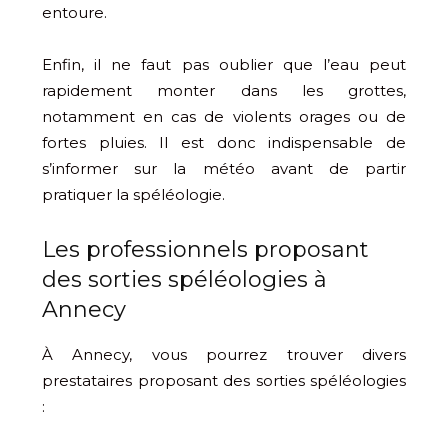
entoure.
Enfin, il ne faut pas oublier que l’eau peut
rapidement monter dans les grottes,
notamment en cas de violents orages ou de
fortes pluies. Il est donc indispensable de
s’informer sur la météo avant de partir
pratiquer la spéléologie.
Les professionnels proposant
des sorties spéléologies à
Annecy
À Annecy, vous pourrez trouver divers
prestataires proposant des sorties spéléologies
: