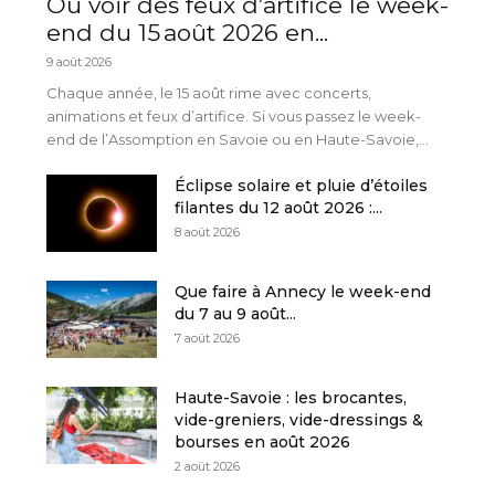
Où voir des feux d’artifice le week-
end du 15 août 2026 en...
9 août 2026
Chaque année, le 15 août rime avec concerts,
animations et feux d’artifice. Si vous passez le week-
end de l’Assomption en Savoie ou en Haute-Savoie,...
Éclipse solaire et pluie d’étoiles
filantes du 12 août 2026 :...
8 août 2026
Que faire à Annecy le week-end
du 7 au 9 août...
7 août 2026
Haute-Savoie : les brocantes,
vide-greniers, vide-dressings &
bourses en août 2026
2 août 2026