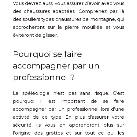
Vous devrez aussi vous assurer d’avoir avec vous
des chaussures adaptées. Comprenez par là
des souliers types chaussures de montagne, qui
accrocheront sur la pierre mouillée et vous
éviteront de glisser.
Pourquoi se faire
accompagner par un
professionnel ?
La spéléologie n’est pas sans risque. C’est
pourquoi il est important de se faire
accompagner par un professionnel lors d’une
activité de ce type. En plus d’assurer votre
sécurité, ils vous en apprendront plus sur
l’origine des grottes et sur tout ce qui les