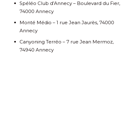
Spéléo Club d’Annecy – Boulevard du Fier,
74000 Annecy
Monté Médio – 1 rue Jean Jaurès, 74000
Annecy
Canyoning Terréo – 7 rue Jean Mermoz,
74940 Annecy