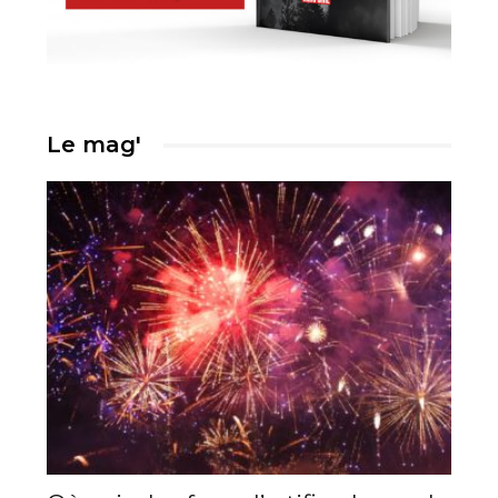
Le mag'