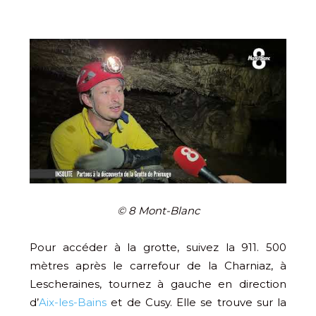
© 8 Mont-Blanc
Pour accéder à la grotte, suivez la 911. 500
mètres après le carrefour de la Charniaz, à
Lescheraines, tournez à gauche en direction
d’
Aix-les-Bains
et de Cusy. Elle se trouve sur la