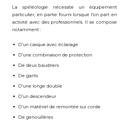
La spéléologie nécessite un équipement
particulier, en partie fourni lorsque l’on part en
activité avec des professionnels. Il se compose
notamment :
D’un casque avec éclairage
D’une combinaison de protection
De deux baudriers
De gants
D’une longe double
D’un descendeur
D’un matériel de remontée sur corde
De genouillères