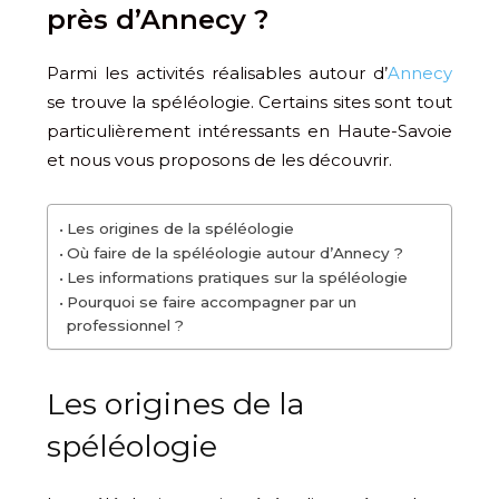
près d’Annecy ?
Parmi les activités réalisables autour d’
Annecy
se trouve la spéléologie. Certains sites sont tout
particulièrement intéressants en Haute-Savoie
et nous vous proposons de les découvrir.
Les origines de la spéléologie
Où faire de la spéléologie autour d’Annecy ?
Les informations pratiques sur la spéléologie
Pourquoi se faire accompagner par un
professionnel ?
Les origines de la
spéléologie