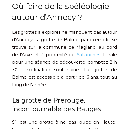
Où faire de la spéléologie
autour d’Annecy ?
Les grottes à explorer ne manquent pas autour
d’Annecy. La grotte de Balme, par exemple, se
trouve sur la commune de Magland, au bord
de l’Arve et à proximité de
Sallanches
. Idéale
pour une séance de découverte, comptez 2 h
30 d’exploration souterraine. La grotte de
Balme est accessible à partir de 6 ans, tout au
long de l’année.
La grotte de Prérouge,
incontournable des Bauges
S’il est une grotte à ne pas loupe en Haute-