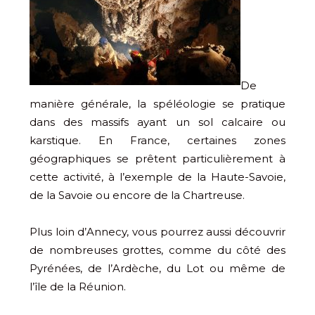
De
manière générale, la spéléologie se pratique
dans des massifs ayant un sol calcaire ou
karstique. En France, certaines zones
géographiques se prêtent particulièrement à
cette activité, à l’exemple de la Haute-Savoie,
de la Savoie ou encore de la Chartreuse.
Plus loin d’Annecy, vous pourrez aussi découvrir
de nombreuses grottes, comme du côté des
Pyrénées, de l’Ardèche, du Lot ou même de
l’île de la Réunion.