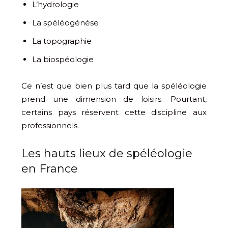
L’hydrologie
La spéléogénèse
La topographie
La biospéologie
Ce n’est que bien plus tard que la spéléologie
prend une dimension de loisirs. Pourtant,
certains pays réservent cette discipline aux
professionnels.
Les hauts lieux de spéléologie
en France