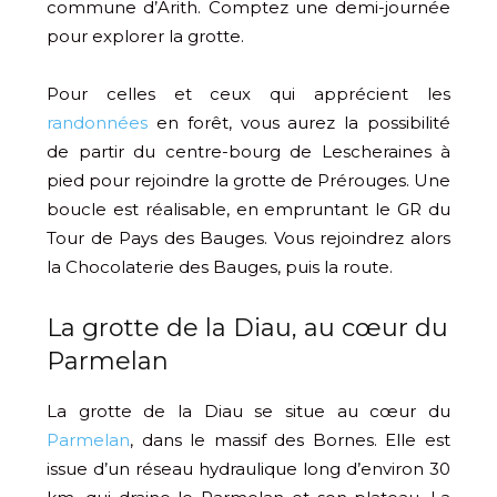
commune d’Arith. Comptez une demi-journée
pour explorer la grotte.
Pour celles et ceux qui apprécient les
randonnées
en forêt, vous aurez la possibilité
de partir du centre-bourg de Lescheraines à
pied pour rejoindre la grotte de Prérouges. Une
boucle est réalisable, en empruntant le GR du
Tour de Pays des Bauges. Vous rejoindrez alors
la Chocolaterie des Bauges, puis la route.
La grotte de la Diau, au cœur du
Parmelan
La grotte de la Diau se situe au cœur du
Parmelan
, dans le massif des Bornes. Elle est
issue d’un réseau hydraulique long d’environ 30