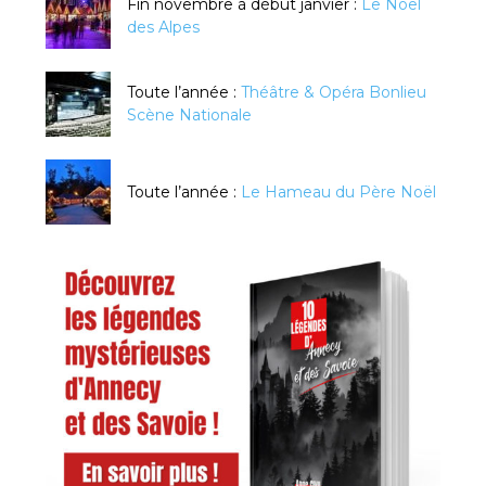
Fin novembre à début janvier :
Le Noël
des Alpes
Toute l’année :
Théâtre & Opéra Bonlieu
Scène Nationale
Toute l’année :
Le Hameau du Père Noël