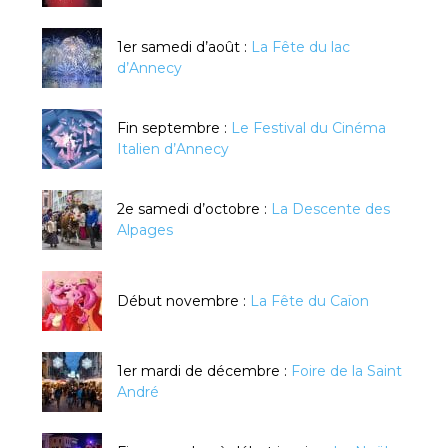
1er samedi d’août :
La Fête du lac
d’Annecy
Fin septembre :
Le Festival du Cinéma
Italien d’Annecy
2e samedi d’octobre :
La Descente des
Alpages
Début novembre :
La Fête du Caïon
1er mardi de décembre :
Foire de la Saint
André