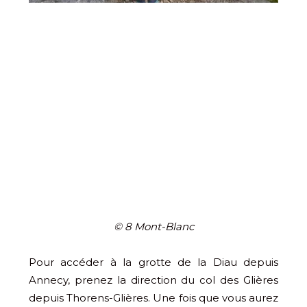
© 8 Mont-Blanc
Pour accéder à la grotte de la Diau depuis
Annecy, prenez la direction du col des Glières
depuis Thorens-Glières. Une fois que vous aurez