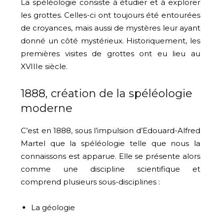
La spéléologie consiste à étudier et à explorer
les grottes. Celles-ci ont toujours été entourées
de croyances, mais aussi de mystères leur ayant
donné un côté mystérieux. Historiquement, les
premières visites de grottes ont eu lieu au
XVIIIe siècle.
1888, création de la spéléologie
moderne
C’est en 1888, sous l’impulsion d’Edouard-Alfred
Martel que la spéléologie telle que nous la
connaissons est apparue. Elle se présente alors
comme une discipline scientifique et
comprend plusieurs sous-disciplines :
La géologie