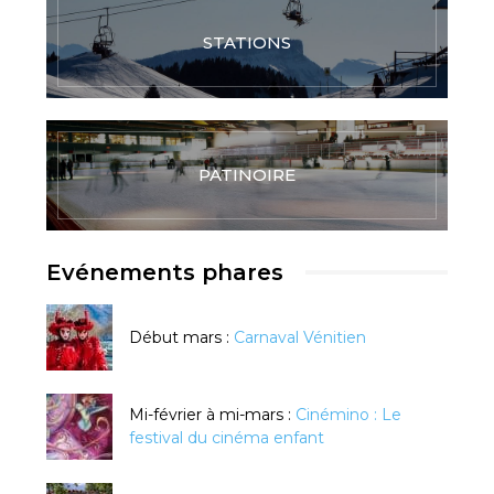
STATIONS
PATINOIRE
Evénements phares
Début mars :
Carnaval Vénitien
Mi-février à mi-mars :
Cinémino : Le
festival du cinéma enfant