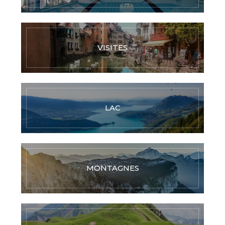
VISITES
LAC
MONTAGNES