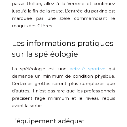
passé Usillon, allez à la Verrerie et continuez
jusqu’à la fin de la route. L’entrée du parking est
marquée par une stèle commémorant le
maquis des Glières.
Les informations pratiques
sur la spéléologie
La spéléologie est une
activité sportive
qui
demande un minimum de condition physique.
Certaines grottes seront plus complexes que
d’autres. Il n’est pas rare que les professionnels
précisent l’âge minimum et le niveau requis
avant la sortie.
L’équipement adéquat