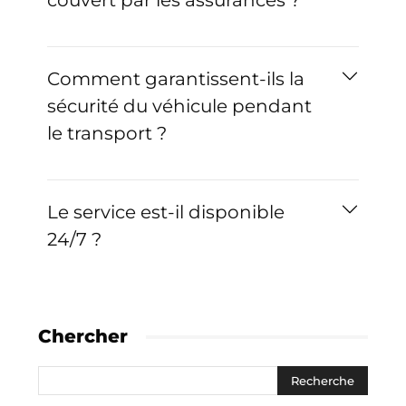
couvert par les assurances ?
Comment garantissent-ils la
sécurité du véhicule pendant
le transport ?
Le service est-il disponible
24/7 ?
Chercher