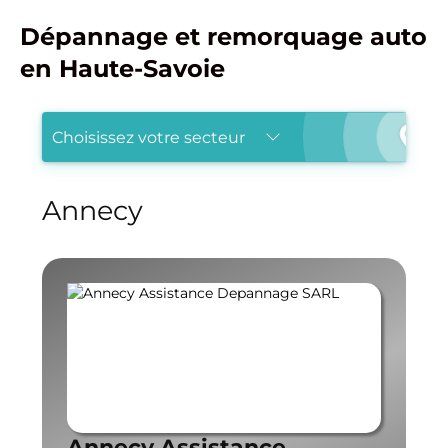
Dépannage et remorquage auto
en Haute-Savoie
Choisissez votre secteur
Annecy
Annecy Assistance