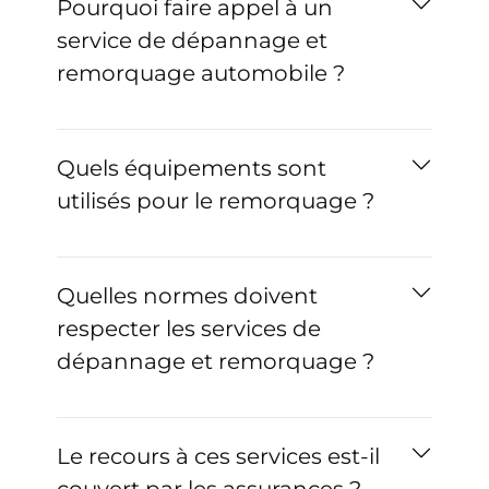
Pourquoi faire appel à un
service de dépannage et
remorquage automobile ?
Quels équipements sont
utilisés pour le remorquage ?
Quelles normes doivent
respecter les services de
dépannage et remorquage ?
Le recours à ces services est-il