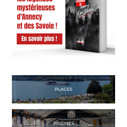
PLAGES
PISCINES