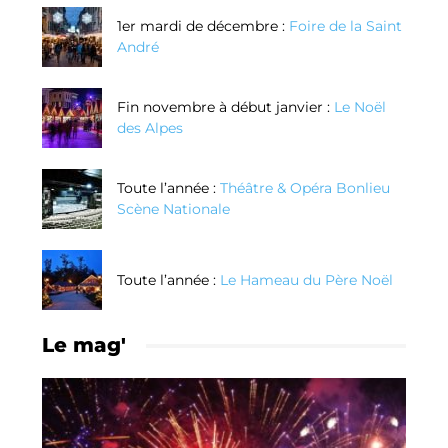
1er mardi de décembre :
Foire de la Saint
André
Fin novembre à début janvier :
Le Noël
des Alpes
Toute l’année :
Théâtre & Opéra Bonlieu
Scène Nationale
Toute l’année :
Le Hameau du Père Noël
Le mag'