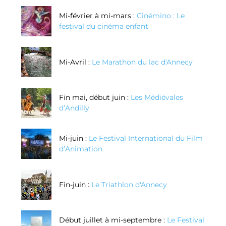
Mi-février à mi-mars :
Cinémino : Le
festival du cinéma enfant
Mi-Avril :
Le Marathon du lac d'Annecy
Fin mai, début juin :
Les Médiévales
d’Andilly
Mi-juin :
Le Festival International du Film
d’Animation
Fin-juin :
Le Triathlon d'Annecy
Début juillet à mi-septembre :
Le Festival