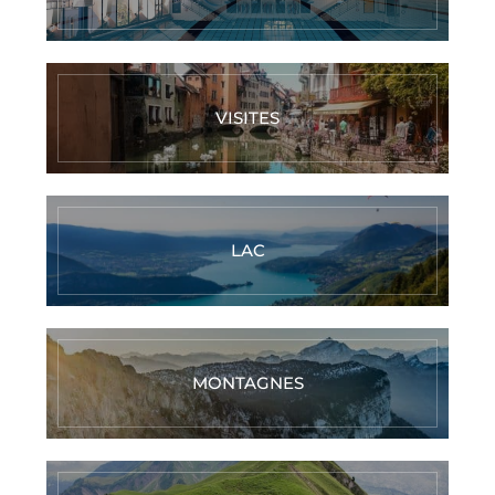
VISITES
LAC
MONTAGNES