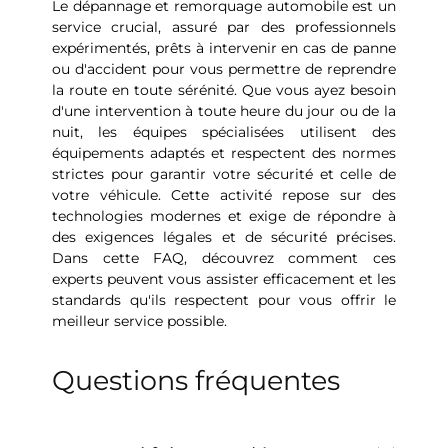
Le dépannage et remorquage automobile est un
service crucial, assuré par des professionnels
expérimentés, prêts à intervenir en cas de panne
ou d'accident pour vous permettre de reprendre
la route en toute sérénité. Que vous ayez besoin
d'une intervention à toute heure du jour ou de la
nuit, les équipes spécialisées utilisent des
équipements adaptés et respectent des normes
strictes pour garantir votre sécurité et celle de
votre véhicule. Cette activité repose sur des
technologies modernes et exige de répondre à
des exigences légales et de sécurité précises.
Dans cette FAQ, découvrez comment ces
experts peuvent vous assister efficacement et les
standards qu'ils respectent pour vous offrir le
meilleur service possible.
Questions fréquentes