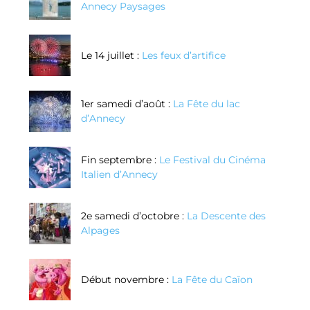
Annecy Paysages
Le 14 juillet :
Les feux d’artifice
1er samedi d’août :
La Fête du lac
d’Annecy
Fin septembre :
Le Festival du Cinéma
Italien d’Annecy
2e samedi d’octobre :
La Descente des
Alpages
Début novembre :
La Fête du Caïon