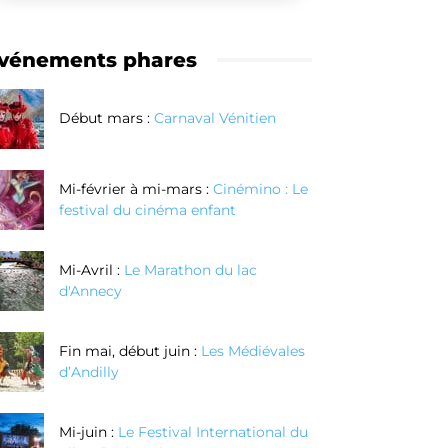
vénements phares
Début mars :
Carnaval Vénitien
Mi-février à mi-mars :
Cinémino : Le
festival du cinéma enfant
Mi-Avril :
Le Marathon du lac
d'Annecy
Fin mai, début juin :
Les Médiévales
d’Andilly
Mi-juin :
Le Festival International du