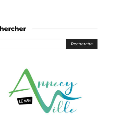
hercher