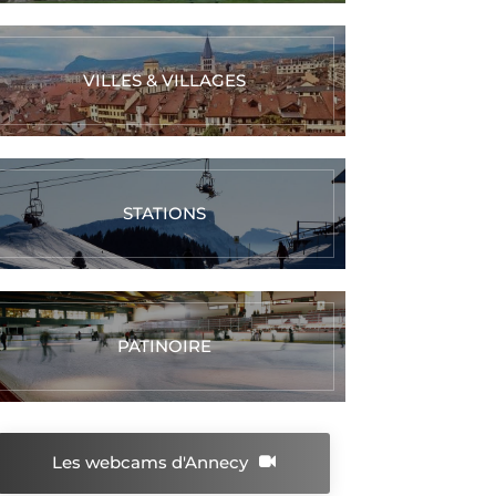
VILLES & VILLAGES
STATIONS
PATINOIRE
Les webcams d'Annecy