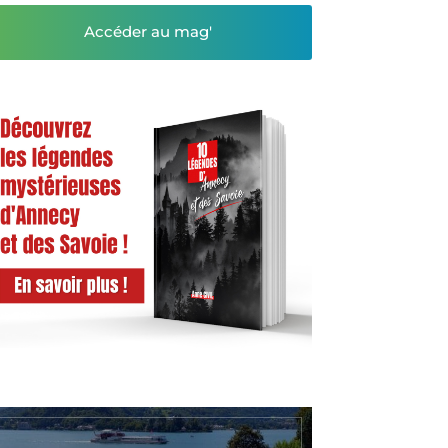
Accéder au mag'