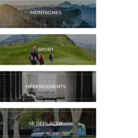
MONTAGNES
SPORT
HÉBERGEMENTS
SE DÉPLACER