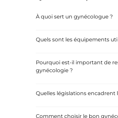
À quoi sert un gynécologue ?
Quels sont les équipements uti
Pourquoi est-il important de re
gynécologie ?
Quelles législations encadrent 
Comment choisir le bon gynéc