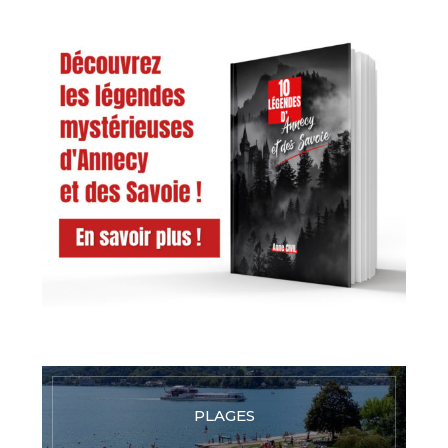
PLAGES