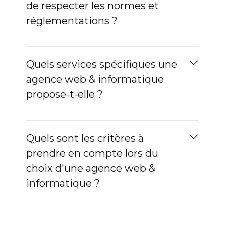
de respecter les normes et
réglementations ?
Quels services spécifiques une
agence web & informatique
propose-t-elle ?
Quels sont les critères à
prendre en compte lors du
choix d'une agence web &
informatique ?