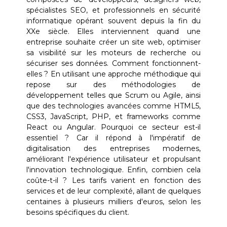
spécialistes SEO, et professionnels en sécurité
informatique opérant souvent depuis la fin du
XXe siècle. Elles interviennent quand une
entreprise souhaite créer un site web, optimiser
sa visibilité sur les moteurs de recherche ou
sécuriser ses données. Comment fonctionnent-
elles ? En utilisant une approche méthodique qui
repose sur des méthodologies de
développement telles que Scrum ou Agile, ainsi
que des technologies avancées comme HTML5,
CSS3, JavaScript, PHP, et frameworks comme
React ou Angular. Pourquoi ce secteur est-il
essentiel ? Car il répond à l'impératif de
digitalisation des entreprises modernes,
améliorant l'expérience utilisateur et propulsant
l'innovation technologique. Enfin, combien cela
coûte-t-il ? Les tarifs varient en fonction des
services et de leur complexité, allant de quelques
centaines à plusieurs milliers d'euros, selon les
besoins spécifiques du client.