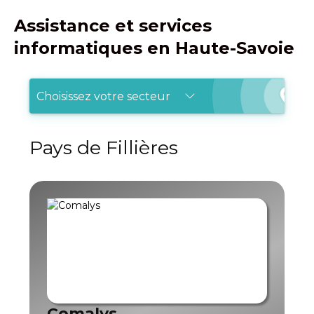
Assistance et services
informatiques en Haute-Savoie
Choisissez votre secteur
Pays de Fillières
Comalys