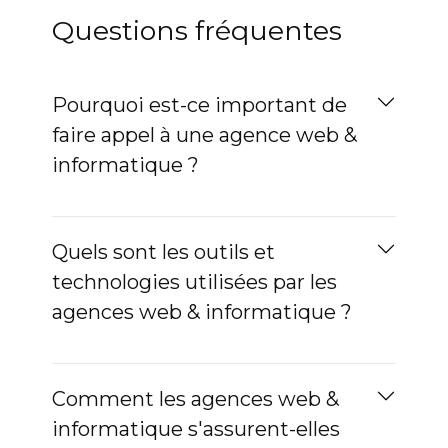
Questions fréquentes
Pourquoi est-ce important de
faire appel à une agence web &
informatique ?
Quels sont les outils et
technologies utilisées par les
agences web & informatique ?
Comment les agences web &
informatique s'assurent-elles