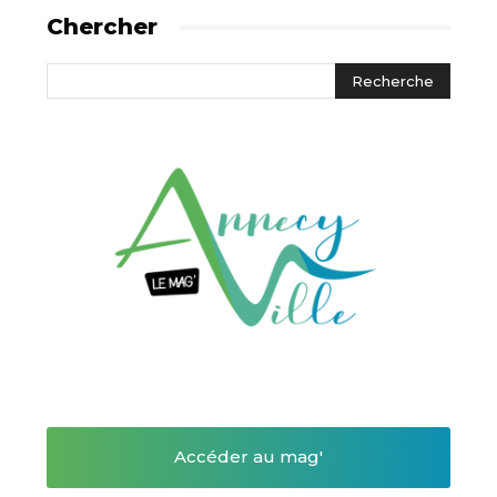
Chercher
Accéder au mag'