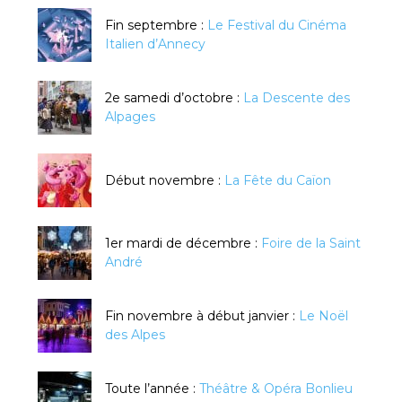
Fin septembre :
Le Festival du Cinéma
Italien d’Annecy
2e samedi d’octobre :
La Descente des
Alpages
Début novembre :
La Fête du Caïon
1er mardi de décembre :
Foire de la Saint
André
Fin novembre à début janvier :
Le Noël
des Alpes
Toute l’année :
Théâtre & Opéra Bonlieu