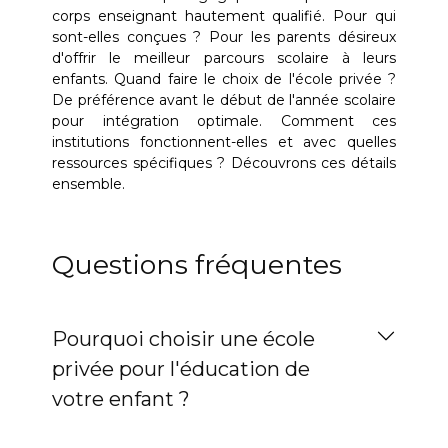
corps enseignant hautement qualifié. Pour qui
sont-elles conçues ? Pour les parents désireux
d'offrir le meilleur parcours scolaire à leurs
enfants. Quand faire le choix de l'école privée ?
De préférence avant le début de l'année scolaire
pour intégration optimale. Comment ces
institutions fonctionnent-elles et avec quelles
ressources spécifiques ? Découvrons ces détails
ensemble.
Questions fréquentes
Pourquoi choisir une école
privée pour l'éducation de
votre enfant ?