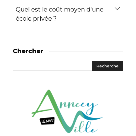
Quel est le coût moyen d'une
école privée ?
Chercher