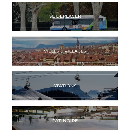
SE DÉPLACER
VILLES & VILLAGES
STATIONS
PATINOIRE