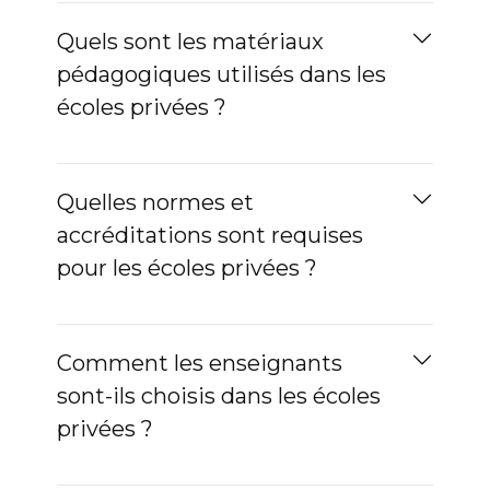
Quels sont les matériaux
pédagogiques utilisés dans les
écoles privées ?
Quelles normes et
accréditations sont requises
pour les écoles privées ?
Comment les enseignants
sont-ils choisis dans les écoles
privées ?