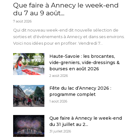
Que faire à Annecy le week-end
du 7 au 9 août...
7 août 2026
Qui dit nouveau week-end dit nouvelle sélection de
sorties et d'événements à Annecy et dans ses environs.
Voici nos idées pour en profiter. Vendredi 7...
Haute-Savoie : les brocantes,
vide-greniers, vide-dressings &
bourses en août 2026
2 août 2026
Fête du lac d’Annecy 2026 :
programme complet
1 août 2026
Que faire à Annecy le week-end
du 31 juillet au 2...
31 juillet 2026