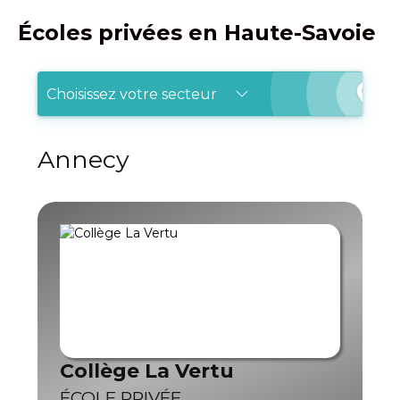
Écoles privées en Haute-Savoie
Choisissez votre secteur
Annecy
Collège La Vertu
ÉCOLE PRIVÉE