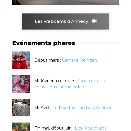
Les webcams d'Annecy
Evénements phares
Début mars :
Carnaval Vénitien
Mi-février à mi-mars :
Cinémino : Le
festival du cinéma enfant
Mi-Avril :
Le Marathon du lac d'Annecy
Fin mai, début juin :
Les Médiévales