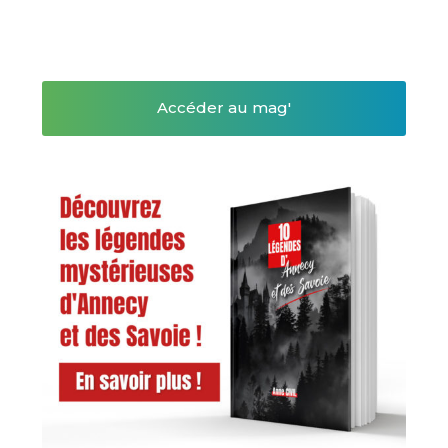
Accéder au mag'