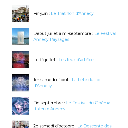
Fin-juin :
Le Triathlon d'Annecy
Début juillet à mi-septembre :
Le Festival
Annecy Paysages
Le 14 juillet :
Les feux d’artifice
1er samedi d’août :
La Fête du lac
d’Annecy
Fin septembre :
Le Festival du Cinéma
Italien d’Annecy
2e samedi d’octobre :
La Descente des