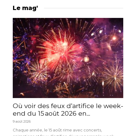
Le mag'
Où voir des feux d’artifice le week-
end du 15 août 2026 en...
9 août 2026
Chaque année, le 15 août rime avec concerts,