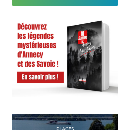
PLAGES