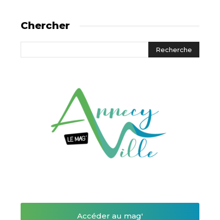
Chercher
Accéder au mag'