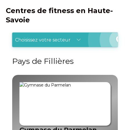
Centres de fitness en Haute-
Savoie
Choisissez votre secteur
Pays de Fillières
Gymnase du Parmelan