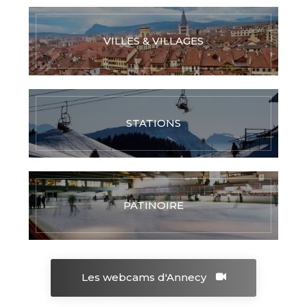
VILLES & VILLAGES
STATIONS
PATINOIRE
Les webcams d'Annecy