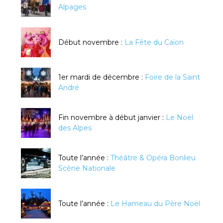
Alpages
Début novembre :
La Fête du Caïon
1er mardi de décembre :
Foire de la Saint
André
Fin novembre à début janvier :
Le Noël
des Alpes
Toute l’année :
Théâtre & Opéra Bonlieu
Scène Nationale
Toute l’année :
Le Hameau du Père Noël