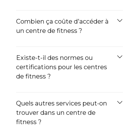
Combien ça coûte d'accéder à
un centre de fitness ?
Existe-t-il des normes ou
certifications pour les centres
de fitness ?
Quels autres services peut-on
trouver dans un centre de
fitness ?