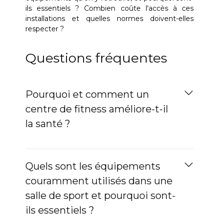
ils essentiels ? Combien coûte l'accès à ces
installations et quelles normes doivent-elles
respecter ?
Questions fréquentes
Pourquoi et comment un
centre de fitness améliore-t-il
la santé ?
Quels sont les équipements
couramment utilisés dans une
salle de sport et pourquoi sont-
ils essentiels ?