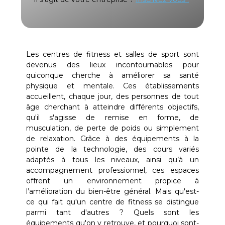
Les centres de fitness et salles de sport sont
devenus des lieux incontournables pour
quiconque cherche à améliorer sa santé
physique et mentale. Ces établissements
accueillent, chaque jour, des personnes de tout
âge cherchant à atteindre différents objectifs,
qu'il s'agisse de remise en forme, de
musculation, de perte de poids ou simplement
de relaxation. Grâce à des équipements à la
pointe de la technologie, des cours variés
adaptés à tous les niveaux, ainsi qu’à un
accompagnement professionnel, ces espaces
offrent un environnement propice à
l’amélioration du bien-être général. Mais qu'est-
ce qui fait qu'un centre de fitness se distingue
parmi tant d'autres ? Quels sont les
équipements qu'on y retrouve, et pourquoi sont-