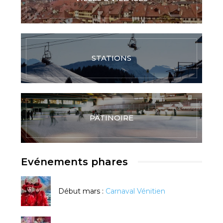
STATIONS
PATINOIRE
Evénements phares
Début mars :
Carnaval Vénitien