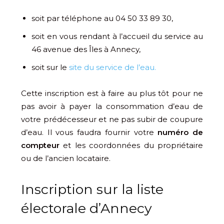
soit par téléphone au 04 50 33 89 30,
soit en vous rendant à l’accueil du service au
46 avenue des Îles à Annecy,
soit sur le
site du service de l’eau.
Cette inscription est à faire au plus tôt pour ne
pas avoir à payer la consommation d’eau de
votre prédécesseur et ne pas subir de coupure
d’eau. Il vous faudra fournir votre
numéro de
compteur
et les coordonnées du propriétaire
ou de l’ancien locataire.
Inscription sur la liste
électorale d’Annecy