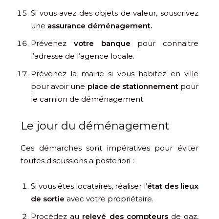
Si vous avez des objets de valeur, souscrivez
une
assurance déménagement.
Prévenez
votre banque
pour connaitre
l’adresse de l’agence locale.
Prévenez la mairie si vous habitez en ville
pour avoir une
place de stationnement
pour
le camion de déménagement.
Le jour du déménagement
Ces démarches sont impératives pour éviter
toutes discussions a posteriori :
Si vous êtes locataires, réaliser l’
état des lieux
de sortie
avec votre propriétaire.
Procédez au
relevé des compteurs
de gaz,