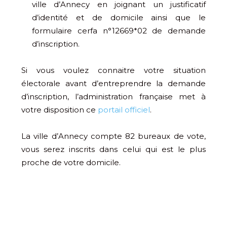
ville d’Annecy en joignant un justificatif
d’identité et de domicile ainsi que le
formulaire cerfa n°12669*02 de demande
d’inscription.
Si vous voulez connaitre votre situation
électorale avant d’entreprendre la demande
d’inscription, l’administration française met à
votre disposition ce
portail officiel
.
La ville d’Annecy compte 82 bureaux de vote,
vous serez inscrits dans celui qui est le plus
proche de votre domicile.