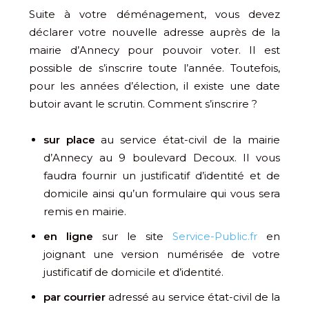
Suite à votre déménagement, vous devez
déclarer votre nouvelle adresse auprès de la
mairie d’Annecy pour pouvoir voter. Il est
possible de s’inscrire toute l’année. Toutefois,
pour les années d’élection, il existe une date
butoir avant le scrutin. Comment s’inscrire ?
sur place
au service état-civil de la mairie
d’Annecy au 9 boulevard Decoux. Il vous
faudra fournir un justificatif d’identité et de
domicile ainsi qu’un formulaire qui vous sera
remis en mairie.
en ligne
sur le site
Service-Public.fr
en
joignant une version numérisée de votre
justificatif de domicile et d’identité.
par courrier
adressé au service état-civil de la