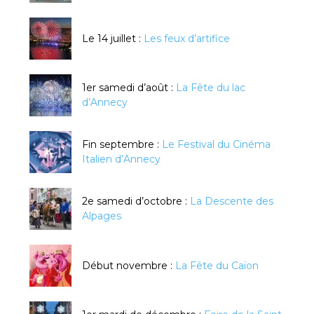
Le 14 juillet :
Les feux d’artifice
1er samedi d’août :
La Fête du lac
d’Annecy
Fin septembre :
Le Festival du Cinéma
Italien d’Annecy
2e samedi d’octobre :
La Descente des
Alpages
Début novembre :
La Fête du Caïon