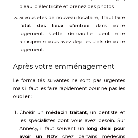
d’eau, d’électricité et prenez des photos.
Si vous êtes de nouveau locataire, il faut faire
l’
état des lieux d’entrée
dans votre
logement. Cette démarche peut être
anticipée si vous avez déjà les clefs de votre
logement.
Après votre emménagement
Le formalités suivantes ne sont pas urgentes
mais il faut les faire rapidement pour ne pas les
oublier :
Choisir un
médecin traitant
, un dentiste et
les spécialistes dont vous avez besoin. Sur
Annecy, il faut souvent un
long délai pour
avoir un RDV
chez certains médecins