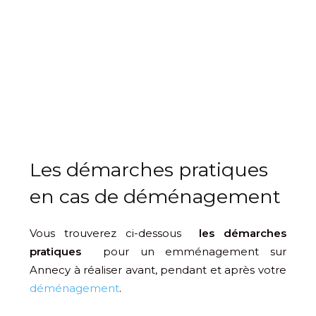
Les démarches pratiques
en cas de déménagement
Vous trouverez ci-dessous
les démarches
pratiques
pour un emménagement sur
Annecy à réaliser avant, pendant et après votre
déménagement
.