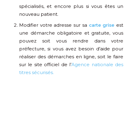
spécialisés, et encore plus si vous êtes un
nouveau patient.
Modifier votre adresse sur sa
carte grise
est
une démarche obligatoire et gratuite, vous
pouvez soit vous rendre dans votre
préfecture, si vous avez besoin d’aide pour
réaliser des démarches en ligne, soit le faire
sur le site officiel de l’
Agence nationale des
titres sécurisés.