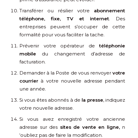
Transférer ou résilier votre
abonnement
téléphone, fixe, TV et internet
. Des
entreprises peuvent s’occuper de cette
formalité pour vous faciliter la tache.
Prévenir votre opérateur de
téléphonie
mobile
du changement d’adresse de
facturation.
Demander à la Poste de vous renvoyer
votre
courrier
à votre nouvelle adresse pendant
une année.
Si vous êtes abonnés à de
la presse
, indiquez
votre nouvelle adresse.
Si vous avez enregistré votre ancienne
adresse sur des
sites de vente en ligne,
n
‘oubliez pas de faire la modification.