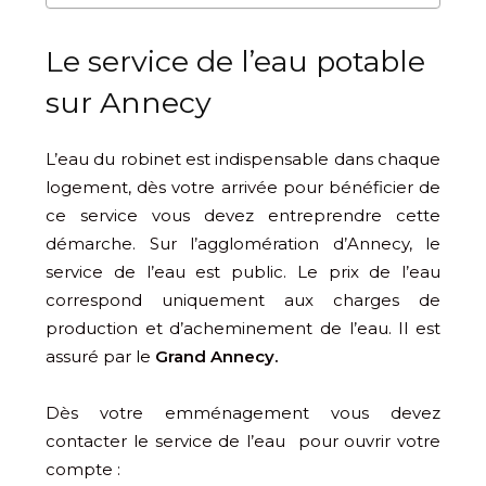
Le service de l’eau potable
sur Annecy
L’eau du robinet est indispensable dans chaque
logement, dès votre arrivée pour bénéficier de
ce service vous devez entreprendre cette
démarche. Sur l’agglomération d’Annecy, le
service de l’eau est public. Le prix de l’eau
correspond uniquement aux charges de
production et d’acheminement de l’eau. Il est
assuré par le
Grand Annecy.
Dès votre emménagement vous devez
contacter le service de l’eau pour ouvrir votre
compte :