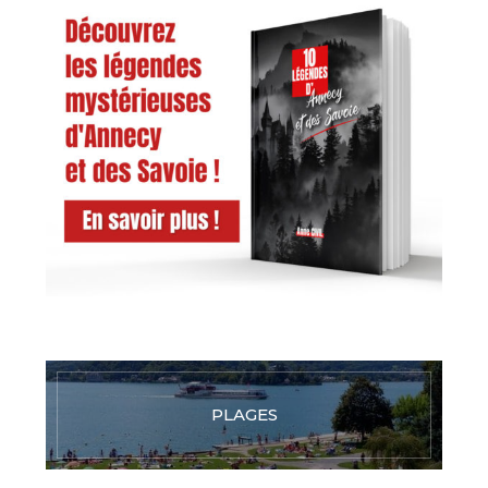
PLAGES