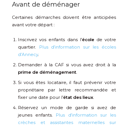
Avant de déménager
Certaines démarches doivent être anticipées
avant votre départ :
Inscrivez vos enfants dans l’
école
de votre
quartier.
Plus d’information sur les écoles
d’Annecy
.
Demander à la CAF si vous avez droit à la
prime de déménagement
.
Si vous êtes locataire, il faut prévenir votre
propriétaire par lettre recommandée et
fixer une date pour l’
état des lieux
.
Réservez un mode de garde si avez de
jeunes enfants.
Plus d’information sur les
crèches et assistantes maternelles sur