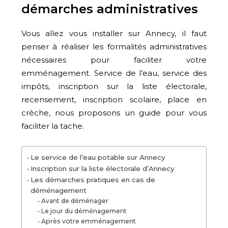
démarches administratives
Vous allez vous installer sur Annecy, il faut
penser à réaliser les formalités administratives
nécessaires pour faciliter votre
emménagement. Service de l’eau, service des
impôts, inscription sur la liste électorale,
recensement, inscription scolaire, place en
crèche, nous proposons un guide pour vous
faciliter la tache.
Le service de l’eau potable sur Annecy
Inscription sur la liste électorale d’Annecy
Les démarches pratiques en cas de
déménagement
Avant de déménager
Le jour du déménagement
Après votre emménagement