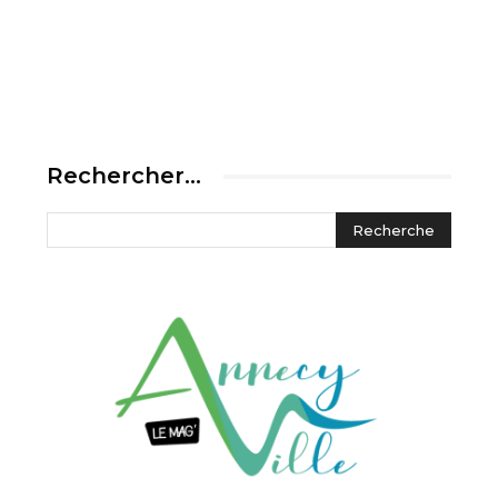
Rechercher…