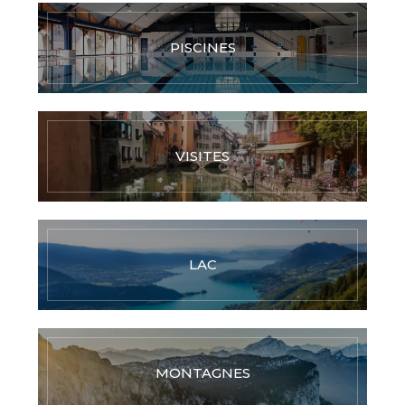
PISCINES
VISITES
LAC
MONTAGNES