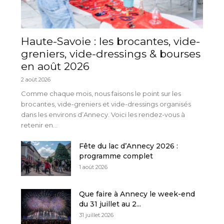
Haute-Savoie : les brocantes, vide-
greniers, vide-dressings & bourses
en août 2026
2 août 2026
Comme chaque mois, nous faisons le point sur les
brocantes, vide-greniers et vide-dressings organisés
dans les environs d’Annecy. Voici les rendez-vous à
retenir en...
Fête du lac d’Annecy 2026 :
programme complet
1 août 2026
Que faire à Annecy le week-end
du 31 juillet au 2...
31 juillet 2026