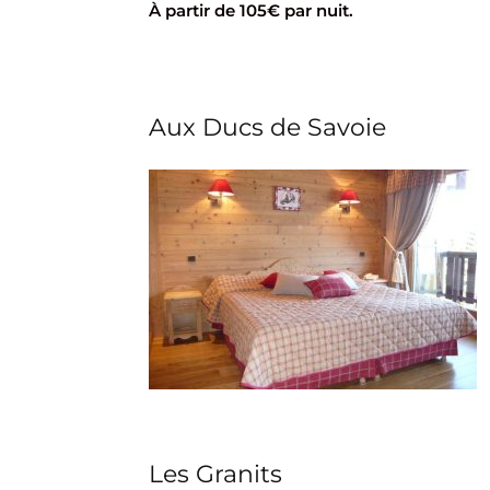
À partir de 105€ par nuit.
Aux Ducs de Savoie
Les Granits