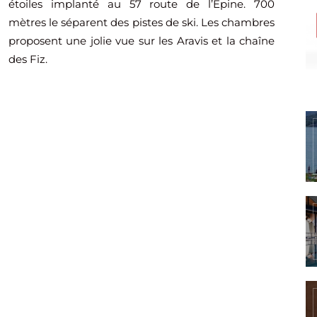
étoiles implanté au 57 route de l’Épine. 700
mètres le séparent des pistes de ski. Les chambres
proposent une jolie vue sur les Aravis et la chaîne
des Fiz.