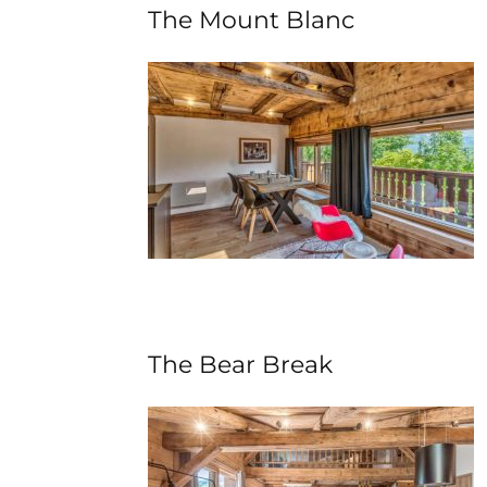
The Mount Blanc
The Bear Break