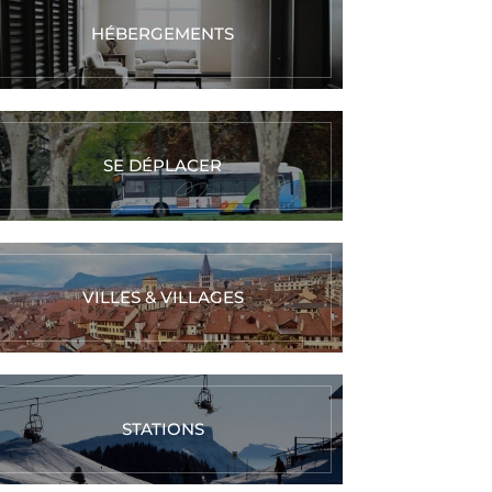
HÉBERGEMENTS
SE DÉPLACER
VILLES & VILLAGES
STATIONS