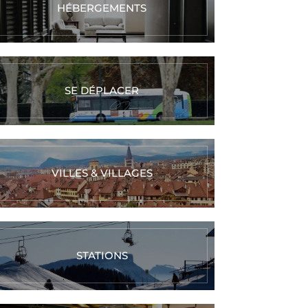
HÉBERGEMENTS
SE DÉPLACER
VILLES & VILLAGES
STATIONS