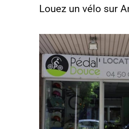
Louez un vélo sur A