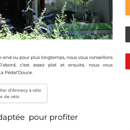
-end ou pour plus longtemps, nous vous conseillons
abord, c’est assez plat et ensuite, nous vous
a Pédal’Douce.
iter d’Annecy à vélo
ur de vélo
daptée pour profiter