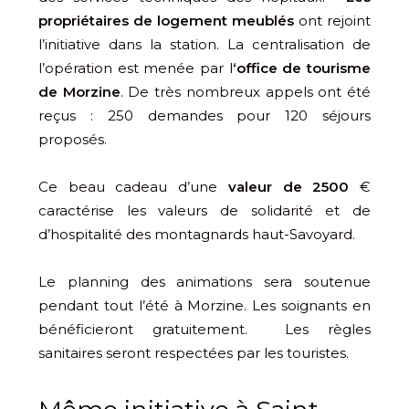
propriétaires de logement meublés
ont rejoint
l’initiative dans la station. La centralisation de
l’opération est menée par l
‘office de tourisme
de Morzine
. De très nombreux appels ont été
reçus : 250 demandes pour 120 séjours
proposés.
Ce beau cadeau d’une
valeur de 2500
€
caractérise les valeurs de solidarité et de
d’hospitalité des montagnards haut-Savoyard.
Le planning des animations sera soutenue
pendant tout l’été à Morzine. Les soignants en
bénéficieront gratuitement. Les règles
sanitaires seront respectées par les touristes.