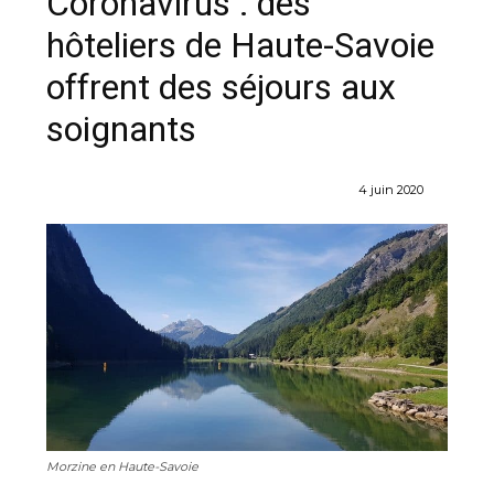
Coronavirus : des
hôteliers de Haute-Savoie
offrent des séjours aux
soignants
4 juin 2020
Morzine en Haute-Savoie