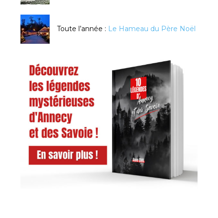
Toute l’année :
Le Hameau du Père Noël