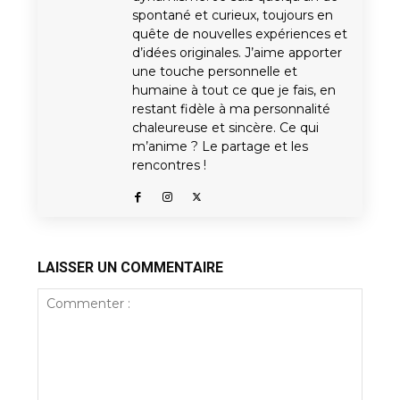
spontané et curieux, toujours en
quête de nouvelles expériences et
d’idées originales. J’aime apporter
une touche personnelle et
humaine à tout ce que je fais, en
restant fidèle à ma personnalité
chaleureuse et sincère. Ce qui
m’anime ? Le partage et les
rencontres !
LAISSER UN COMMENTAIRE