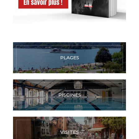
PLAGES
PISCINES
VISITES