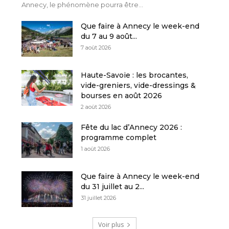
Annecy, le phénomène pourra être...
Que faire à Annecy le week-end
du 7 au 9 août...
7 août 2026
Haute-Savoie : les brocantes,
vide-greniers, vide-dressings &
bourses en août 2026
2 août 2026
Fête du lac d’Annecy 2026 :
programme complet
1 août 2026
Que faire à Annecy le week-end
du 31 juillet au 2...
31 juillet 2026
Voir plus