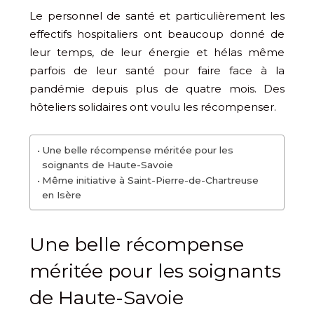
Le personnel de santé et particulièrement les
effectifs hospitaliers ont beaucoup donné de
leur temps, de leur énergie et hélas même
parfois de leur santé pour faire face à la
pandémie depuis plus de quatre mois. Des
hôteliers solidaires ont voulu les récompenser.
Une belle récompense méritée pour les
soignants de Haute-Savoie
Même initiative à Saint-Pierre-de-Chartreuse
en Isère
Une belle récompense
méritée pour les soignants
de Haute-Savoie