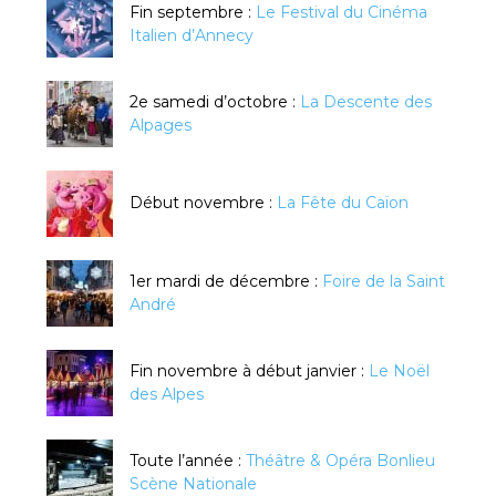
Fin septembre :
Le Festival du Cinéma
Italien d’Annecy
2e samedi d’octobre :
La Descente des
Alpages
Début novembre :
La Fête du Caïon
1er mardi de décembre :
Foire de la Saint
André
Fin novembre à début janvier :
Le Noël
des Alpes
Toute l’année :
Théâtre & Opéra Bonlieu
Scène Nationale