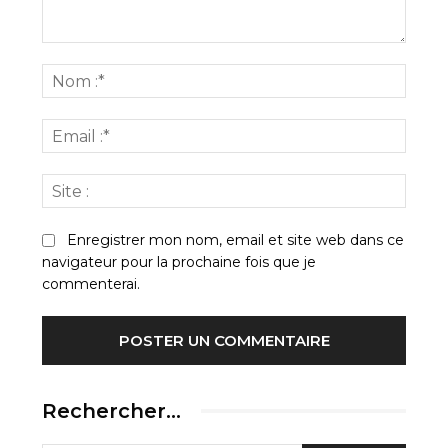
Commenter
:
Nom
:*
Email
:*
Site
:
Enregistrer mon nom, email et site web dans ce
navigateur pour la prochaine fois que je
commenterai.
Rechercher…