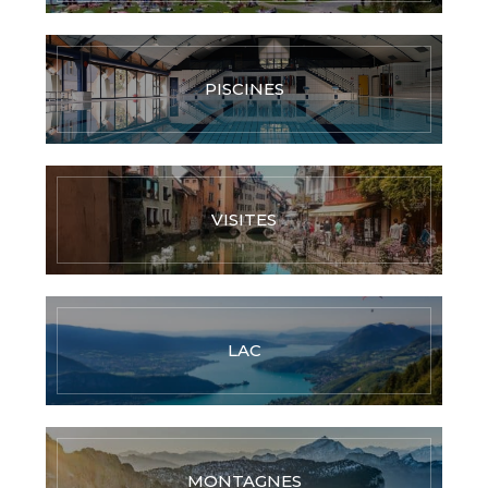
PISCINES
VISITES
LAC
MONTAGNES