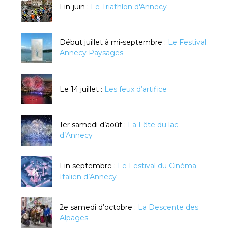
Fin-juin :
Le Triathlon d'Annecy
Début juillet à mi-septembre :
Le Festival
Annecy Paysages
Le 14 juillet :
Les feux d’artifice
1er samedi d’août :
La Fête du lac
d’Annecy
Fin septembre :
Le Festival du Cinéma
Italien d’Annecy
2e samedi d’octobre :
La Descente des
Alpages