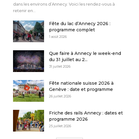
dans les environs d’Annecy. Voici les rendez-vous à
retenir en...
Fête du lac d’Annecy 2026 :
programme complet
1 août 2026
Que faire à Annecy le week-end
du 31 juillet au 2...
31 juillet 2026
Fête nationale suisse 2026 à
Genève : date et programme
26 juillet 2026
Friche des rails Annecy : dates et
programme 2026
25 juillet 2026