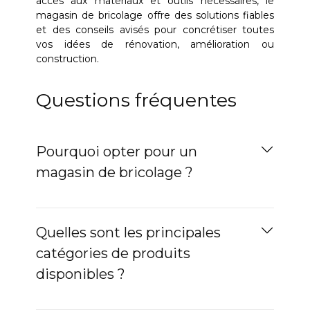
accès aux matériaux et outils nécessaires, le
magasin de bricolage offre des solutions fiables
et des conseils avisés pour concrétiser toutes
vos idées de rénovation, amélioration ou
construction.
Questions fréquentes
Pourquoi opter pour un
magasin de bricolage ?
Quelles sont les principales
catégories de produits
disponibles ?