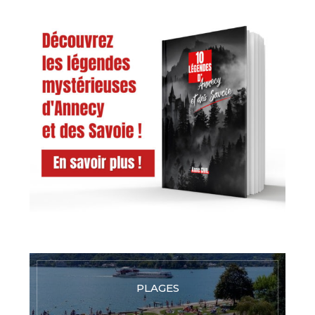
PLAGES