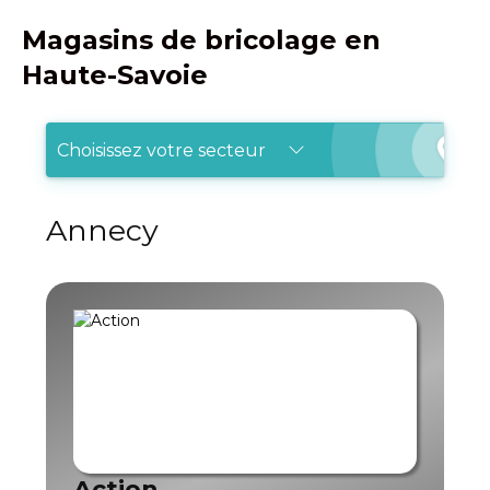
Magasins de bricolage en
Haute-Savoie
Choisissez votre secteur
Annecy
Action