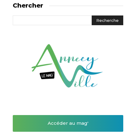
Chercher
Accéder au mag'