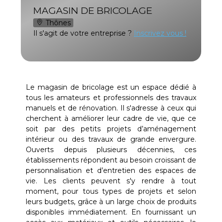
MAGASIN DE BRICOLAGE
Thônes
Il s'agit de votre entreprise ?
Inscrivez vous !
Le magasin de bricolage est un espace dédié à
tous les amateurs et professionnels des travaux
manuels et de rénovation. Il s'adresse à ceux qui
cherchent à améliorer leur cadre de vie, que ce
soit par des petits projets d’aménagement
intérieur ou des travaux de grande envergure.
Ouverts depuis plusieurs décennies, ces
établissements répondent au besoin croissant de
personnalisation et d’entretien des espaces de
vie. Les clients peuvent s'y rendre à tout
moment, pour tous types de projets et selon
leurs budgets, grâce à un large choix de produits
disponibles immédiatement. En fournissant un