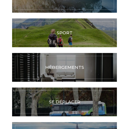
SPORT
HÉBERGEMENTS
SE DÉPLACER