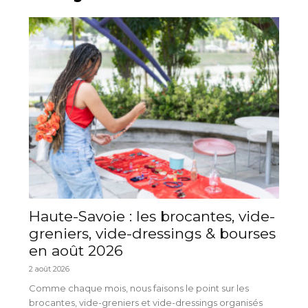
Haute-Savoie : les brocantes, vide-
greniers, vide-dressings & bourses
en août 2026
2 août 2026
Comme chaque mois, nous faisons le point sur les
brocantes, vide-greniers et vide-dressings organisés