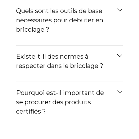
Quels sont les outils de base
nécessaires pour débuter en
bricolage ?
Existe-t-il des normes à
respecter dans le bricolage ?
Pourquoi est-il important de
se procurer des produits
certifiés ?