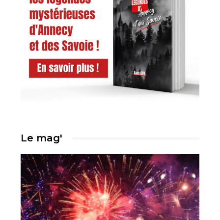
Le mag'