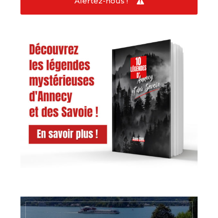
Alertez-nous !