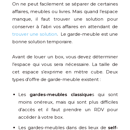
On ne peut facilement se séparer de certaines
affaires, meubles ou livres. Mais quand l’espace
manque, il faut trouver une solution pour
conserver à l’abri vos affaires en attendant de
trouver une solution
. Le garde-meuble est une
bonne solution temporaire.
Avant de louer un box, vous devez déterminer
l’espace qui vous sera nécessaire. La taille de
cet espace s’exprime en mètre cube. Deux
types d’offre de garde-meuble existent :
Les
gardes-meubles classique
s qui sont
moins onéreux, mais qui sont plus difficiles
d’accès et il faut prendre un RDV pour
accéder à votre box.
Les gardes-meubles dans des lieux de
self-