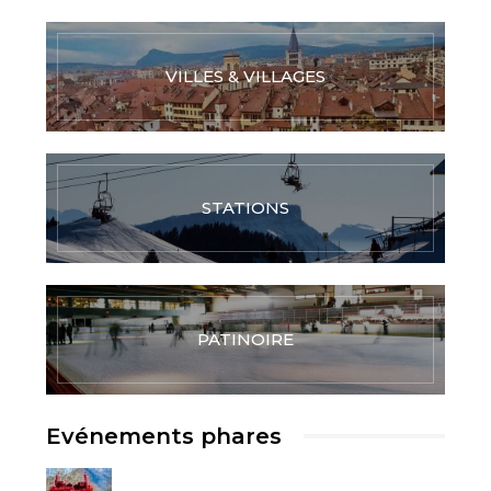
VILLES & VILLAGES
STATIONS
PATINOIRE
Evénements phares