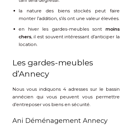
tarif sera dégressif.
la nature des biens stockés peut faire
monter l’addition, s’ils ont une valeur élevées.
en hiver les gardes-meubles sont
moins
chers
, il est souvent intéressant d’anticiper la
location.
Les gardes-meubles
d’Annecy
Nous vous indiquons 4 adresses sur le bassin
annécien qui vous peuvent vous permettre
d’entreposer vos biens en sécurité.
Ani Déménagement Annecy