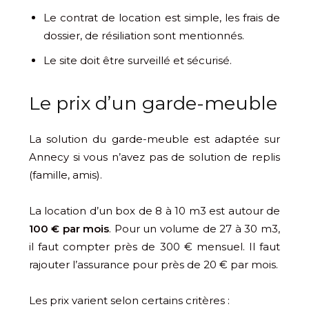
Le contrat de location est simple, les frais de
dossier, de résiliation sont mentionnés.
Le site doit être surveillé et sécurisé.
Le prix d’un garde-meuble
La solution du garde-meuble est adaptée sur
Annecy si vous n’avez pas de solution de replis
(famille, amis).
La location d’un box de 8 à 10 m3 est autour de
100 € par mois
. Pour un volume de 27 à 30 m3,
il faut compter près de 300 € mensuel. Il faut
rajouter l’assurance pour près de 20 € par mois.
Les prix varient selon certains critères :