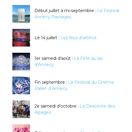
Début juillet à mi-septembre :
Le Festival
Annecy Paysages
Le 14 juillet :
Les feux d’artifice
1er samedi d’août :
La Fête du lac
d’Annecy
Fin septembre :
Le Festival du Cinéma
Italien d’Annecy
2e samedi d’octobre :
La Descente des
Alpages