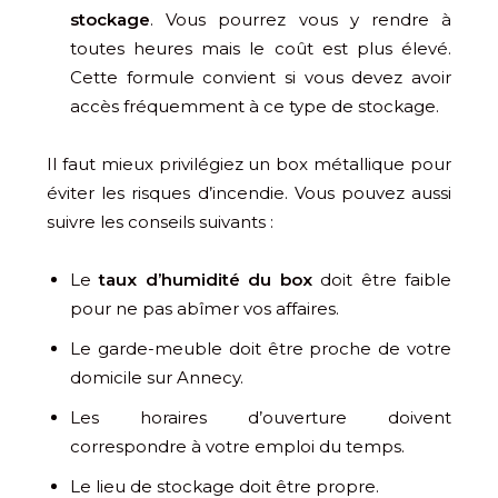
stockage
. Vous pourrez vous y rendre à
toutes heures mais le coût est plus élevé.
Cette formule convient si vous devez avoir
accès fréquemment à ce type de stockage.
Il faut mieux privilégiez un box métallique pour
éviter les risques d’incendie. Vous pouvez aussi
suivre les conseils suivants :
Le
taux d’humidité du box
doit être faible
pour ne pas abîmer vos affaires.
Le garde-meuble doit être proche de votre
domicile sur Annecy.
Les horaires d’ouverture doivent
correspondre à votre emploi du temps.
Le lieu de stockage doit être propre.