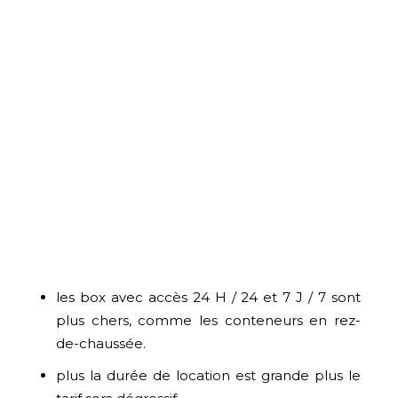
les box avec accès 24 H / 24 et 7 J / 7 sont
plus chers, comme les conteneurs en rez-
de-chaussée.
plus la durée de location est grande plus le