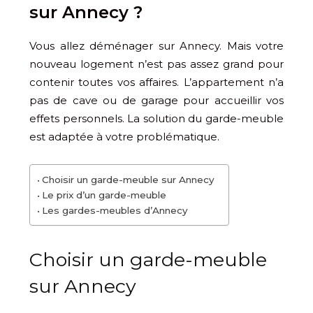
sur Annecy ?
Vous allez déménager sur Annecy. Mais votre
nouveau logement n’est pas assez grand pour
contenir toutes vos affaires. L’appartement n’a
pas de cave ou de garage pour accueillir vos
effets personnels. La solution du garde-meuble
est adaptée à votre problématique.
Choisir un garde-meuble sur Annecy
Le prix d’un garde-meuble
Les gardes-meubles d’Annecy
Choisir un garde-meuble
sur Annecy