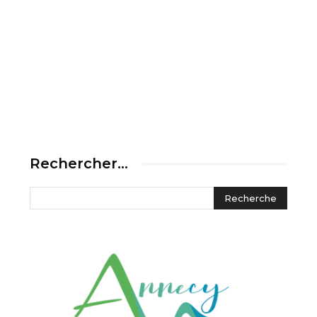
Rechercher…