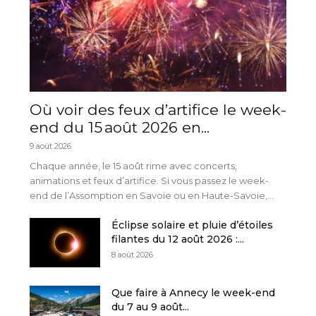
Où voir des feux d’artifice le week-
end du 15 août 2026 en...
9 août 2026
Chaque année, le 15 août rime avec concerts,
animations et feux d’artifice. Si vous passez le week-
end de l’Assomption en Savoie ou en Haute-Savoie,...
Éclipse solaire et pluie d’étoiles
filantes du 12 août 2026 :...
8 août 2026
Que faire à Annecy le week-end
du 7 au 9 août...