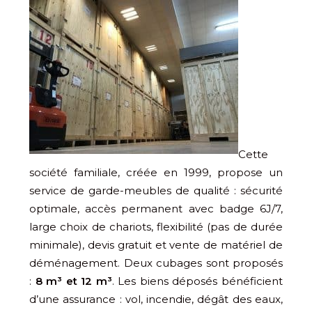
Cette
société familiale, créée en 1999, propose un
service de garde-meubles de qualité : sécurité
optimale, accès permanent avec badge 6J/7,
large choix de chariots, flexibilité (pas de durée
minimale), devis gratuit et vente de matériel de
déménagement. Deux cubages sont proposés
:
8 m³ et 12 m³
. Les biens déposés bénéficient
d’une assurance : vol, incendie, dégât des eaux,