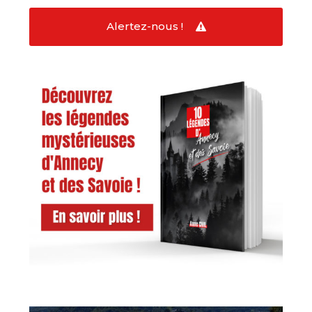
Alertez-nous !