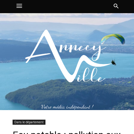
Votre média indépendant !
Dans le département