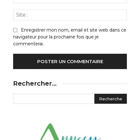
:*
Site
:
Enregistrer mon nom, email et site web dans ce
navigateur pour la prochaine fois que je
commenterai.
Rechercher…