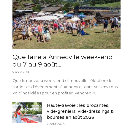
Que faire à Annecy le week-end
du 7 au 9 août...
7 août 2026
Qui dit nouveau week-end dit nouvelle sélection de
sorties et d'événements à Annecy et dans ses environs.
Voici nos idées pour en profiter. Vendredi 7...
Haute-Savoie : les brocantes,
vide-greniers, vide-dressings &
bourses en août 2026
2 août 2026