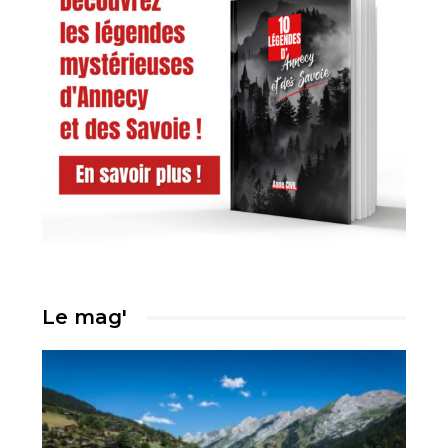
Le mag'