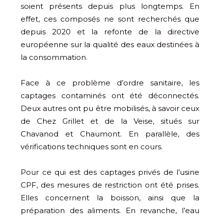
soient présents depuis plus longtemps. En
effet, ces composés ne sont recherchés que
depuis 2020 et la refonte de la directive
européenne sur la qualité des eaux destinées à
la consommation.
Face à ce problème d’ordre sanitaire, les
captages contaminés ont été déconnectés.
Deux autres ont pu être mobilisés, à savoir ceux
de Chez Grillet et de la Veise, situés sur
Chavanod et Chaumont. En parallèle, des
vérifications techniques sont en cours.
Pour ce qui est des captages privés de l’usine
CPF, des mesures de restriction ont été prises.
Elles concernent la boisson, ainsi que la
préparation des aliments. En revanche, l’eau