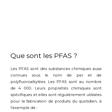
Que sont les PFAS ?
Les PFAS sont des substances chimiques aussi
connues sous le nom de per et de
polyfluoroalkylées. Les PFAS sont au nombre
de 4 000. Leurs propriétés chimiques sont
spécifiques et elles sont régulièrement utilisées
pour la fabrication de produits du quotidien, à
l’exemple de :