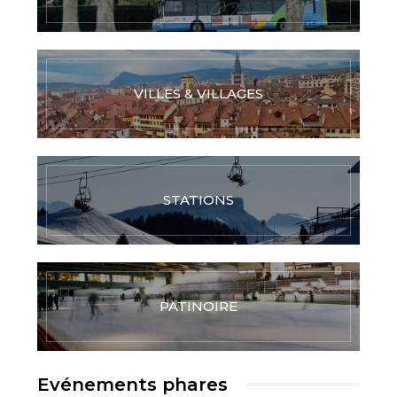
VILLES & VILLAGES
STATIONS
PATINOIRE
Evénements phares