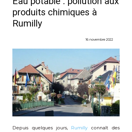
Eau potable : pollution aux
produits chimiques à
Rumilly
16 novembre 2022
Depuis quelques jours,
Rumilly
connaît des