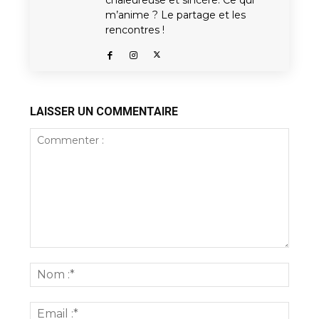
m’anime ? Le partage et les
rencontres !
LAISSER UN COMMENTAIRE
Commenter
:
Nom
:*
Email