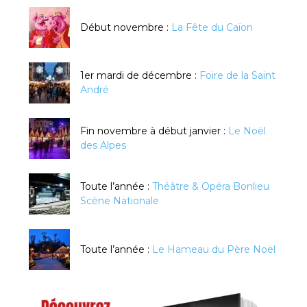
Début novembre :
La Fête du Caïon
1er mardi de décembre :
Foire de la Saint
André
Fin novembre à début janvier :
Le Noël
des Alpes
Toute l’année :
Théâtre & Opéra Bonlieu
Scène Nationale
Toute l’année :
Le Hameau du Père Noël