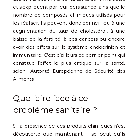
et s’expliquent par leur persistance, ainsi que le
nombre de composés chimiques utilisés pour
les réaliser. Ils peuvent donc donner lieu à une
augmentation du taux de cholestérol, à une
baisse de la fertilité, à des cancers ou encore
avoir des effets sur le système endocrinien et
immunitaire. C’est d’ailleurs ce dernier point qui
constitue l’effet le plus critique sur la santé,
selon l’Autorité Européenne de Sécurité des
Aliments.
Que faire face à ce
problème sanitaire ?
Si la présence de ces produits chimiques n’est
découverte que maintenant, il se peut qu’ils