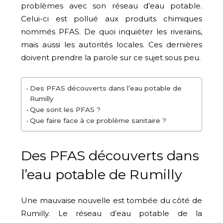
problèmes avec son réseau d’eau potable.
Celui-ci est pollué aux produits chimiques
nommés PFAS. De quoi inquiéter les riverains,
mais aussi les autorités locales. Ces dernières
doivent prendre la parole sur ce sujet sous peu.
Des PFAS découverts dans l’eau potable de
Rumilly
Que sont les PFAS ?
Que faire face à ce problème sanitaire ?
Des PFAS découverts dans
l’eau potable de Rumilly
Une mauvaise nouvelle est tombée du côté de
Rumilly. Le réseau d’eau potable de la