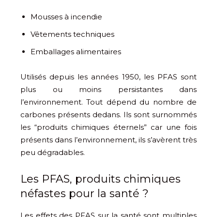
Mousses à incendie
Vêtements techniques
Emballages alimentaires
Utilisés depuis les années 1950, les PFAS sont
plus ou moins persistantes dans
l’environnement. Tout dépend du nombre de
carbones présents dedans. Ils sont surnommés
les “produits chimiques éternels” car une fois
présents dans l’environnement, ils s’avèrent très
peu dégradables.
Les PFAS, produits chimiques
néfastes pour la santé ?
Les effets des PFAS sur la santé sont multiples