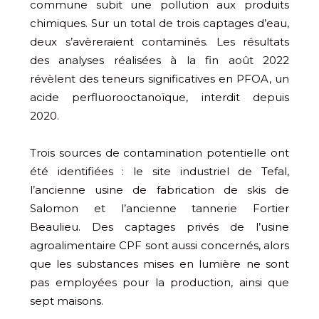
commune subit une pollution aux produits
chimiques. Sur un total de trois captages d’eau,
deux s’avèreraient contaminés. Les résultats
des analyses réalisées à la fin août 2022
révèlent des teneurs significatives en PFOA, un
acide perfluorooctanoïque, interdit depuis
2020.
Trois sources de contamination potentielle ont
été identifiées : le site industriel de Tefal,
l’ancienne usine de fabrication de skis de
Salomon et l’ancienne tannerie Fortier
Beaulieu. Des captages privés de l’usine
agroalimentaire CPF sont aussi concernés, alors
que les substances mises en lumière ne sont
pas employées pour la production, ainsi que
sept maisons.