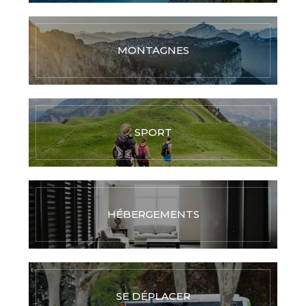
MONTAGNES
SPORT
HÉBERGEMENTS
SE DÉPLACER