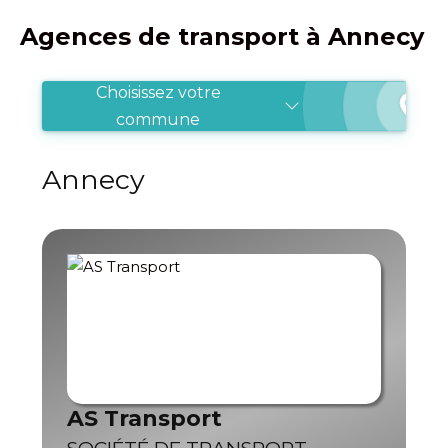
Agences de transport à Annecy
Choisissez votre
commune
Annecy
AS Transport