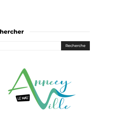
hercher