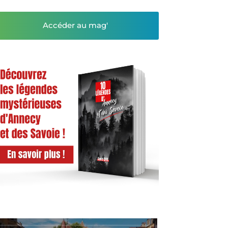
Accéder au mag'