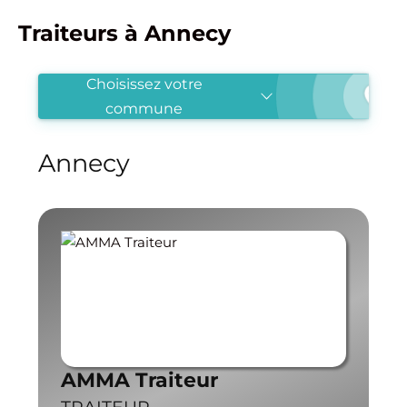
Traiteurs à Annecy
Choisissez votre
commune
Annecy
AMMA Traiteur