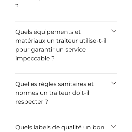
?
Quels équipements et
matériaux un traiteur utilise-t-il
pour garantir un service
impeccable ?
Quelles règles sanitaires et
normes un traiteur doit-il
respecter ?
Quels labels de qualité un bon