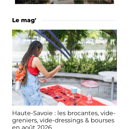
Le mag'
Haute-Savoie : les brocantes, vide-
greniers, vide-dressings & bourses
en août 2026