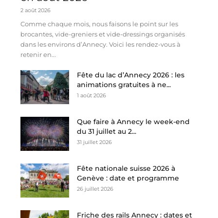
2 août 2026
Comme chaque mois, nous faisons le point sur les
brocantes, vide-greniers et vide-dressings organisés
dans les environs d’Annecy. Voici les rendez-vous à
retenir en...
Fête du lac d’Annecy 2026 : les
animations gratuites à ne...
1 août 2026
Que faire à Annecy le week-end
du 31 juillet au 2...
31 juillet 2026
Fête nationale suisse 2026 à
Genève : date et programme
26 juillet 2026
Friche des rails Annecy : dates et