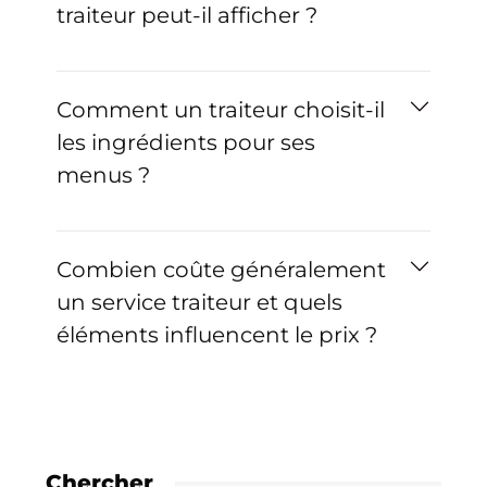
traiteur peut-il afficher ?
Comment un traiteur choisit-il
les ingrédients pour ses
menus ?
Combien coûte généralement
un service traiteur et quels
éléments influencent le prix ?
Chercher