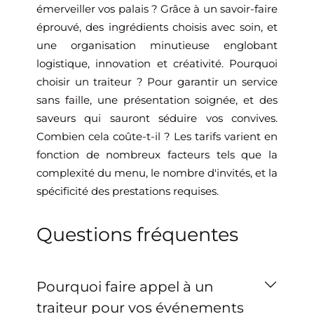
émerveiller vos palais ? Grâce à un savoir-faire
éprouvé, des ingrédients choisis avec soin, et
une organisation minutieuse englobant
logistique, innovation et créativité. Pourquoi
choisir un traiteur ? Pour garantir un service
sans faille, une présentation soignée, et des
saveurs qui sauront séduire vos convives.
Combien cela coûte-t-il ? Les tarifs varient en
fonction de nombreux facteurs tels que la
complexité du menu, le nombre d'invités, et la
spécificité des prestations requises.
Questions fréquentes
Pourquoi faire appel à un
traiteur pour vos événements