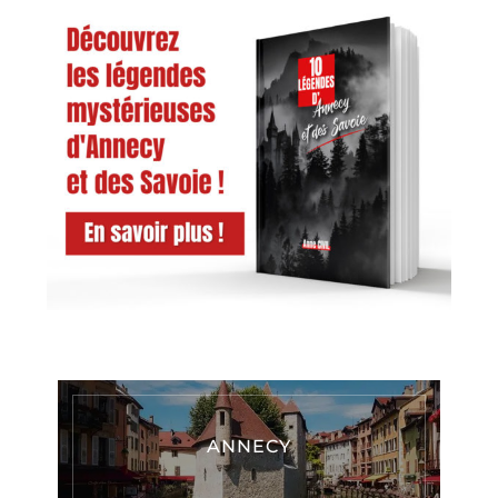
ANNECY