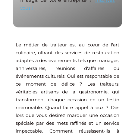
Il s'agit de votre entreprise ?
Inscrivez
vous !
Le métier de traiteur est au cœur de l'art
culinaire, offrant des services de restauration
adaptés à des événements tels que mariages,
anniversaires, réunions d'affaires ou
événements culturels. Qui est responsable de
ce moment de délice ? Les traiteurs,
véritables artisans de la gastronomie, qui
transforment chaque occasion en un festin
mémorable. Quand faire appel à eux ? Dès
lors que vous désirez marquer une occasion
spéciale par des mets raffinés et un service
impeccable. Comment réussissent-ils à