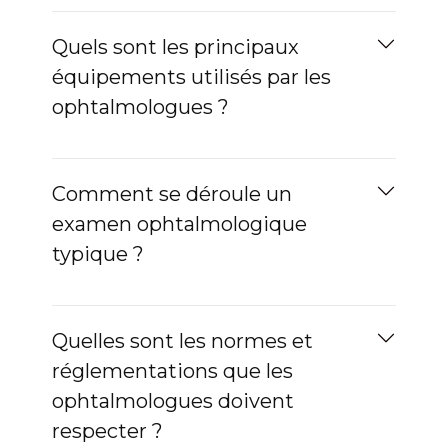
Quels sont les principaux
équipements utilisés par les
ophtalmologues ?
Comment se déroule un
examen ophtalmologique
typique ?
Quelles sont les normes et
réglementations que les
ophtalmologues doivent
respecter ?