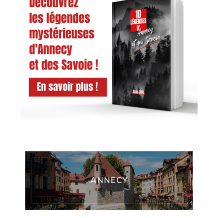
ANNECY