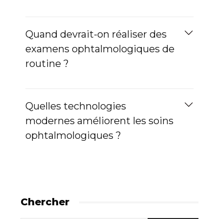
Quand devrait-on réaliser des
examens ophtalmologiques de
routine ?
Quelles technologies
modernes améliorent les soins
ophtalmologiques ?
Chercher