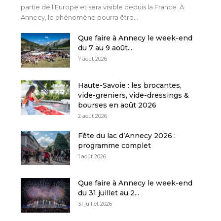
partie de l’Europe et sera visible depuis la France. À
Annecy, le phénomène pourra être...
Que faire à Annecy le week-end
du 7 au 9 août...
7 août 2026
Haute-Savoie : les brocantes,
vide-greniers, vide-dressings &
bourses en août 2026
2 août 2026
Fête du lac d’Annecy 2026 :
programme complet
1 août 2026
Que faire à Annecy le week-end
du 31 juillet au 2...
31 juillet 2026