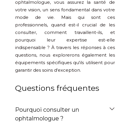
ophtalmologue, vous assurez la santé de
votre vision, un sens fondamental dans votre
mode de vie. Mais qui sont ces
professionnels, quand est-il crucial de les
consulter, comment travaillent-ils, et
pourquoi leur expertise est-elle
indispensable ? À travers les réponses à ces
questions, nous explorerons également les
équipements spécifiques qu'ils utilisent pour
garantir des soins d'exception.
Questions fréquentes
Pourquoi consulter un
ophtalmologue ?