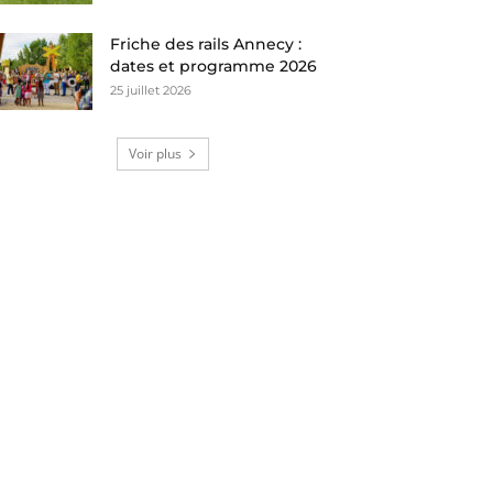
Friche des rails Annecy :
dates et programme 2026
25 juillet 2026
Voir plus