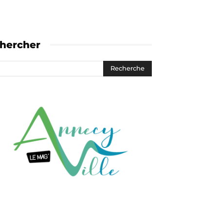
hercher