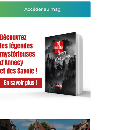
Accéder au mag'