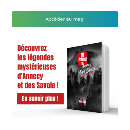
Accéder au mag'