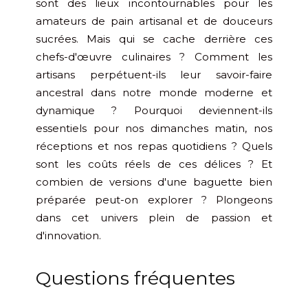
sont des lieux incontournables pour les
amateurs de pain artisanal et de douceurs
sucrées. Mais qui se cache derrière ces
chefs-d'œuvre culinaires ? Comment les
artisans perpétuent-ils leur savoir-faire
ancestral dans notre monde moderne et
dynamique ? Pourquoi deviennent-ils
essentiels pour nos dimanches matin, nos
réceptions et nos repas quotidiens ? Quels
sont les coûts réels de ces délices ? Et
combien de versions d'une baguette bien
préparée peut-on explorer ? Plongeons
dans cet univers plein de passion et
d'innovation.
Questions fréquentes