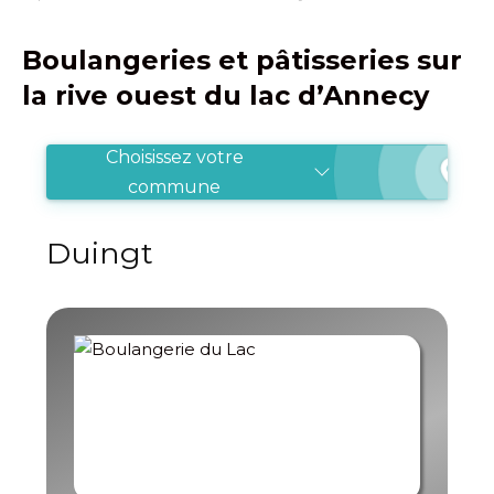
Boulangeries et pâtisseries sur
la rive ouest du lac d’Annecy
Choisissez votre
commune
Duingt