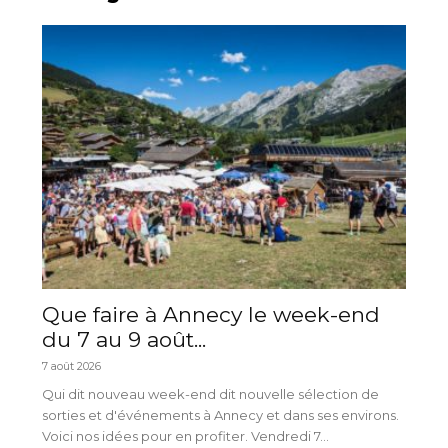
Que faire à Annecy le week-end
du 7 au 9 août...
7 août 2026
Qui dit nouveau week-end dit nouvelle sélection de
sorties et d'événements à Annecy et dans ses environs.
Voici nos idées pour en profiter. Vendredi 7...