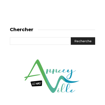
Chercher