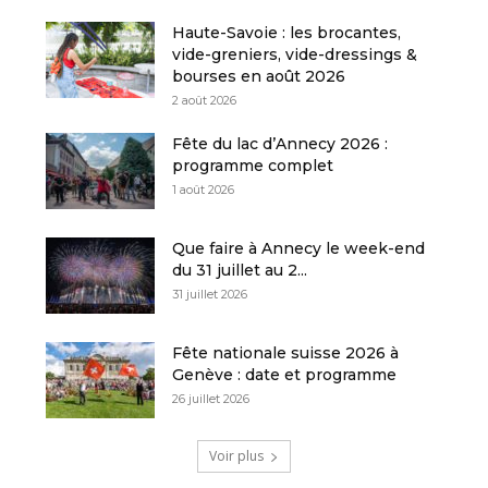
Haute-Savoie : les brocantes,
vide-greniers, vide-dressings &
bourses en août 2026
2 août 2026
Fête du lac d’Annecy 2026 :
programme complet
1 août 2026
Que faire à Annecy le week-end
du 31 juillet au 2...
31 juillet 2026
Fête nationale suisse 2026 à
Genève : date et programme
26 juillet 2026
Voir plus