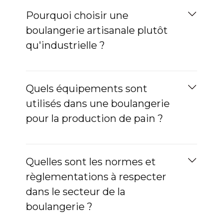
Pourquoi choisir une
boulangerie artisanale plutôt
qu'industrielle ?
Quels équipements sont
utilisés dans une boulangerie
pour la production de pain ?
Quelles sont les normes et
règlementations à respecter
dans le secteur de la
boulangerie ?