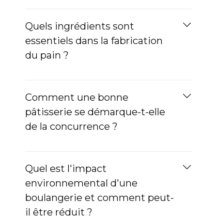
Quels ingrédients sont
essentiels dans la fabrication
du pain ?
Comment une bonne
pâtisserie se démarque-t-elle
de la concurrence ?
Quel est l'impact
environnemental d'une
boulangerie et comment peut-
il être réduit ?