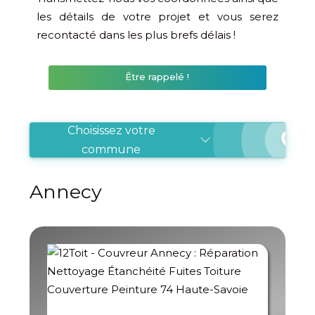
les détails de votre projet et vous serez
recontacté dans les plus brefs délais !
Être rappelé !
Choisissez votre
commune
Annecy