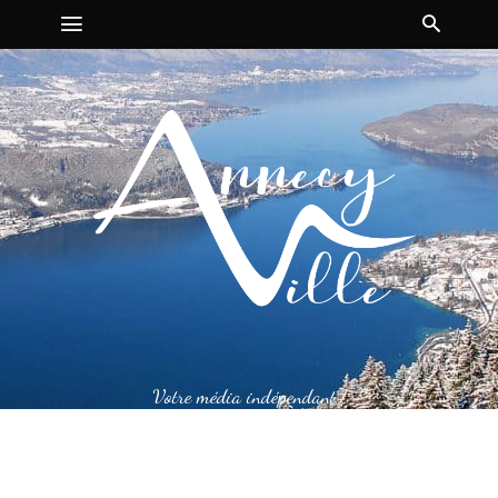
Votre média indépendant !