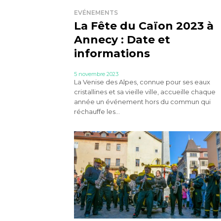
EVÉNEMENTS
La Fête du Caïon 2023 à
Annecy : Date et
informations
5 novembre 2023
La Venise des Alpes, connue pour ses eaux
cristallines et sa vieille ville, accueille chaque
année un événement hors du commun qui
réchauffe les...