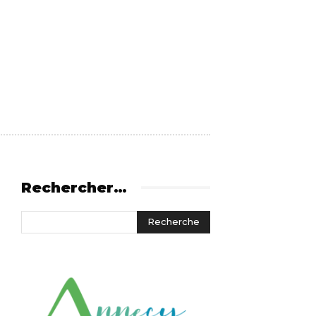
Rechercher…