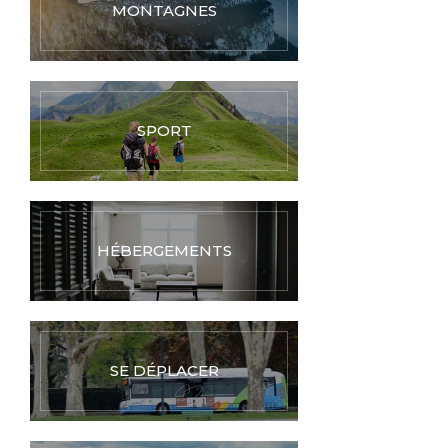
MONTAGNES
SPORT
HÉBERGEMENTS
SE DÉPLACER