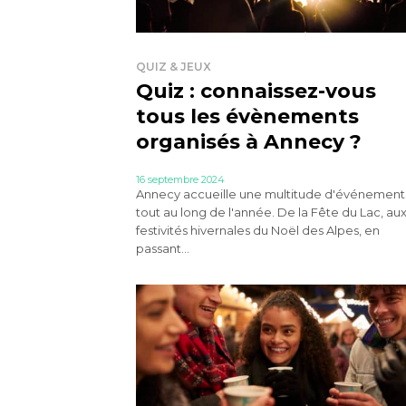
QUIZ & JEUX
Quiz : connaissez-vous
tous les évènements
organisés à Annecy ?
16 septembre 2024
Annecy accueille une multitude d'événement
tout au long de l'année. De la Fête du Lac, au
festivités hivernales du Noël des Alpes, en
passant...