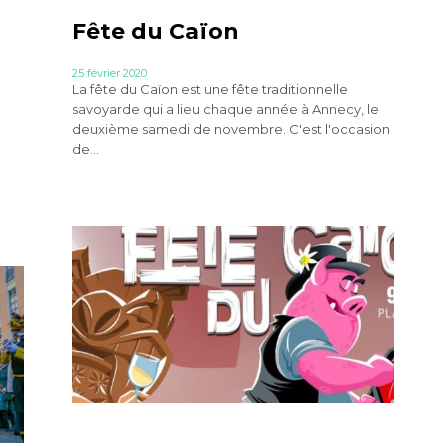
Fête du Caïon
25 février 2020
La fête du Caïon est une fête traditionnelle
savoyarde qui a lieu chaque année à Annecy, le
deuxième samedi de novembre. C'est l'occasion
de...