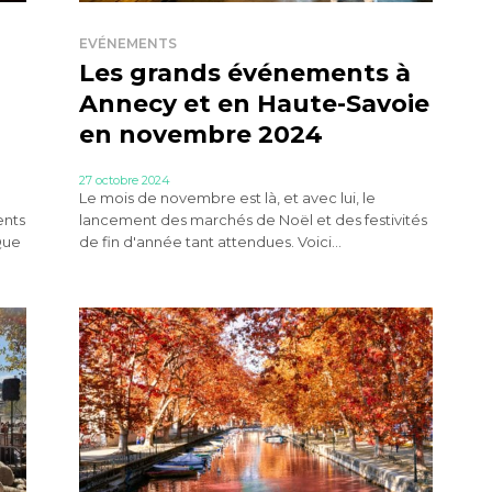
EVÉNEMENTS
Les grands événements à
Annecy et en Haute-Savoie
en novembre 2024
27 octobre 2024
Le mois de novembre est là, et avec lui, le
ents
lancement des marchés de Noël et des festivités
 Que
de fin d'année tant attendues. Voici...