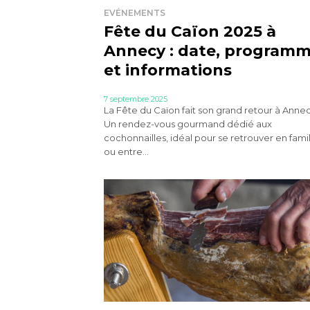
EVÉNEMENTS
Fête du Caïon 2025 à
Annecy : date, program
et informations
7 septembre 2025
La Fête du Caïon fait son grand retour à Annec
Un rendez-vous gourmand dédié aux
cochonnailles, idéal pour se retrouver en fami
ou entre...