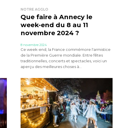
NOTRE AGGLO
Que faire à Annecy le
week-end du 8 au 11
novembre 2024 ?
8 novembre 2024
Ce week-end, la France commémore l'armistice
de la Première Guerre mondiale. Entre fêtes
traditionnelles, concerts et spectacles, voici un
aperçu des meilleures choses à...